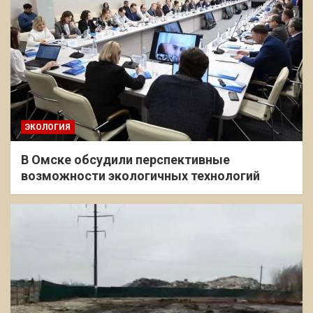
ЭКОЛОГИЯ
В Омске обсудили перспективные
возможности экологичных технологий