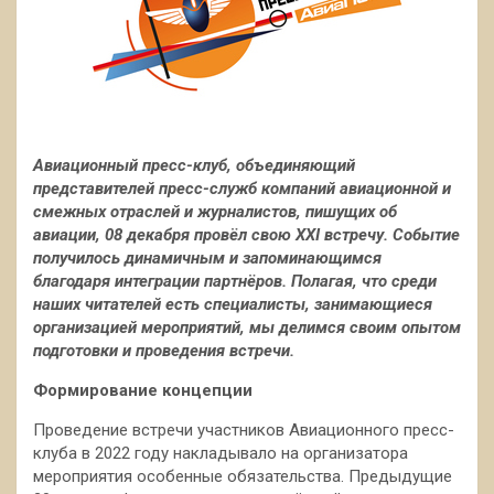
Авиационный пресс-клуб, объединяющий
представителей пресс-служб компаний авиационной и
смежных отраслей и журналистов, пишущих об
авиации, 08 декабря провёл свою XXI встречу. Событие
получилось динамичным и запоминающимся
благодаря интеграции партнёров. Полагая, что
среди
наших читателей есть специалисты, занимающиеся
организацией мероприятий, мы делимся своим опытом
подготовки и проведения встречи.
Формирование концепции
Проведение встречи участников Авиационного пресс-
клуба в 2022 году накладывало на организатора
мероприятия особенные обязательства. Предыдущие