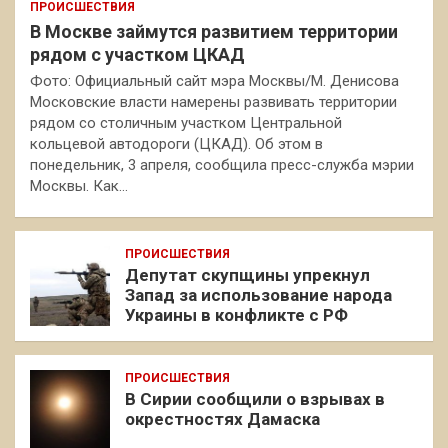
ПРОИСШЕСТВИЯ
В Москве займутся развитием территории
рядом с участком ЦКАД
Фото: Официальный сайт мэра Москвы/М. Денисова
Московские власти намерены развивать территории
рядом со столичным участком Центральной
кольцевой автодороги (ЦКАД). Об этом в
понедельник, 3 апреля, сообщила пресс-служба мэрии
Москвы. Как…
ПРОИСШЕСТВИЯ
Депутат скупщины упрекнул
Запад за использование народа
Украины в конфликте с РФ
ПРОИСШЕСТВИЯ
В Сирии сообщили о взрывах в
окрестностях Дамаска