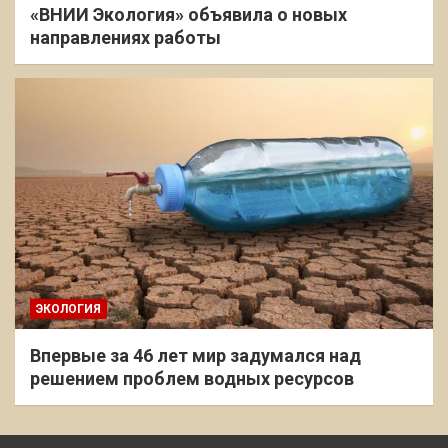
«ВНИИ Экология» объявила о новых
направлениях работы
ЭКОЛОГИЯ
Впервые за 46 лет мир задумался над
решением проблем водных ресурсов