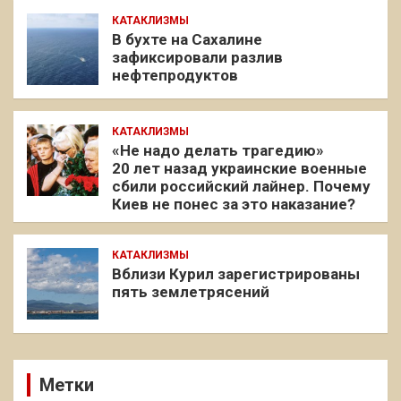
КАТАКЛИЗМЫ
В бухте на Сахалине
зафиксировали разлив
нефтепродуктов
КАТАКЛИЗМЫ
«Не надо делать трагедию»
20 лет назад украинские военные
сбили российский лайнер. Почему
Киев не понес за это наказание?
КАТАКЛИЗМЫ
Вблизи Курил зарегистрированы
пять землетрясений
Метки