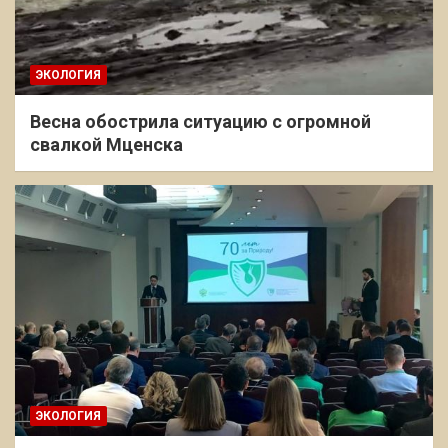
ЭКОЛОГИЯ
Весна обострила ситуацию с огромной
свалкой Мценска
ЭКОЛОГИЯ