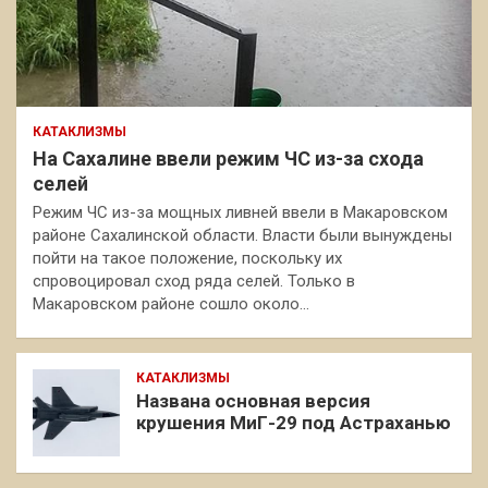
КАТАКЛИЗМЫ
На Сахалине ввели режим ЧС из-за схода
селей
Режим ЧС из-за мощных ливней ввели в Макаровском
районе Сахалинской области. Власти были вынуждены
пойти на такое положение, поскольку их
спровоцировал сход ряда селей. Только в
Макаровском районе сошло около…
КАТАКЛИЗМЫ
Названа основная версия
крушения МиГ-29 под Астраханью