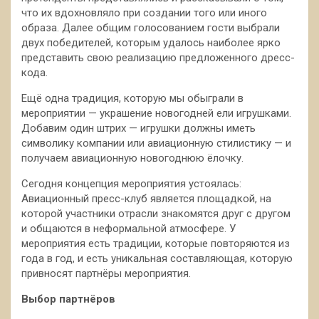
что их вдохновляло при создании того или иного
образа. Далее общим голосованием гости выбрали
двух победителей, которым удалось наиболее ярко
представить свою реализацию предложенного дресс-
кода.
Ещё одна традиция, которую мы обыграли в
мероприятии — украшение новогодней ели игрушками.
Добавим один штрих — игрушки должны иметь
символику компании или авиационную стилистику — и
получаем авиационную новогоднюю ёлочку.
Сегодня концепция мероприятия устоялась:
Авиационный пресс-клуб является площадкой, на
которой участники отрасли знакомятся друг с другом
и общаются в неформальной атмосфере. У
мероприятия есть традиции, которые повторяются из
года в год, и есть уникальная составляющая, которую
привносят партнёры мероприятия.
Выбор партнёров