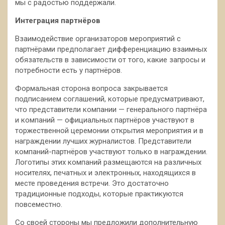
мы с радостью поддержали.
Интеграция партнёров
Взаимодействие организаторов мероприятий с
партнёрами предполагает дифференциацию взаимных
обязательств в зависимости от того, какие запросы и
потребности есть у партнёров.
Формальная сторона вопроса закрывается
подписанием соглашений, которые предусматривают,
что представители компании — генерального партнёра
и компаний — официальных партнёров участвуют в
торжественной церемонии открытия мероприятия и в
награждении лучших журналистов. Представители
компаний-партнёров участвуют только в награждении.
Логотипы этих компаний размещаются на различных
носителях, печатных и электронных, находящихся в
месте проведения встречи. Это достаточно
традиционные подходы, которые практикуются
повсеместно.
Со своей стороны мы предложили дополнительную