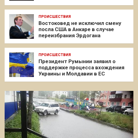
ПРОИСШЕСТВИЯ
Востоковед не исключил смену
посла США в Анкаре в случае
переизбрания Эрдогана
ПРОИСШЕСТВИЯ
Президент Румынии заявил о
поддержке процесса вхождения
Украины и Молдавии в ЕС