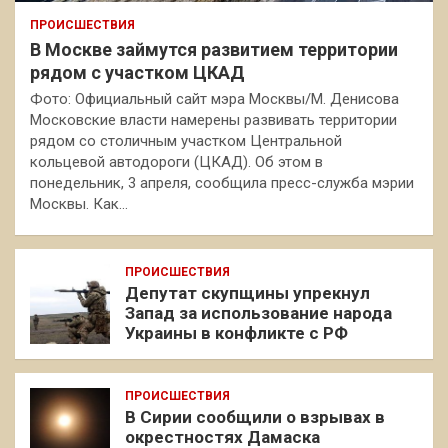
ПРОИСШЕСТВИЯ
В Москве займутся развитием территории
рядом с участком ЦКАД
Фото: Официальный сайт мэра Москвы/М. Денисова
Московские власти намерены развивать территории
рядом со столичным участком Центральной
кольцевой автодороги (ЦКАД). Об этом в
понедельник, 3 апреля, сообщила пресс-служба мэрии
Москвы. Как…
ПРОИСШЕСТВИЯ
Депутат скупщины упрекнул
Запад за использование народа
Украины в конфликте с РФ
ПРОИСШЕСТВИЯ
В Сирии сообщили о взрывах в
окрестностях Дамаска