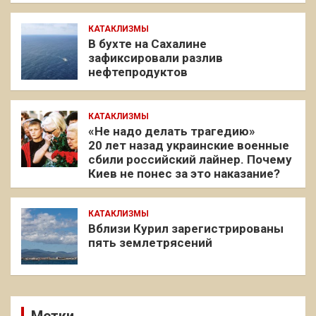
КАТАКЛИЗМЫ
В бухте на Сахалине
зафиксировали разлив
нефтепродуктов
КАТАКЛИЗМЫ
«Не надо делать трагедию»
20 лет назад украинские военные
сбили российский лайнер. Почему
Киев не понес за это наказание?
КАТАКЛИЗМЫ
Вблизи Курил зарегистрированы
пять землетрясений