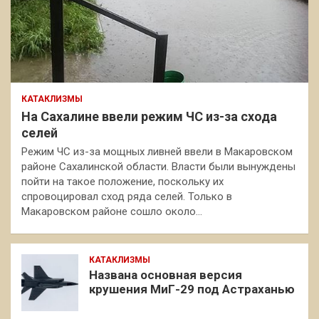
КАТАКЛИЗМЫ
На Сахалине ввели режим ЧС из-за схода
селей
Режим ЧС из-за мощных ливней ввели в Макаровском
районе Сахалинской области. Власти были вынуждены
пойти на такое положение, поскольку их
спровоцировал сход ряда селей. Только в
Макаровском районе сошло около…
КАТАКЛИЗМЫ
Названа основная версия
крушения МиГ-29 под Астраханью