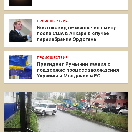
ПРОИСШЕСТВИЯ
Востоковед не исключил смену
посла США в Анкаре в случае
переизбрания Эрдогана
ПРОИСШЕСТВИЯ
Президент Румынии заявил о
поддержке процесса вхождения
Украины и Молдавии в ЕС