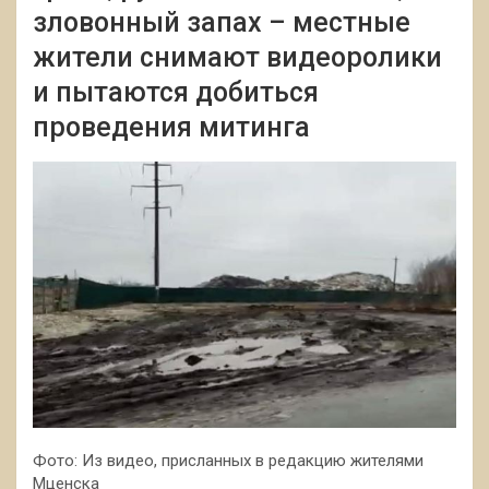
зловонный запах – местные
жители снимают видеоролики
и пытаются добиться
проведения митинга
Фото: Из видео, присланных в редакцию жителями
Мценска