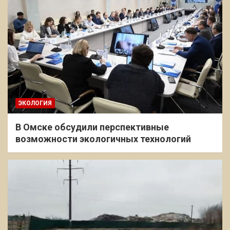
ЭКОЛОГИЯ
В Омске обсудили перспективные
возможности экологичных технологий