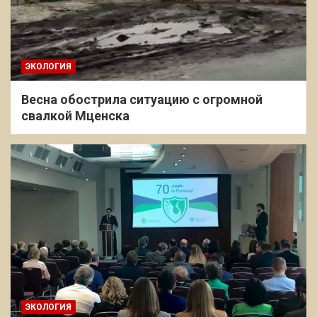
ЭКОЛОГИЯ
Весна обострила ситуацию с огромной
свалкой Мценска
ЭКОЛОГИЯ