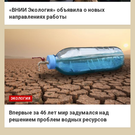
«ВНИИ Экология» объявила о новых
направлениях работы
ЭКОЛОГИЯ
Впервые за 46 лет мир задумался над
решением проблем водных ресурсов