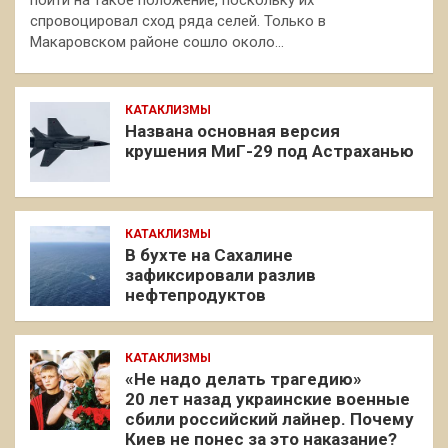
спровоцировал сход ряда селей. Только в
Макаровском районе сошло около…
КАТАКЛИЗМЫ
Названа основная версия
крушения МиГ-29 под Астраханью
КАТАКЛИЗМЫ
В бухте на Сахалине
зафиксировали разлив
нефтепродуктов
КАТАКЛИЗМЫ
«Не надо делать трагедию»
20 лет назад украинские военные
сбили российский лайнер. Почему
Киев не понес за это наказание?