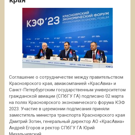
Соглашение о сотрудничестве между правительством
Красноярского края, авиакомпанией «КрасАвиа» и
Санкт-Петербургским государственным университетом
гражданской авиации (СПбГУ ГА) подписано 02 марта
на полях Красноярского экономического форума КЭФ
2023. Участие в церемонии
подписания приняли
заместитель министра транспорта Красноярского края
Дмитрий Зотин, генеральный директор АО «КрасАвиа»
Андрей Егоров и ректор СПбГУ ГА Юрий
Михальчевский.