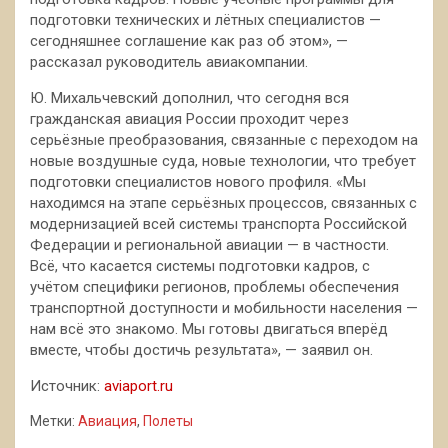
подготовки технических и лётных специалистов —
сегодняшнее соглашение как раз об этом», —
рассказал руководитель авиакомпании.
Ю. Михальчевский дополнил, что сегодня вся
гражданская авиация России проходит через
серьёзные преобразования, связанные с переходом на
новые воздушные суда, новые технологии, что требует
подготовки специалистов нового профиля. «Мы
находимся на этапе серьёзных процессов, связанных с
модернизацией всей системы транспорта Российской
Федерации и региональной авиации — в частности.
Всё, что касается системы подготовки кадров, с
учётом специфики регионов, проблемы обеспечения
транспортной доступности и мобильности населения —
нам всё это знакомо. Мы готовы двигаться вперёд
вместе, чтобы достичь результата», — заявил он.
Источник:
aviaport.ru
Метки:
Авиация
,
Полеты