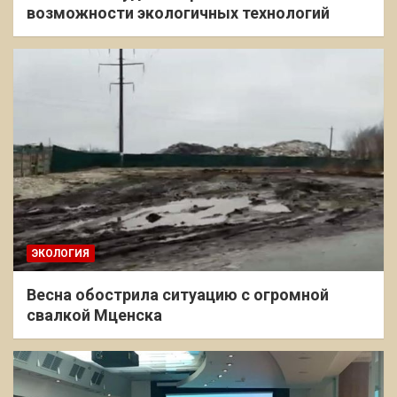
возможности экологичных технологий
ЭКОЛОГИЯ
Весна обострила ситуацию с огромной
свалкой Мценска