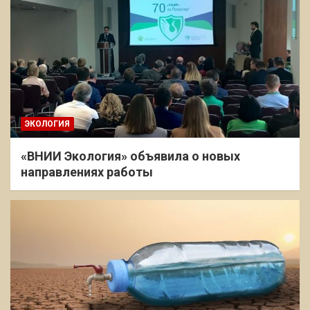
ЭКОЛОГИЯ
«ВНИИ Экология» объявила о новых
направлениях работы