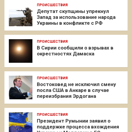
ПРОИСШЕСТВИЯ
Депутат скупщины упрекнул
Запад за использование народа
Украины в конфликте с РФ
ПРОИСШЕСТВИЯ
В Сирии сообщили о взрывах в
окрестностях Дамаска
ПРОИСШЕСТВИЯ
Востоковед не исключил смену
посла США в Анкаре в случае
переизбрания Эрдогана
ПРОИСШЕСТВИЯ
Президент Румынии заявил о
поддержке процесса вхождения