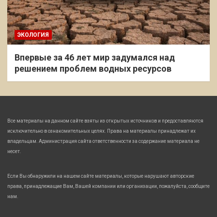
ЭКОЛОГИЯ
Впервые за 46 лет мир задумался над
решением проблем водных ресурсов
Все материалы на данном сайте взяты из открытых источников и предоставляются
исключительно в ознакомительных целях. Права на материалы принадлежат их
владельцам. Администрация сайта ответственности за содержание материала не
несет.
Если Вы обнаружили на нашем сайте материалы, которые нарушают авторские
права, принадлежащие Вам, Вашей компании или организации, пожалуйста, сообщите
нам.