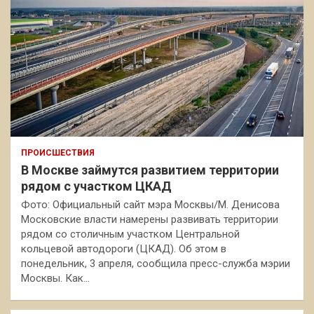
ПРОИСШЕСТВИЯ
В Москве займутся развитием территории
рядом с участком ЦКАД
Фото: Официальный сайт мэра Москвы/М. Денисова
Московские власти намерены развивать территории
рядом со столичным участком Центральной
кольцевой автодороги (ЦКАД). Об этом в
понедельник, 3 апреля, сообщила пресс-служба мэрии
Москвы. Как…