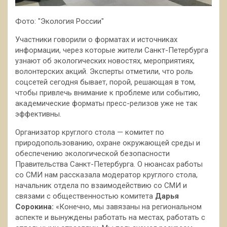
Фото: "Экология России"
Участники говорили о форматах и источниках
информации, через которые жители Санкт-Петербурга
узнают об экологических новостях, мероприятиях,
волонтерских акций. Эксперты отметили, что роль
соцсетей сегодня бывает, порой, решающая в том,
чтобы привлечь внимание к проблеме или событию,
академические форматы пресс-релизов уже не так
эффективны.
Организатор круглого стола — комитет по
природопользованию, охране окружающей среды и
обеспечению экологической безопасности
Правительства Санкт-Петербурга. О нюансах работы
со СМИ нам рассказала модератор круглого стола,
начальник отдела по взаимодействию со СМИ и
связами с общественностью комитета
Д
арья
Сорокина:
«Конечно, мы завязаны на региональном
аспекте и вынуждены работать на местах, работать с