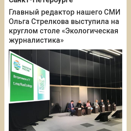
Главный редактор нашего СМИ
Ольга Стрелкова выступила на
круглом столе «Экологическая
журналистика»