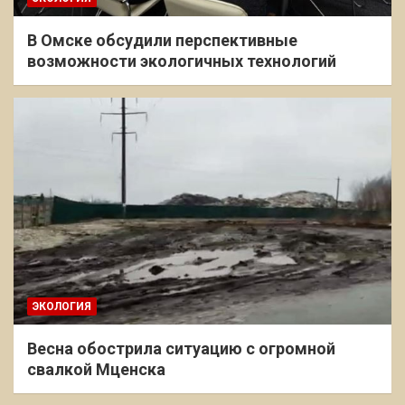
В Омске обсудили перспективные
возможности экологичных технологий
ЭКОЛОГИЯ
Весна обострила ситуацию с огромной
свалкой Мценска