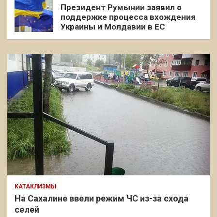
Президент Румынии заявил о
поддержке процесса вхождения
Украины и Молдавии в ЕС
КАТАКЛИЗМЫ
На Сахалине ввели режим ЧС из-за схода
селей