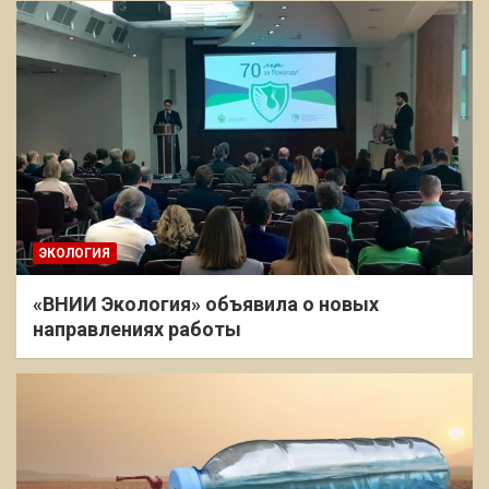
ЭКОЛОГИЯ
«ВНИИ Экология» объявила о новых
направлениях работы