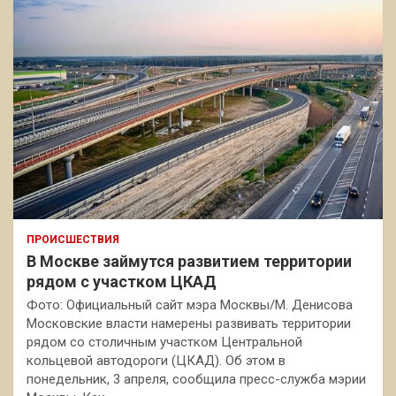
ПРОИСШЕСТВИЯ
В Москве займутся развитием территории
рядом с участком ЦКАД
Фото: Официальный сайт мэра Москвы/М. Денисова
Московские власти намерены развивать территории
рядом со столичным участком Центральной
кольцевой автодороги (ЦКАД). Об этом в
понедельник, 3 апреля, сообщила пресс-служба мэрии