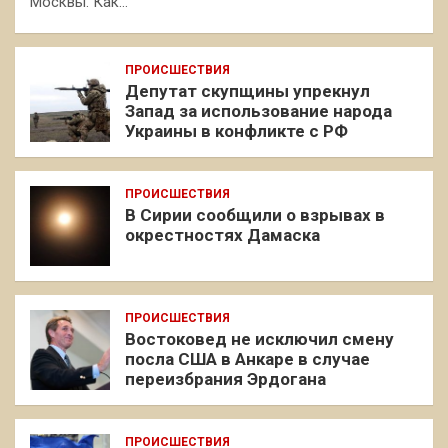
Москвы. Как…
ПРОИСШЕСТВИЯ
Депутат скупщины упрекнул
Запад за использование народа
Украины в конфликте с РФ
ПРОИСШЕСТВИЯ
В Сирии сообщили о взрывах в
окрестностях Дамаска
ПРОИСШЕСТВИЯ
Востоковед не исключил смену
посла США в Анкаре в случае
переизбрания Эрдогана
ПРОИСШЕСТВИЯ