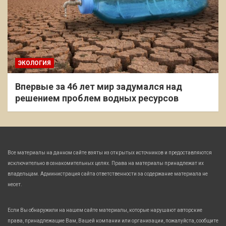
ЭКОЛОГИЯ
Впервые за 46 лет мир задумался над
решением проблем водных ресурсов
Все материалы на данном сайте взяты из открытых источников и предоставляются
исключительно в ознакомительных целях. Права на материалы принадлежат их
владельцам. Администрация сайта ответственности за содержание материала не
несет.
Если Вы обнаружили на нашем сайте материалы, которые нарушают авторские
права, принадлежащие Вам, Вашей компании или организации, пожалуйста, сообщите