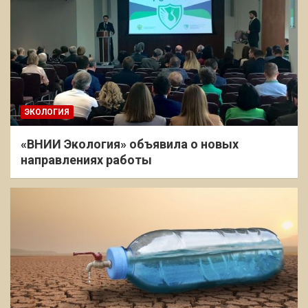
ЭКОЛОГИЯ
«ВНИИ Экология» объявила о новых
направлениях работы