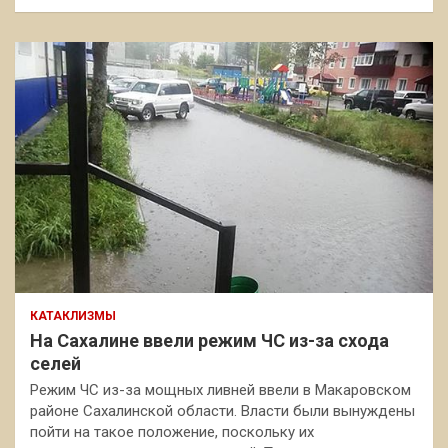
КАТАКЛИЗМЫ
На Сахалине ввели режим ЧС из-за схода
селей
Режим ЧС из-за мощных ливней ввели в Макаровском
районе Сахалинской области. Власти были вынуждены
пойти на такое положение, поскольку их