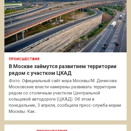
ПРОИСШЕСТВИЯ
В Москве займутся развитием территории
рядом с участком ЦКАД
Фото: Официальный сайт мэра Москвы/М. Денисова
Московские власти намерены развивать территории
рядом со столичным участком Центральной
кольцевой автодороги (ЦКАД). Об этом в
понедельник, 3 апреля, сообщила пресс-служба мэрии
Москвы. Как…