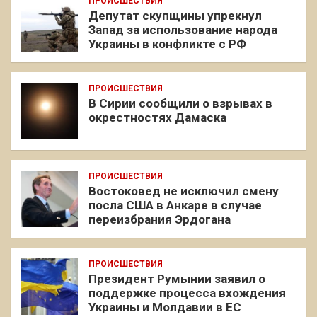
ПРОИСШЕСТВИЯ
Депутат скупщины упрекнул
Запад за использование народа
Украины в конфликте с РФ
ПРОИСШЕСТВИЯ
В Сирии сообщили о взрывах в
окрестностях Дамаска
ПРОИСШЕСТВИЯ
Востоковед не исключил смену
посла США в Анкаре в случае
переизбрания Эрдогана
ПРОИСШЕСТВИЯ
Президент Румынии заявил о
поддержке процесса вхождения
Украины и Молдавии в ЕС