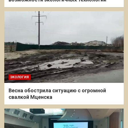
ЭКОЛОГИЯ
Весна обострила ситуацию с огромной
свалкой Мценска