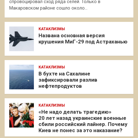
спровоцировал сход ряда селей. Только в
Макаровском районе сошло около…
КАТАКЛИЗМЫ
Названа основная версия
крушения МиГ-29 под Астраханью
КАТАКЛИЗМЫ
В бухте на Сахалине
зафиксировали разлив
нефтепродуктов
КАТАКЛИЗМЫ
«Не надо делать трагедию»
20 лет назад украинские военные
сбили российский лайнер. Почему
Киев не понес за это наказание?