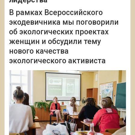
В рамках Всероссийского
экодевичника мы поговорили
об экологических проектах
женщин и обсудили тему
нового качества
экологического активиста