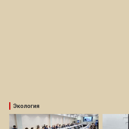
Экология