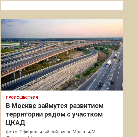
к
ПРОИСШЕСТВИЯ
В Москве займутся развитием
территории рядом с участком
ЦКАД
Фото: Официальный сайт мэра Москвы/М.