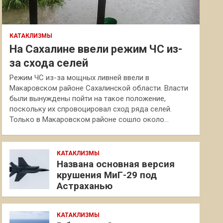
КАТАКЛИЗМЫ
На Сахалине ввели режим ЧС из-
за схода селей
Режим ЧС из-за мощных ливней ввели в
Макаровском районе Сахалинской области. Власти
были вынуждены пойти на такое положение,
поскольку их спровоцировал сход ряда селей.
Только в Макаровском районе сошло около…
КАТАКЛИЗМЫ
Названа основная версия
крушения МиГ-29 под
Астраханью
КАТАКЛИЗМЫ