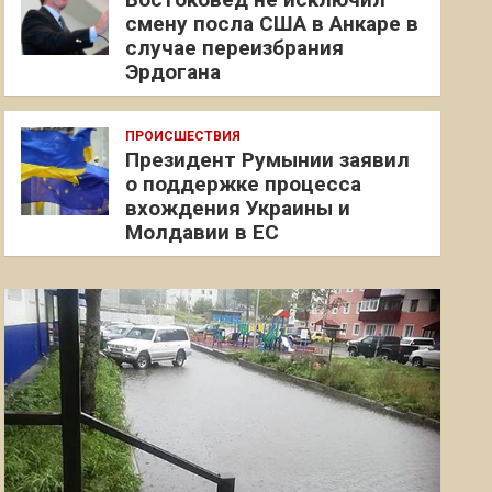
смену посла США в Анкаре в
случае переизбрания
Эрдогана
ПРОИСШЕСТВИЯ
Президент Румынии заявил
о поддержке процесса
вхождения Украины и
Молдавии в ЕС