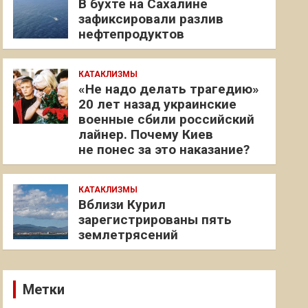
В бухте на Сахалине
зафиксировали разлив
нефтепродуктов
КАТАКЛИЗМЫ
«Не надо делать трагедию»
20 лет назад украинские
военные сбили российский
лайнер. Почему Киев
не понес за это наказание?
КАТАКЛИЗМЫ
Вблизи Курил
зарегистрированы пять
землетрясений
Метки