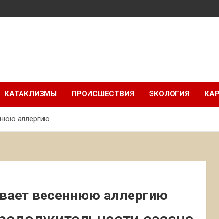
КАТАКЛИЗМЫ
ПРОИСШЕСТВИЯ
ЭКОЛОГИЯ
КАР
ннюю аллергию
вает весеннюю аллергию