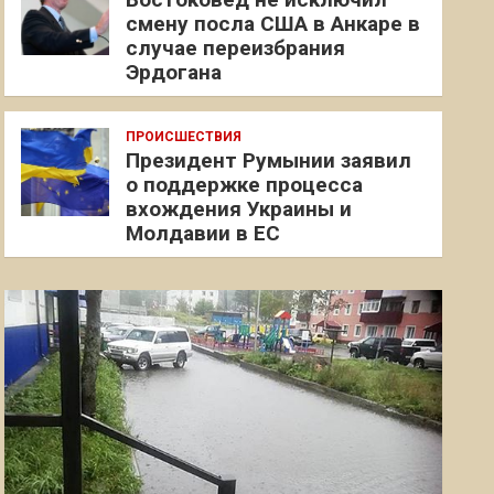
смену посла США в Анкаре в
случае переизбрания
Эрдогана
ПРОИСШЕСТВИЯ
Президент Румынии заявил
о поддержке процесса
вхождения Украины и
Молдавии в ЕС