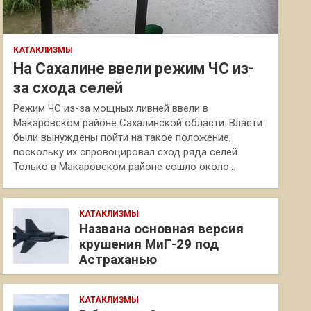
КАТАКЛИЗМЫ
На Сахалине ввели режим ЧС из-
за схода селей
Режим ЧС из-за мощных ливней ввели в
Макаровском районе Сахалинской области. Власти
были вынуждены пойти на такое положение,
поскольку их спровоцировал сход ряда селей.
Только в Макаровском районе сошло около…
КАТАКЛИЗМЫ
Названа основная версия
крушения МиГ-29 под
Астраханью
КАТАКЛИЗМЫ