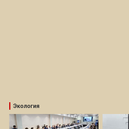
Экология