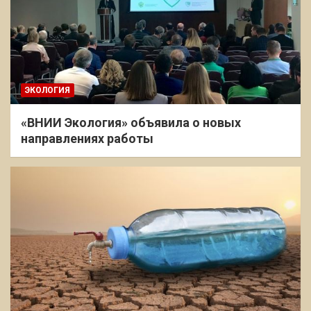
ЭКОЛОГИЯ
«ВНИИ Экология» объявила о новых
направлениях работы