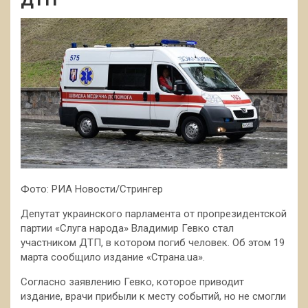
Фото: РИА Новости/Стрингер
Депутат украинского парламента от пропрезидентской
партии «Слуга народа» Владимир Гевко стал
участником ДТП, в котором погиб человек. Об этом 19
марта сообщило издание «Страна.ua».
Согласно заявлению Гевко, которое приводит
издание, врачи прибыли к месту событий, но не смогли