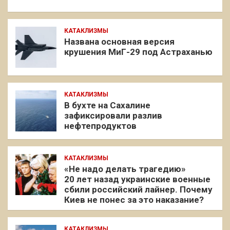
КАТАКЛИЗМЫ
Названа основная версия
крушения МиГ-29 под Астраханью
КАТАКЛИЗМЫ
В бухте на Сахалине
зафиксировали разлив
нефтепродуктов
КАТАКЛИЗМЫ
«Не надо делать трагедию»
20 лет назад украинские военные
сбили российский лайнер. Почему
Киев не понес за это наказание?
КАТАКЛИЗМЫ