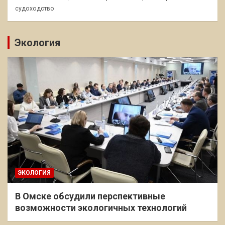
судоходство
Экология
ЭКОЛОГИЯ
В Омске обсудили перспективные
возможности экологичных технологий