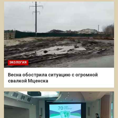
ЭКОЛОГИЯ
Весна обострила ситуацию с огромной
свалкой Мценска