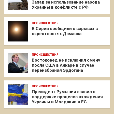
Запад за использование народа
Украины в конфликте с РФ
ПРОИСШЕСТВИЯ
В Сирии сообщили о взрывах в
окрестностях Дамаска
ПРОИСШЕСТВИЯ
Востоковед не исключил смену
посла США в Анкаре в случае
переизбрания Эрдогана
ПРОИСШЕСТВИЯ
Президент Румынии заявил о
поддержке процесса вхождения
Украины и Молдавии в ЕС