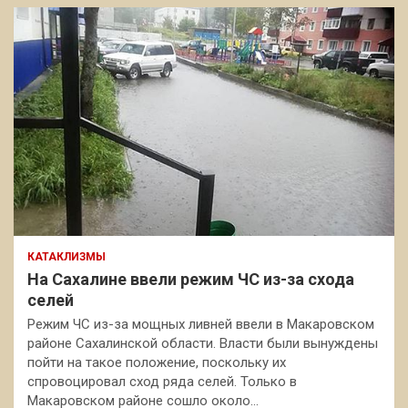
КАТАКЛИЗМЫ
На Сахалине ввели режим ЧС из-за схода
селей
Режим ЧС из-за мощных ливней ввели в Макаровском
районе Сахалинской области. Власти были вынуждены
пойти на такое положение, поскольку их
спровоцировал сход ряда селей. Только в
Макаровском районе сошло около…