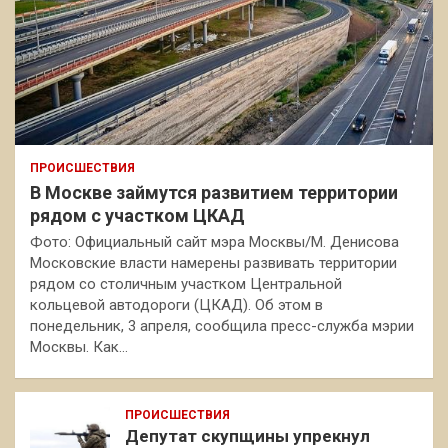
ПРОИСШЕСТВИЯ
В Москве займутся развитием территории
рядом с участком ЦКАД
Фото: Официальный сайт мэра Москвы/М. Денисова
Московские власти намерены развивать территории
рядом со столичным участком Центральной
кольцевой автодороги (ЦКАД). Об этом в
понедельник, 3 апреля, сообщила пресс-служба мэрии
Москвы. Как…
ПРОИСШЕСТВИЯ
Депутат скупщины упрекнул