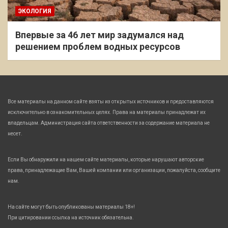
ЭКОЛОГИЯ
Впервые за 46 лет мир задумался над
решением проблем водных ресурсов
Все материалы на данном сайте взяты из открытых источников и предоставляются
исключительно в ознакомительных целях. Права на материалы принадлежат их
владельцам. Администрация сайта ответственности за содержание материала не
несет.
Если Вы обнаружили на нашем сайте материалы, которые нарушают авторские
права, принадлежащие Вам, Вашей компании или организации, пожалуйста, сообщите
нам.
На сайте могут быть опубликованы материалы 18+!
При цитировании ссылка на источник обязательна.