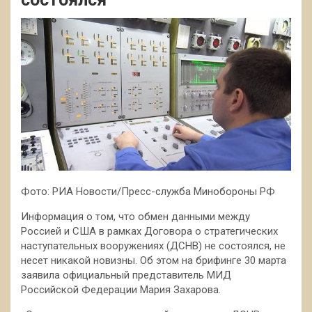
Фото: РИА Новости/Пресс-служба Минобороны РФ
Информация о том, что обмен данными между
Россией и США в рамках Договора о стратегических
наступательных вооружениях (ДСНВ) не состоялся, не
несет никакой новизны. Об этом на брифинге 30 марта
заявила официальный представитель МИД
Российской Федерации Мария Захарова.