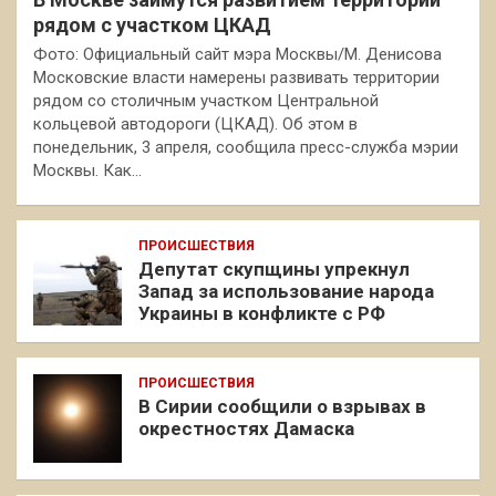
рядом с участком ЦКАД
Фото: Официальный сайт мэра Москвы/М. Денисова
Московские власти намерены развивать территории
рядом со столичным участком Центральной
кольцевой автодороги (ЦКАД). Об этом в
понедельник, 3 апреля, сообщила пресс-служба мэрии
Москвы. Как…
ПРОИСШЕСТВИЯ
Депутат скупщины упрекнул
Запад за использование народа
Украины в конфликте с РФ
ПРОИСШЕСТВИЯ
В Сирии сообщили о взрывах в
окрестностях Дамаска