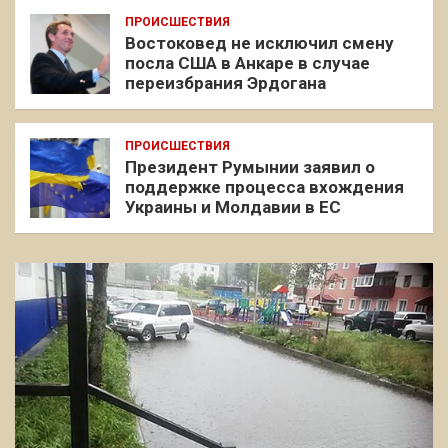
ПРОИСШЕСТВИЯ
Востоковед не исключил смену
посла США в Анкаре в случае
переизбрания Эрдогана
ПРОИСШЕСТВИЯ
Президент Румынии заявил о
поддержке процесса вхождения
Украины и Молдавии в ЕС