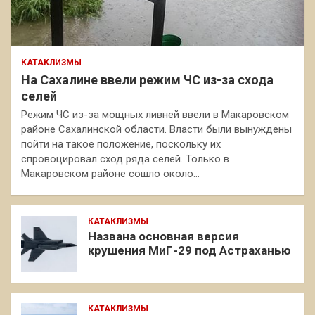
КАТАКЛИЗМЫ
На Сахалине ввели режим ЧС из-за схода
селей
Режим ЧС из-за мощных ливней ввели в Макаровском
районе Сахалинской области. Власти были вынуждены
пойти на такое положение, поскольку их
спровоцировал сход ряда селей. Только в
Макаровском районе сошло около…
КАТАКЛИЗМЫ
Названа основная версия
крушения МиГ-29 под Астраханью
КАТАКЛИЗМЫ