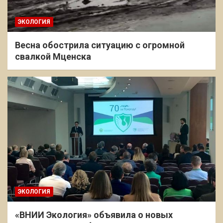
ЭКОЛОГИЯ
Весна обострила ситуацию с огромной
свалкой Мценска
ЭКОЛОГИЯ
«ВНИИ Экология» объявила о новых