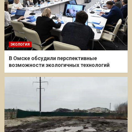
ЭКОЛОГИЯ
В Омске обсудили перспективные
возможности экологичных технологий