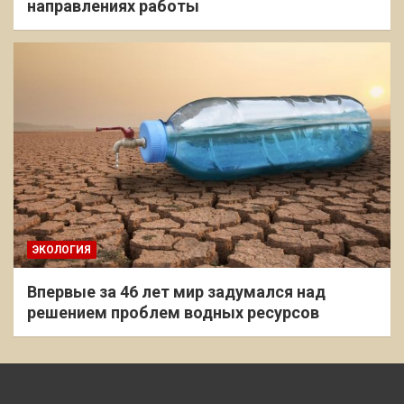
направлениях работы
ЭКОЛОГИЯ
Впервые за 46 лет мир задумался над
решением проблем водных ресурсов