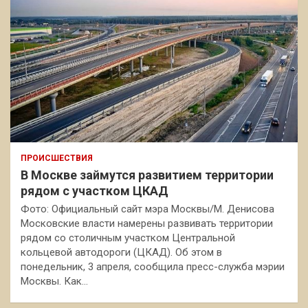
ПРОИСШЕСТВИЯ
В Москве займутся развитием территории
рядом с участком ЦКАД
Фото: Официальный сайт мэра Москвы/М. Денисова
Московские власти намерены развивать территории
рядом со столичным участком Центральной
кольцевой автодороги (ЦКАД). Об этом в
понедельник, 3 апреля, сообщила пресс-служба мэрии
Москвы. Как…