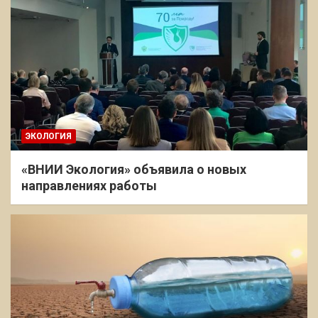
ЭКОЛОГИЯ
«ВНИИ Экология» объявила о новых
направлениях работы