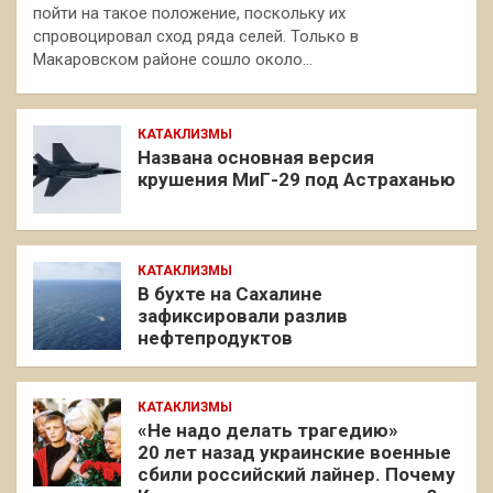
пойти на такое положение, поскольку их
спровоцировал сход ряда селей. Только в
Макаровском районе сошло около…
КАТАКЛИЗМЫ
Названа основная версия
крушения МиГ-29 под Астраханью
КАТАКЛИЗМЫ
В бухте на Сахалине
зафиксировали разлив
нефтепродуктов
КАТАКЛИЗМЫ
«Не надо делать трагедию»
20 лет назад украинские военные
сбили российский лайнер. Почему