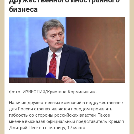
бизнеса
Фото: ИЗВЕСТИЯ/Кристина Кормилицына
Наличие дружественных компаний в недружественных
для России странах является поводом проявлять
гибкость со стороны российских властей. Такое
мнение высказал официальный представитель Кремля
Дмитрий Песков в пятницу, 17 марта.