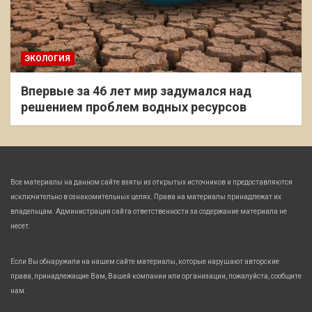
ЭКОЛОГИЯ
Впервые за 46 лет мир задумался над
решением проблем водных ресурсов
Все материалы на данном сайте взяты из открытых источников и предоставляются
исключительно в ознакомительных целях. Права на материалы принадлежат их
владельцам. Администрация сайта ответственности за содержание материала не
несет.
Если Вы обнаружили на нашем сайте материалы, которые нарушают авторские
права, принадлежащие Вам, Вашей компании или организации, пожалуйста, сообщите
нам.