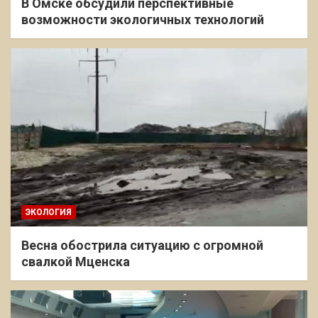
В Омске обсудили перспективные
возможности экологичных технологий
ЭКОЛОГИЯ
Весна обострила ситуацию с огромной
свалкой Мценска