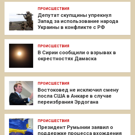
ПРОИСШЕСТВИЯ
Депутат скупщины упрекнул
Запад за использование народа
Украины в конфликте с РФ
ПРОИСШЕСТВИЯ
В Сирии сообщили о взрывах в
окрестностях Дамаска
ПРОИСШЕСТВИЯ
Востоковед не исключил смену
посла США в Анкаре в случае
переизбрания Эрдогана
ПРОИСШЕСТВИЯ
Президент Румынии заявил о
поддержке процесса вхождения