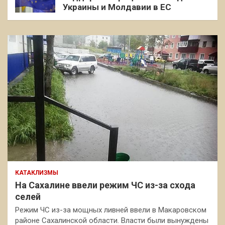
Украины и Молдавии в ЕС
КАТАКЛИЗМЫ
На Сахалине ввели режим ЧС из-за схода
селей
Режим ЧС из-за мощных ливней ввели в Макаровском
районе Сахалинской области. Власти были вынуждены