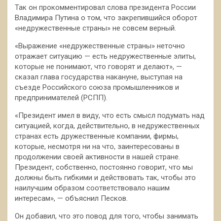
Так он прокомментировал слова президента России
Владимира Путина о том, что закрепившийся оборот
«недружественные страны» не совсем верный.
«Выражение «недружественные страны» неточно
отражает ситуацию — есть недружественные элиты,
которые не понимают, что говорят и делают», —
сказал глава государства накануне, выступая на
съезде Российского союза промышленников и
предпринимателей (РСПП).
«Президент имел в виду, что есть смысл подумать над
ситуацией, когда, действительно, в недружественных
странах есть дружественные компании, фирмы,
которые, несмотря ни на что, заинтересованы в
продолжении своей активности в нашей стране.
Президент, собственно, постоянно говорит, что мы
должны быть гибкими и действовать так, чтобы это
наилучшим образом соответствовало нашим
интересам», — объяснил Песков.
Он добавил, что это повод для того, чтобы занимать