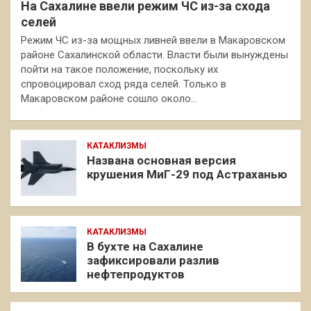
На Сахалине ввели режим ЧС из-за схода
селей
Режим ЧС из-за мощных ливней ввели в Макаровском
районе Сахалинской области. Власти были вынуждены
пойти на такое положение, поскольку их
спровоцировал сход ряда селей. Только в
Макаровском районе сошло около…
КАТАКЛИЗМЫ
Названа основная версия
крушения МиГ-29 под Астраханью
КАТАКЛИЗМЫ
В бухте на Сахалине
зафиксировали разлив
нефтепродуктов