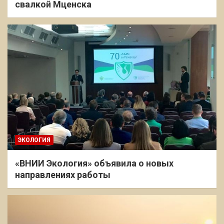
свалкой Мценска
ЭКОЛОГИЯ
«ВНИИ Экология» объявила о новых
направлениях работы