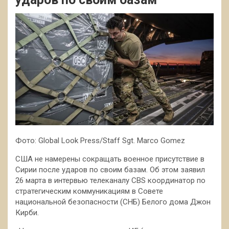
Фото: Global Look Press/Staff Sgt. Marco Gomez
США не намерены сокращать военное присутствие в
Сирии после ударов по своим базам. Об этом заявил
26 марта в интервью телеканалу CBS координатор по
стратегическим коммуникациям в Совете
национальной безопасности (СНБ) Белого дома Джон
Кирби.