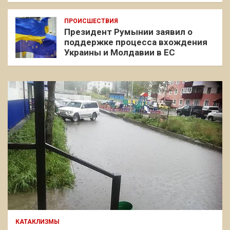
ПРОИСШЕСТВИЯ
Президент Румынии заявил о
поддержке процесса вхождения
Украины и Молдавии в ЕС
КАТАКЛИЗМЫ