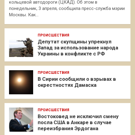
кольцевой автодороги (ЦКАД). Об этом в
понедельник, 3 апреля, сообщила пресс-служба мэрии
Москвы. Как…
ПРОИСШЕСТВИЯ
Депутат скупщины упрекнул
Запад за использование народа
Украины в конфликте с РФ
ПРОИСШЕСТВИЯ
В Сирии сообщили о взрывах в
окрестностях Дамаска
ПРОИСШЕСТВИЯ
Востоковед не исключил смену
посла США в Анкаре в случае
переизбрания Эрдогана