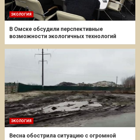
ЭКОЛОГИЯ
В Омске обсудили перспективные
возможности экологичных технологий
ЭКОЛОГИЯ
Весна обострила ситуацию с огромной