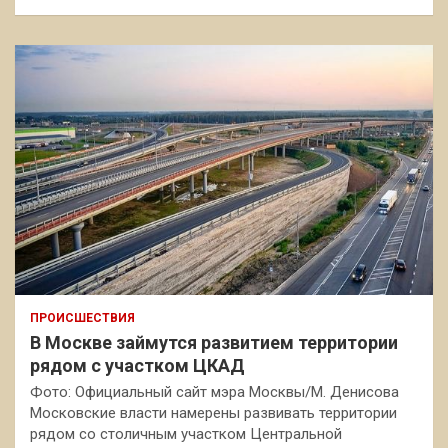
ПРОИСШЕСТВИЯ
В Москве займутся развитием территории
рядом с участком ЦКАД
Фото: Официальный сайт мэра Москвы/М. Денисова
Московские власти намерены развивать территории
рядом со столичным участком Центральной