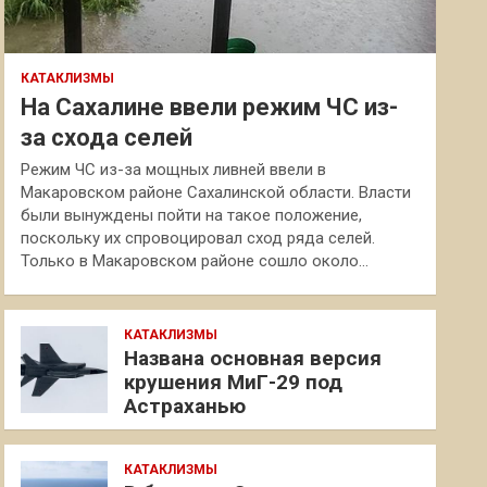
КАТАКЛИЗМЫ
На Сахалине ввели режим ЧС из-
за схода селей
Режим ЧС из-за мощных ливней ввели в
Макаровском районе Сахалинской области. Власти
были вынуждены пойти на такое положение,
поскольку их спровоцировал сход ряда селей.
Только в Макаровском районе сошло около…
КАТАКЛИЗМЫ
Названа основная версия
крушения МиГ-29 под
Астраханью
КАТАКЛИЗМЫ