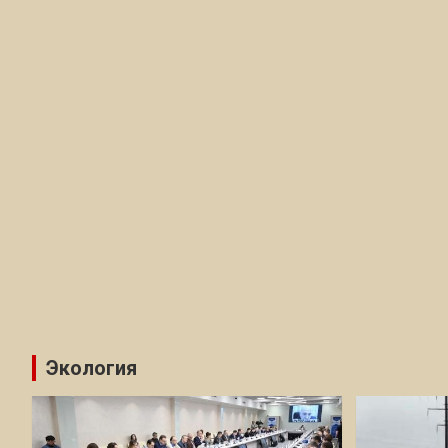
Экология