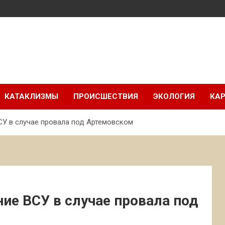
КАТАКЛИЗМЫ
ПРОИСШЕСТВИЯ
ЭКОЛОГИЯ
КАР
СУ в случае провала под Артемовском
ие ВСУ в случае провала под