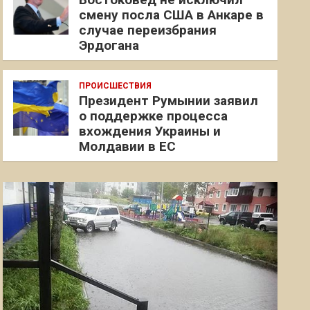
смену посла США в Анкаре в
случае переизбрания
Эрдогана
ПРОИСШЕСТВИЯ
Президент Румынии заявил
о поддержке процесса
вхождения Украины и
Молдавии в ЕС