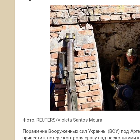
Фото: REUTERS/Violeta Santos Moura
Поражение Вооруженных сил Украины (ВСУ) под Арте
привести к потере контроля сразу над несколькими 