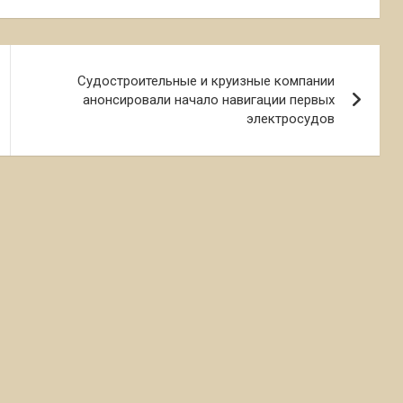
Судостроительные и круизные компании
анонсировали начало навигации первых
электросудов