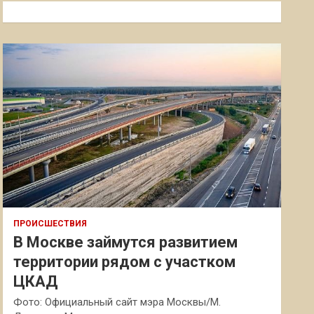
к
ПРОИСШЕСТВИЯ
В Москве займутся развитием
территории рядом с участком
ЦКАД
Фото: Официальный сайт мэра Москвы/М.