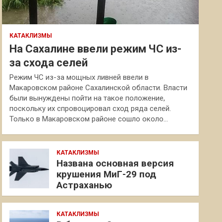
КАТАКЛИЗМЫ
На Сахалине ввели режим ЧС из-
за схода селей
Режим ЧС из-за мощных ливней ввели в
Макаровском районе Сахалинской области. Власти
были вынуждены пойти на такое положение,
поскольку их спровоцировал сход ряда селей.
Только в Макаровском районе сошло около…
КАТАКЛИЗМЫ
Названа основная версия
крушения МиГ-29 под
Астраханью
КАТАКЛИЗМЫ