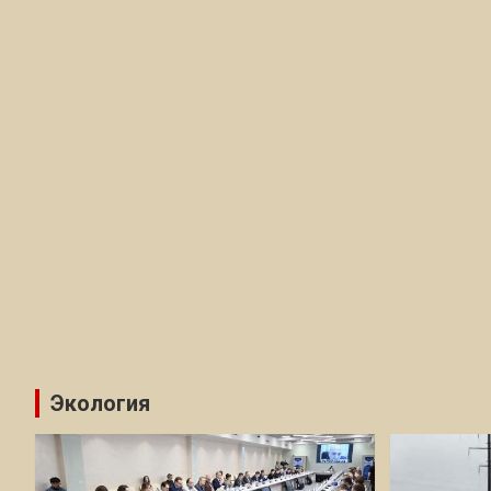
Экология