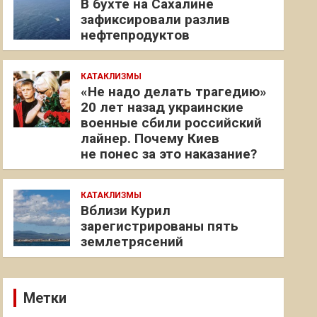
В бухте на Сахалине
зафиксировали разлив
нефтепродуктов
КАТАКЛИЗМЫ
«Не надо делать трагедию»
20 лет назад украинские
военные сбили российский
лайнер. Почему Киев
не понес за это наказание?
КАТАКЛИЗМЫ
Вблизи Курил
зарегистрированы пять
землетрясений
Метки