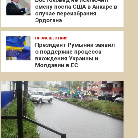
смену посла США в Анкаре в
случае переизбрания
Эрдогана
ПРОИСШЕСТВИЯ
Президент Румынии заявил
о поддержке процесса
вхождения Украины и
Молдавии в ЕС