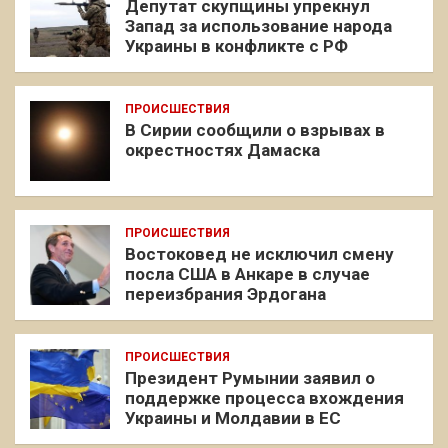
Депутат скупщины упрекнул
Запад за использование народа
Украины в конфликте с РФ
ПРОИСШЕСТВИЯ
В Сирии сообщили о взрывах в
окрестностях Дамаска
ПРОИСШЕСТВИЯ
Востоковед не исключил смену
посла США в Анкаре в случае
переизбрания Эрдогана
ПРОИСШЕСТВИЯ
Президент Румынии заявил о
поддержке процесса вхождения
Украины и Молдавии в ЕС