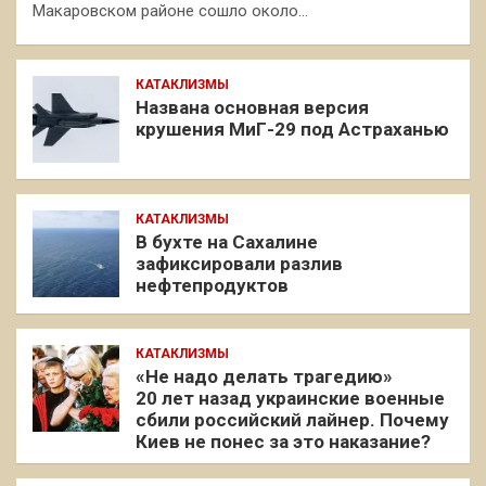
Макаровском районе сошло около…
КАТАКЛИЗМЫ
Названа основная версия
крушения МиГ-29 под Астраханью
КАТАКЛИЗМЫ
В бухте на Сахалине
зафиксировали разлив
нефтепродуктов
КАТАКЛИЗМЫ
«Не надо делать трагедию»
20 лет назад украинские военные
сбили российский лайнер. Почему
Киев не понес за это наказание?