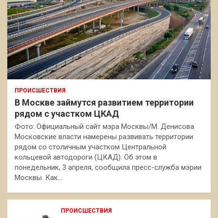
ПРОИСШЕСТВИЯ
В Москве займутся развитием территории
рядом с участком ЦКАД
Фото: Официальный сайт мэра Москвы/М. Денисова
Московские власти намерены развивать территории
рядом со столичным участком Центральной
кольцевой автодороги (ЦКАД). Об этом в
понедельник, 3 апреля, сообщила пресс-служба мэрии
Москвы. Как…
ПРОИСШЕСТВИЯ