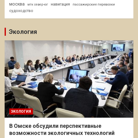
москва
навигация
пассажирские перевозки
мтк север-юг
судоходство
Экология
ЭКОЛОГИЯ
В Омске обсудили перспективные
возможности экологичных технологий