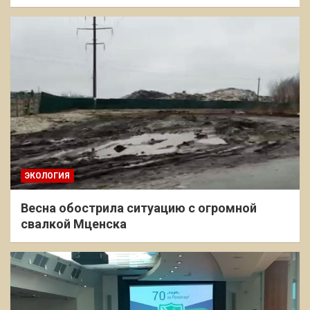
ЭКОЛОГИЯ
Весна обострила ситуацию с огромной
свалкой Мценска