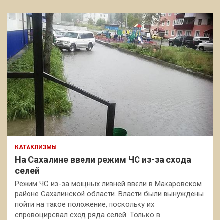
КАТАКЛИЗМЫ
На Сахалине ввели режим ЧС из-за схода
селей
Режим ЧС из-за мощных ливней ввели в Макаровском
районе Сахалинской области. Власти были вынуждены
пойти на такое положение, поскольку их
спровоцировал сход ряда селей. Только в