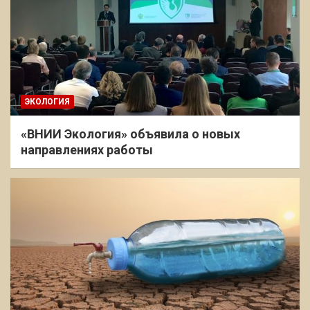
ЭКОЛОГИЯ
«ВНИИ Экология» объявила о новых
направлениях работы