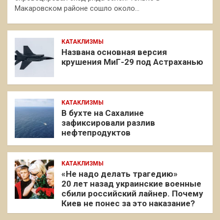
Макаровском районе сошло около…
КАТАКЛИЗМЫ
Названа основная версия
крушения МиГ-29 под Астраханью
КАТАКЛИЗМЫ
В бухте на Сахалине
зафиксировали разлив
нефтепродуктов
КАТАКЛИЗМЫ
«Не надо делать трагедию»
20 лет назад украинские военные
сбили российский лайнер. Почему
Киев не понес за это наказание?