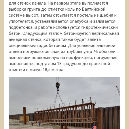
для стенок канала. На первом этапе выполняется
выборка грунта до отметки ноль по Балтийской
системе высот, затем отсыпается постель из щебня и
уплотняется, устанавливается опалубка и заливается
подбетонка. В работе используется гидротехнический
бетон. Следующим этапом бетонируется вертикальная
анкерная стенка, которая также будет залита
специальным гидробетоном. Для усиления анкерной
стенки погружаются сваи из трубошпунта. Чтобы они
выполняли возложенную на них функцию, погружение
выполняется под углом 18 градусов до проектной
отметки в минус 18,5 метра.