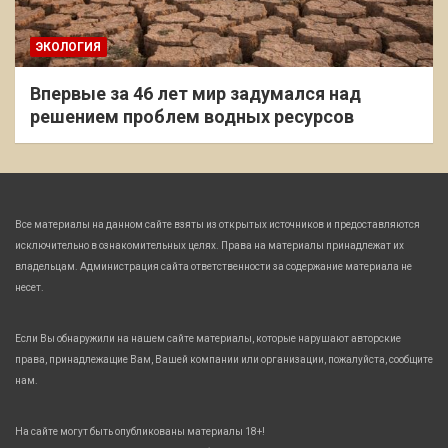
ЭКОЛОГИЯ
Впервые за 46 лет мир задумался над
решением проблем водных ресурсов
Все материалы на данном сайте взяты из открытых источников и предоставляются
исключительно в ознакомительных целях. Права на материалы принадлежат их
владельцам. Администрация сайта ответственности за содержание материала не
несет.
Если Вы обнаружили на нашем сайте материалы, которые нарушают авторские
права, принадлежащие Вам, Вашей компании или организации, пожалуйста, сообщите
нам.
На сайте могут быть опубликованы материалы 18+!