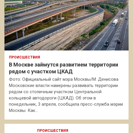
ПРОИСШЕСТВИЯ
В Москве займутся развитием территории
рядом с участком ЦКАД
Фото: Официальный сайт мэра Москвы/М. Денисова
Московские власти намерены развивать территории
рядом со столичным участком Центральной
кольцевой автодороги (ЦКАД). Об этом в
понедельник, 3 апреля, сообщила пресс-служба мэрии
Москвы. Как…
ПРОИСШЕСТВИЯ