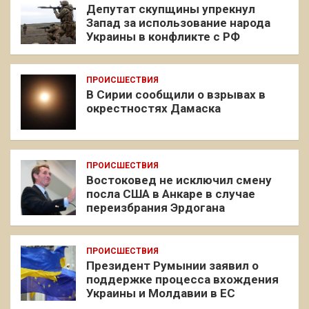
Депутат скупщины упрекнул
Запад за использование народа
Украины в конфликте с РФ
ПРОИСШЕСТВИЯ
В Сирии сообщили о взрывах в
окрестностях Дамаска
ПРОИСШЕСТВИЯ
Востоковед не исключил смену
посла США в Анкаре в случае
переизбрания Эрдогана
ПРОИСШЕСТВИЯ
Президент Румынии заявил о
поддержке процесса вхождения
Украины и Молдавии в ЕС