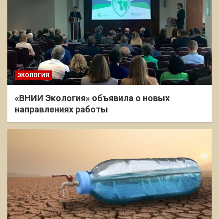
ЭКОЛОГИЯ
«ВНИИ Экология» объявила о новых
направлениях работы