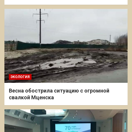
ЭКОЛОГИЯ
Весна обострила ситуацию с огромной
свалкой Мценска