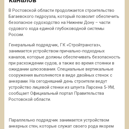
В Ростовской области продолжается строительство
Багаевского гидроузла, который позволит обеспечить
безопасное судоходство на Нижнем Дону – части
судового хода единой глубоководной системы
России.
Генеральный подрядчик, ГК «Стройтрансгаз»,
занимается устройством причально-подходных
каналов, которые должны обеспечивать безопасность
при расхождении судов, а также во время стоянки в
ожидании шлюзования. Специальные вертикальные
сооружения выполняются в виде двойных стенок с
анкерами. На сегодняшний день строители ведут
устройство лицевой стенки из шпунта Ларсена 5-УМ,
сообщает Официальный портал Правительства
Ростовской области.
Параллельно подрядчик занимается устройством
анкерных стен, которые служат своего рода якорем