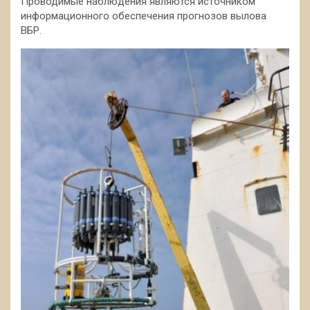
Проводимые наблюдения являются источником
информационного обеспечения прогнозов вылова
ВБР.