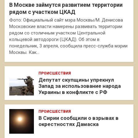
В Москве займутся развитием территории
рядом с участком ЦКАД
Фото: Официальный сайт мэра Москвы/М. Денисова
Московские власти намерены развивать территории
рядом со столичным участком Центральной
кольцевой автодороги (ЦКАД). Об этом в
понедельник, 3 апреля, сообщила пресс-служба мэрии
Москвы. Как…
ПРОИСШЕСТВИЯ
Депутат скупщины упрекнул
Запад за использование народа
Украины в конфликте с РФ
ПРОИСШЕСТВИЯ
В Сирии сообщили о взрывах в
окрестностях Дамаска