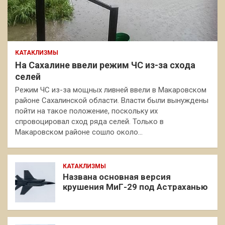
КАТАКЛИЗМЫ
На Сахалине ввели режим ЧС из-за схода
селей
Режим ЧС из-за мощных ливней ввели в Макаровском
районе Сахалинской области. Власти были вынуждены
пойти на такое положение, поскольку их
спровоцировал сход ряда селей. Только в
Макаровском районе сошло около…
КАТАКЛИЗМЫ
Названа основная версия
крушения МиГ-29 под Астраханью