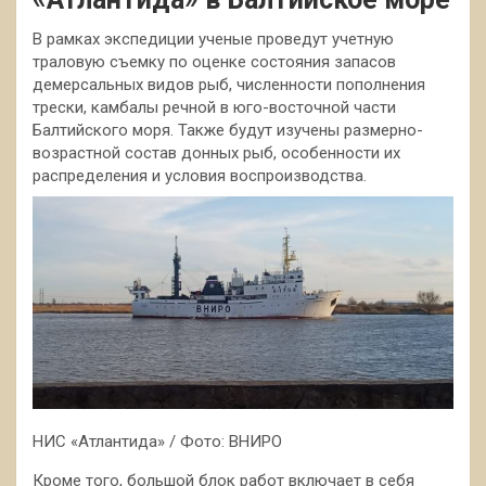
В рамках экспедиции ученые проведут учетную
траловую съемку по оценке состояния запасов
демерсальных видов рыб, численности пополнения
трески, камбалы речной в юго-восточной части
Балтийского моря. Также будут изучены размерно-
возрастной состав донных рыб, особенности их
распределения и условия воспроизводства.
НИС «Атлантида» / Фото: ВНИРО
Кроме того, большой блок работ включает в себя