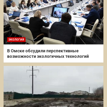
ЭКОЛОГИЯ
В Омске обсудили перспективные
возможности экологичных технологий