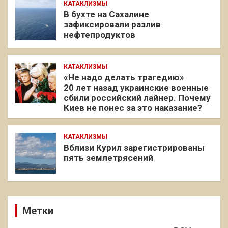
КАТАКЛИЗМЫ
В бухте на Сахалине
зафиксировали разлив
нефтепродуктов
КАТАКЛИЗМЫ
«Не надо делать трагедию»
20 лет назад украинские военные
сбили российский лайнер. Почему
Киев не понес за это наказание?
КАТАКЛИЗМЫ
Вблизи Курил зарегистрированы
пять землетрясений
Метки