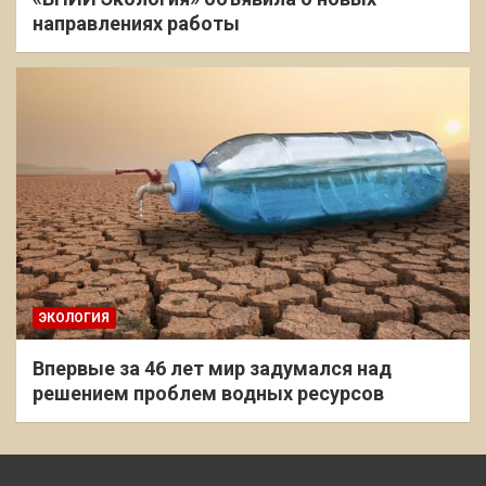
направлениях работы
ЭКОЛОГИЯ
Впервые за 46 лет мир задумался над
решением проблем водных ресурсов