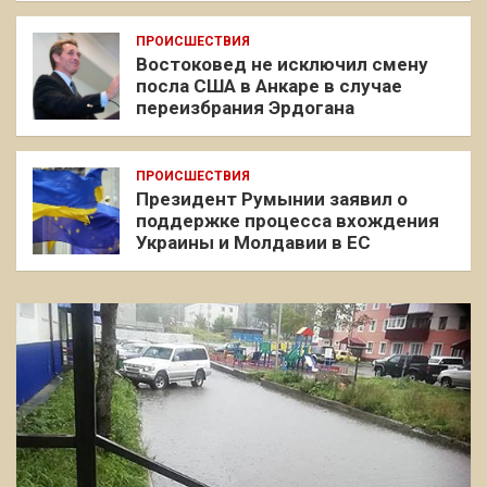
ПРОИСШЕСТВИЯ
Востоковед не исключил смену
посла США в Анкаре в случае
переизбрания Эрдогана
ПРОИСШЕСТВИЯ
Президент Румынии заявил о
поддержке процесса вхождения
Украины и Молдавии в ЕС