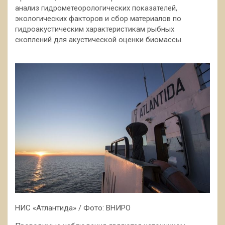
анализ гидрометеорологических показателей,
экологических факторов и сбор материалов по
гидроакустическим характеристикам рыбных
скоплений для акустической оценки биомассы.
НИС «Атлантида» / Фото: ВНИРО