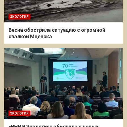
ЭКОЛОГИЯ
Весна обострила ситуацию с огромной
свалкой Мценска
ЭКОЛОГИЯ
«ВНИИ Экология» объявила о новых