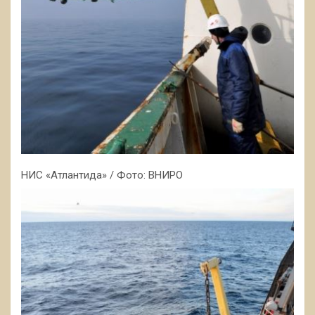
НИС «Атлантида» / Фото: ВНИРО