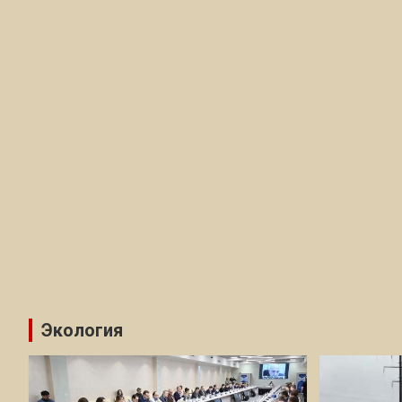
Экология