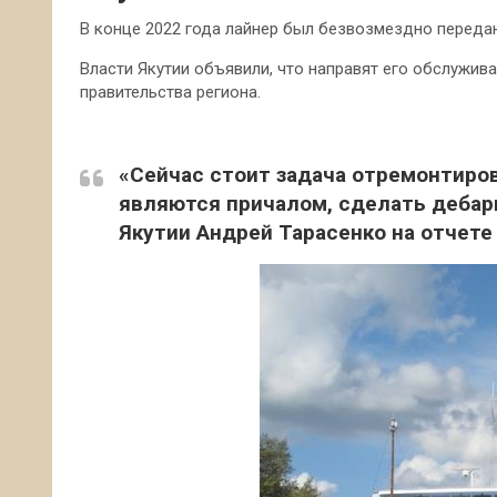
В конце 2022 года лайнер был безвозмездно переда
Власти Якутии объявили, что направят его обслужив
правительства региона.
«Сейчас стоит задача отремонтиро
являются причалом, сделать дебар
Якутии Андрей Тарасенко на отчете