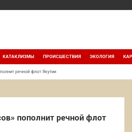
КАТАКЛИЗМЫ
ПРОИСШЕСТВИЯ
ЭКОЛОГИЯ
КАР
полнит речной флот Якутии
ов» пополнит речной флот