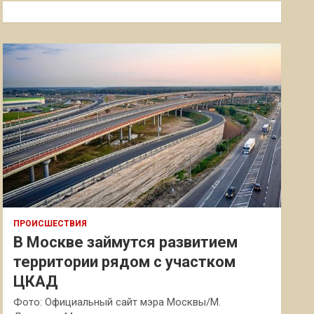
к
ПРОИСШЕСТВИЯ
В Москве займутся развитием
территории рядом с участком
ЦКАД
Фото: Официальный сайт мэра Москвы/М.