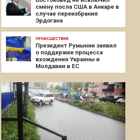
смену посла США в Анкаре в
случае переизбрания
Эрдогана
ПРОИСШЕСТВИЯ
Президент Румынии заявил
о поддержке процесса
вхождения Украины и
Молдавии в ЕС