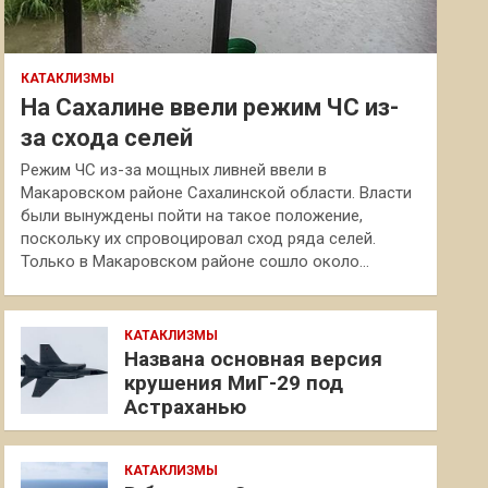
КАТАКЛИЗМЫ
На Сахалине ввели режим ЧС из-
за схода селей
Режим ЧС из-за мощных ливней ввели в
Макаровском районе Сахалинской области. Власти
были вынуждены пойти на такое положение,
поскольку их спровоцировал сход ряда селей.
Только в Макаровском районе сошло около…
КАТАКЛИЗМЫ
Названа основная версия
крушения МиГ-29 под
Астраханью
КАТАКЛИЗМЫ