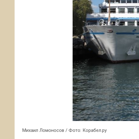
Михаил Ломоносов / Фото: Корабел.ру