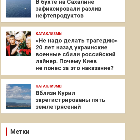
В бухте на Сахалине
зафиксировали разлив
нефтепродуктов
КАТАКЛИЗМЫ
«Не надо делать трагедию»
20 лет назад украинские
военные сбили российский
лайнер. Почему Киев
не понес за это наказание?
КАТАКЛИЗМЫ
Вблизи Курил
зарегистрированы пять
землетрясений
Метки