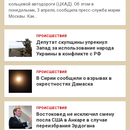
кольцевой автодороги (ЦКАД). Об этом в
понедельник, 3 апреля, сообщила пресс-служба мэрии
Москвы. Как…
ПРОИСШЕСТВИЯ
Депутат скупщины упрекнул
Запад за использование народа
Украины в конфликте с РФ
ПРОИСШЕСТВИЯ
В Сирии сообщили о взрывах в
окрестностях Дамаска
ПРОИСШЕСТВИЯ
Востоковед не исключил смену
посла США в Анкаре в случае
переизбрания Эрдогана