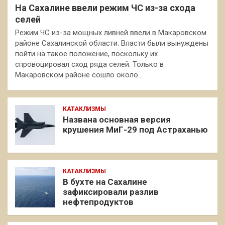
На Сахалине ввели режим ЧС из-за схода
селей
Режим ЧС из-за мощных ливней ввели в Макаровском
районе Сахалинской области. Власти были вынуждены
пойти на такое положение, поскольку их
спровоцировал сход ряда селей. Только в
Макаровском районе сошло около…
КАТАКЛИЗМЫ
Названа основная версия
крушения МиГ-29 под Астраханью
КАТАКЛИЗМЫ
В бухте на Сахалине
зафиксировали разлив
нефтепродуктов