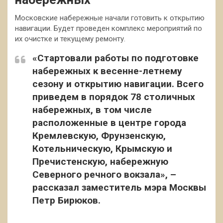
Московские набережные начали готовить к открытию
навигации. Будет проведен комплекс мероприятий по
их очистке и текущему ремонту.
«Стартовали работы по подготовке
набережных к весенне-летнему
сезону и открытию навигации. Всего
приведем в порядок 78 столичных
набережных, в том числе
расположенные в центре города
Кремлевскую, Фрунзенскую,
Котельническую, Крымскую и
Пречистенскую, набережную
Северного речного вокзала», –
рассказал заместитель мэра Москвы
Петр Бирюков.