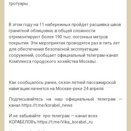
тротуары.
В этом году на 11 набережных пройдет расшивка швов
гранитной облицовки, в общей сложности
отремонтируют более 190 тыс. погонных метров
покрытия. Эти мероприятия проводятся раз в пять лет
для обеспечения безопасной эксплуатации
сооружений, сообщает официальный телеграм-канал
Комплекса городского хозяйства Москвы.
Как сообщалось ранее, сезон летней пассажирской
навигации начнется на Москве-реке 24 апреля.
Подписывайтесь на наш официальный телеграм —
канал https://t.me/korabel_news
И не забывайте про телеграм — канал всех
КОРАБЕЛОВъ https://t.me/Vika_korabel_ru