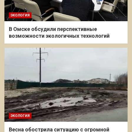
ЭКОЛОГИЯ
В Омске обсудили перспективные
возможности экологичных технологий
ЭКОЛОГИЯ
Весна обострила ситуацию с огромной