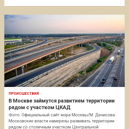
ПРОИСШЕСТВИЯ
В Москве займутся развитием территории
рядом с участком ЦКАД
Фото: Официальный сайт мэра Москвы/М. Денисова
Московские власти намерены развивать территории
рядом со столичным участком Центральной