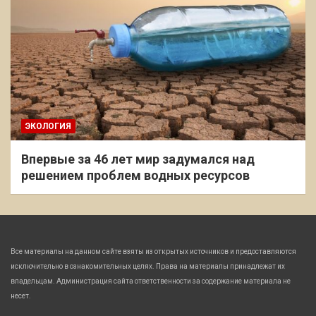
ЭКОЛОГИЯ
Впервые за 46 лет мир задумался над
решением проблем водных ресурсов
Все материалы на данном сайте взяты из открытых источников и предоставляются
исключительно в ознакомительных целях. Права на материалы принадлежат их
владельцам. Администрация сайта ответственности за содержание материала не
несет.