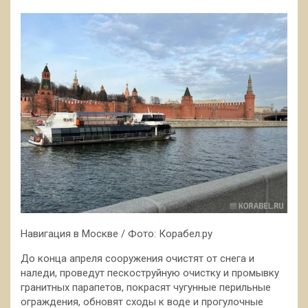
Навигация в Москве / Фото: Корабел.ру
До конца апреля сооружения очистят от снега и
наледи, проведут пескоструйную очистку и промывку
гранитных парапетов, покрасят чугунные перильные
ограждения, обновят сходы к воде и прогулочные