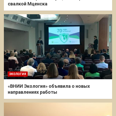
свалкой Мценска
ЭКОЛОГИЯ
«ВНИИ Экология» объявила о новых
направлениях работы