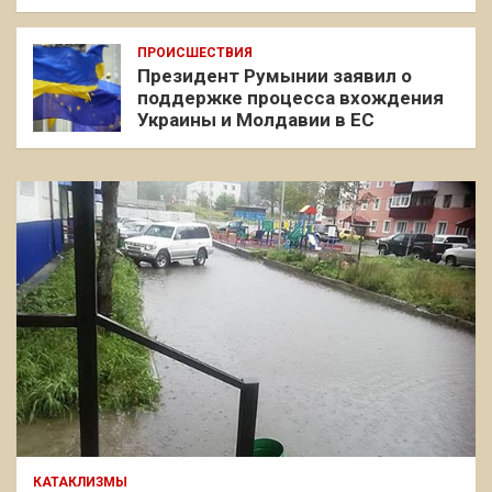
ПРОИСШЕСТВИЯ
Президент Румынии заявил о
поддержке процесса вхождения
Украины и Молдавии в ЕС
КАТАКЛИЗМЫ