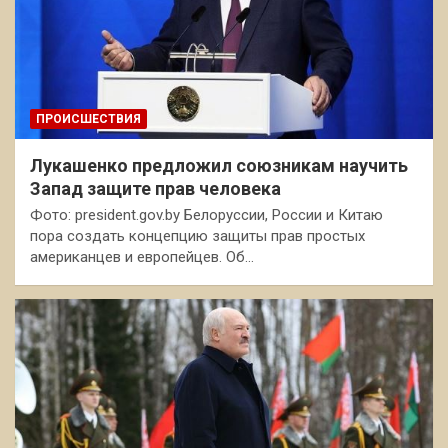
ПРОИСШЕСТВИЯ
Лукашенко предложил союзникам научить
Запад защите прав человека
Фото: president.gov.by Белоруссии, России и Китаю
пора создать концепцию защиты прав простых
американцев и европейцев. Об…