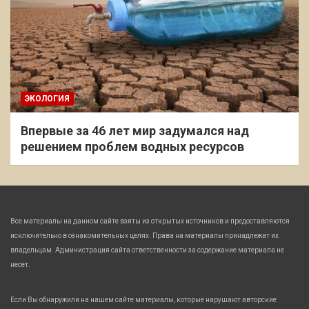
ЭКОЛОГИЯ
Впервые за 46 лет мир задумался над
решением проблем водных ресурсов
Все материалы на данном сайте взяты из открытых источников и предоставляются
исключительно в ознакомительных целях. Права на материалы принадлежат их
владельцам. Администрация сайта ответственности за содержание материала не
несет.
Если Вы обнаружили на нашем сайте материалы, которые нарушают авторские