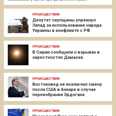
ПРОИСШЕСТВИЯ
Депутат скупщины упрекнул
Запад за использование народа
Украины в конфликте с РФ
ПРОИСШЕСТВИЯ
В Сирии сообщили о взрывах в
окрестностях Дамаска
ПРОИСШЕСТВИЯ
Востоковед не исключил смену
посла США в Анкаре в случае
переизбрания Эрдогана
ПРОИСШЕСТВИЯ