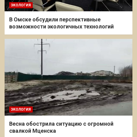
ЭКОЛОГИЯ
В Омске обсудили перспективные
возможности экологичных технологий
ЭКОЛОГИЯ
Весна обострила ситуацию с огромной
свалкой Мценска