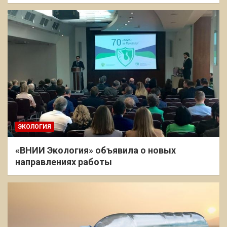
ЭКОЛОГИЯ
«ВНИИ Экология» объявила о новых
направлениях работы