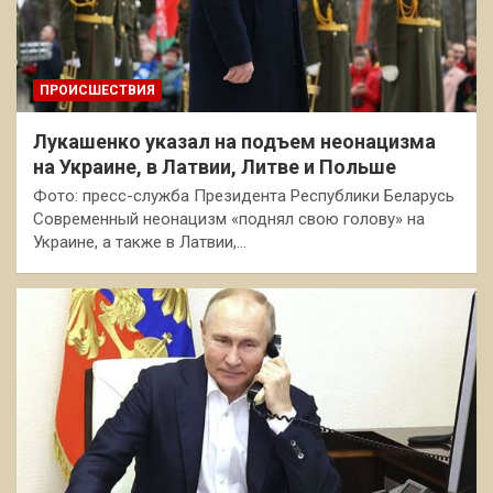
ПРОИСШЕСТВИЯ
Лукашенко указал на подъем неонацизма
на Украине, в Латвии, Литве и Польше
Фото: пресс-служба Президента Республики Беларусь
Современный неонацизм «поднял свою голову» на
Украине, а также в Латвии,…