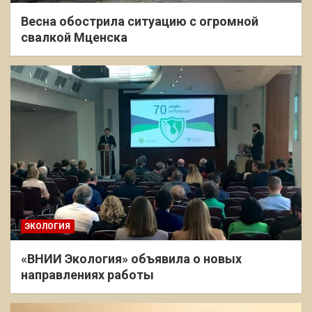
Весна обострила ситуацию с огромной
свалкой Мценска
ЭКОЛОГИЯ
«ВНИИ Экология» объявила о новых
направлениях работы