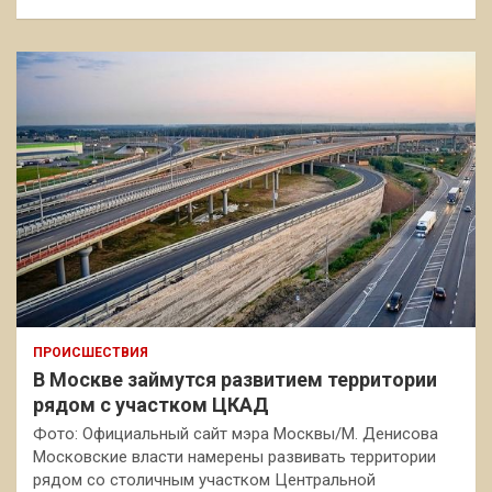
ПРОИСШЕСТВИЯ
В Москве займутся развитием территории
рядом с участком ЦКАД
Фото: Официальный сайт мэра Москвы/М. Денисова
Московские власти намерены развивать территории
рядом со столичным участком Центральной