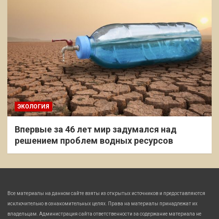
ЭКОЛОГИЯ
Впервые за 46 лет мир задумался над
решением проблем водных ресурсов
Все материалы на данном сайте взяты из открытых источников и предоставляются
исключительно в ознакомительных целях. Права на материалы принадлежат их
владельцам. Администрация сайта ответственности за содержание материала не