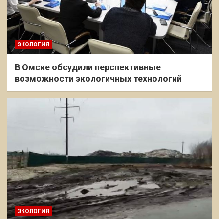
ЭКОЛОГИЯ
В Омске обсудили перспективные
возможности экологичных технологий
ЭКОЛОГИЯ