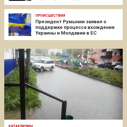
ПРОИСШЕСТВИЯ
Президент Румынии заявил о
поддержке процесса вхождения
Украины и Молдавии в ЕС
КАТАКЛИЗМЫ