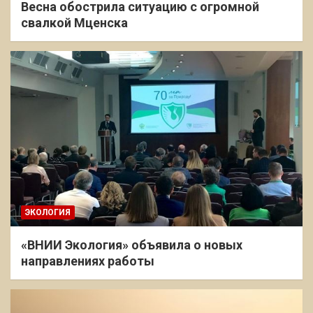
Весна обострила ситуацию с огромной
свалкой Мценска
ЭКОЛОГИЯ
«ВНИИ Экология» объявила о новых
направлениях работы