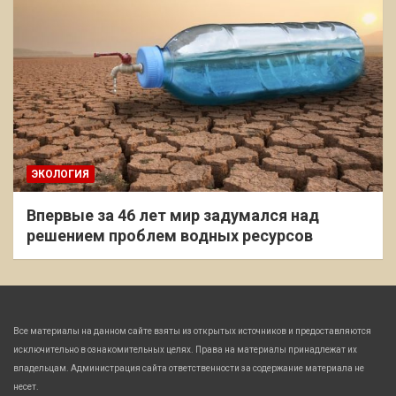
ЭКОЛОГИЯ
Впервые за 46 лет мир задумался над
решением проблем водных ресурсов
Все материалы на данном сайте взяты из открытых источников и предоставляются
исключительно в ознакомительных целях. Права на материалы принадлежат их
владельцам. Администрация сайта ответственности за содержание материала не
несет.