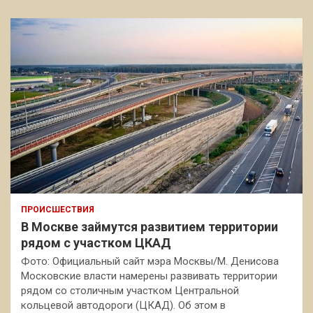
ПРОИСШЕСТВИЯ
В Москве займутся развитием территории
рядом с участком ЦКАД
Фото: Официальный сайт мэра Москвы/М. Денисова
Московские власти намерены развивать территории
рядом со столичным участком Центральной
кольцевой автодороги (ЦКАД). Об этом в