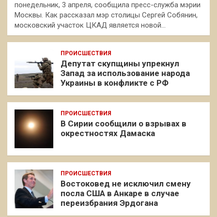
понедельник, 3 апреля, сообщила пресс-служба мэрии
Москвы. Как рассказал мэр столицы Сергей Собянин,
московский участок ЦКАД является новой…
ПРОИСШЕСТВИЯ
Депутат скупщины упрекнул
Запад за использование народа
Украины в конфликте с РФ
ПРОИСШЕСТВИЯ
В Сирии сообщили о взрывах в
окрестностях Дамаска
ПРОИСШЕСТВИЯ
Востоковед не исключил смену
посла США в Анкаре в случае
переизбрания Эрдогана