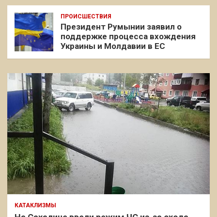
ПРОИСШЕСТВИЯ
Президент Румынии заявил о
поддержке процесса вхождения
Украины и Молдавии в ЕС
КАТАКЛИЗМЫ