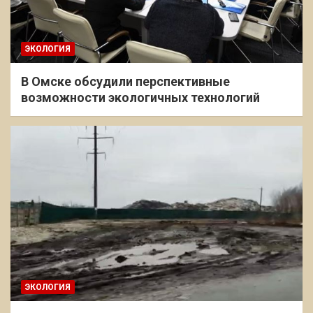
ЭКОЛОГИЯ
В Омске обсудили перспективные
возможности экологичных технологий
ЭКОЛОГИЯ