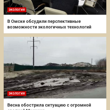
ЭКОЛОГИЯ
В Омске обсудили перспективные
возможности экологичных технологий
ЭКОЛОГИЯ
Весна обострила ситуацию с огромной