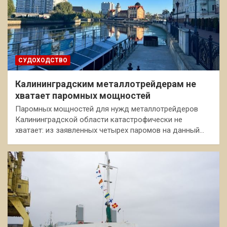
СУДОХОДСТВО
Калининградским металлотрейдерам не
хватает паромных мощностей
Паромных мощностей для нужд металлотрейдеров
Калининградской области катастрофически не
хватает: из заявленных четырех паромов на данный…