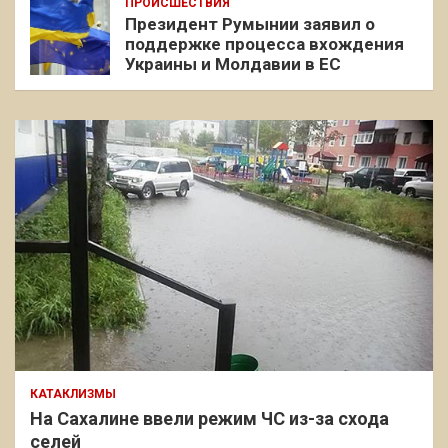
ПРОИСШЕСТВИЯ
Президент Румынии заявил о
поддержке процесса вхождения
Украины и Молдавии в ЕС
КАТАКЛИЗМЫ
На Сахалине ввели режим ЧС из-за схода
селей