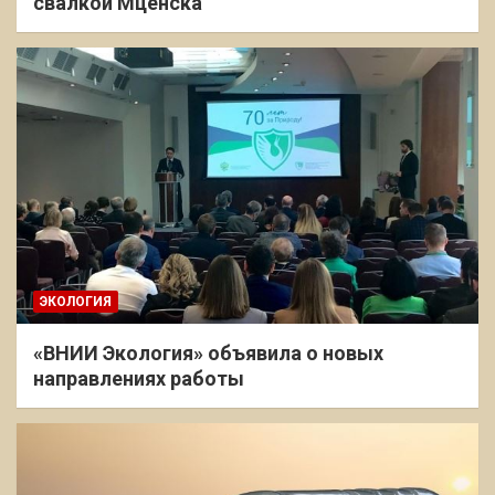
свалкой Мценска
ЭКОЛОГИЯ
«ВНИИ Экология» объявила о новых
направлениях работы