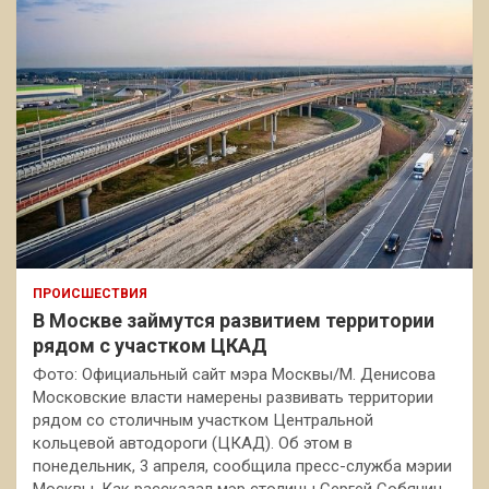
ПРОИСШЕСТВИЯ
В Москве займутся развитием территории
рядом с участком ЦКАД
Фото: Официальный сайт мэра Москвы/М. Денисова
Московские власти намерены развивать территории
рядом со столичным участком Центральной
кольцевой автодороги (ЦКАД). Об этом в
понедельник, 3 апреля, сообщила пресс-служба мэрии