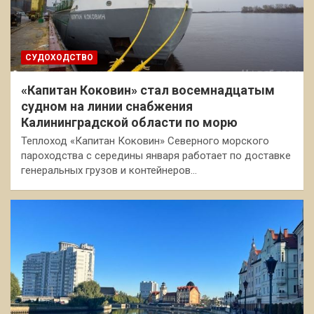
СУДОХОДСТВО
«Капитан Коковин» стал восемнадцатым
судном на линии снабжения
Калининградской области по морю
Теплоход «Капитан Коковин» Северного морского
пароходства с середины января работает по доставке
генеральных грузов и контейнеров…