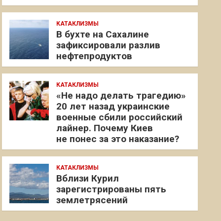
КАТАКЛИЗМЫ
В бухте на Сахалине
зафиксировали разлив
нефтепродуктов
КАТАКЛИЗМЫ
«Не надо делать трагедию»
20 лет назад украинские
военные сбили российский
лайнер. Почему Киев
не понес за это наказание?
КАТАКЛИЗМЫ
Вблизи Курил
зарегистрированы пять
землетрясений