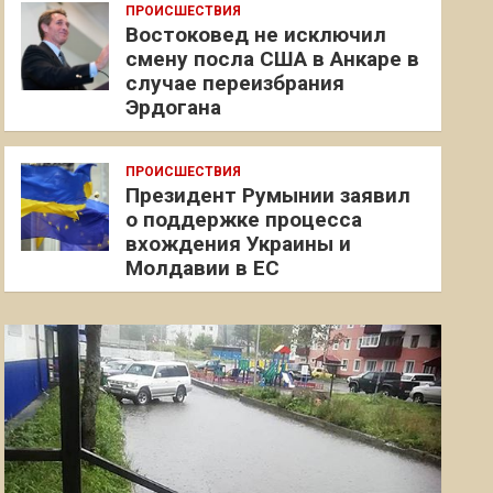
ПРОИСШЕСТВИЯ
Востоковед не исключил
смену посла США в Анкаре в
случае переизбрания
Эрдогана
ПРОИСШЕСТВИЯ
Президент Румынии заявил
о поддержке процесса
вхождения Украины и
Молдавии в ЕС