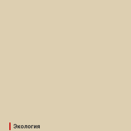
Экология