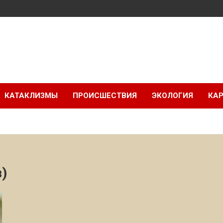
КАТАКЛИЗМЫ
ПРОИСШЕСТВИЯ
ЭКОЛОГИЯ
КАР
з)