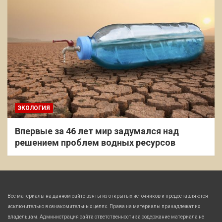
ЭКОЛОГИЯ
Впервые за 46 лет мир задумался над
решением проблем водных ресурсов
Все материалы на данном сайте взяты из открытых источников и предоставляются
исключительно в ознакомительных целях. Права на материалы принадлежат их
владельцам. Администрация сайта ответственности за содержание материала не