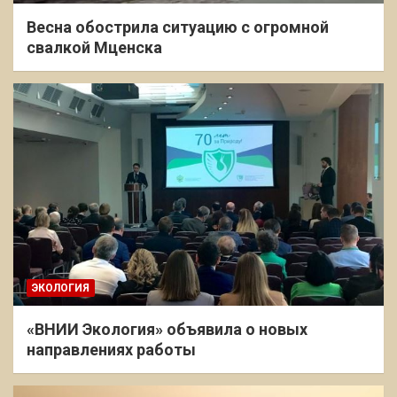
Весна обострила ситуацию с огромной
свалкой Мценска
ЭКОЛОГИЯ
«ВНИИ Экология» объявила о новых
направлениях работы