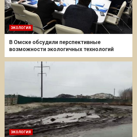
ЭКОЛОГИЯ
В Омске обсудили перспективные
возможности экологичных технологий
ЭКОЛОГИЯ