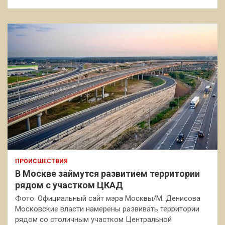
ПРОИСШЕСТВИЯ
В Москве займутся развитием территории
рядом с участком ЦКАД
Фото: Официальный сайт мэра Москвы/М. Денисова
Московские власти намерены развивать территории
рядом со столичным участком Центральной