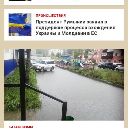
ПРОИСШЕСТВИЯ
Президент Румынии заявил о
поддержке процесса вхождения
Украины и Молдавии в ЕС
КАТАКЛИЗМЫ