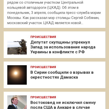
рядом со столичным участком Центральной
кольцевой автодороги (ЦКАД). Об этом в
понедельник, 3 апреля, сообщила пресс-служба мэрии
Москвы. Как рассказал мэр столицы Сергей Собянин,
московский участок ЦКАД является новой…
ПРОИСШЕСТВИЯ
Депутат скупщины упрекнул
Запад за использование народа
Украины в конфликте с РФ
ПРОИСШЕСТВИЯ
В Сирии сообщили о взрывах в
окрестностях Дамаска
ПРОИСШЕСТВИЯ
Востоковед не исключил смену
посла США в Анкаре в случае