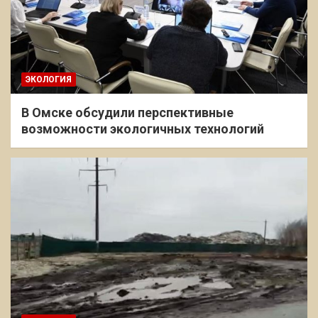
ЭКОЛОГИЯ
В Омске обсудили перспективные
возможности экологичных технологий