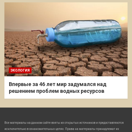
ЭКОЛОГИЯ
Впервые за 46 лет мир задумался над
решением проблем водных ресурсов
Все материалы на данном сайте взяты из открытых источников и предоставляются
исключительно в ознакомительных целях. Права на материалы принадлежат их