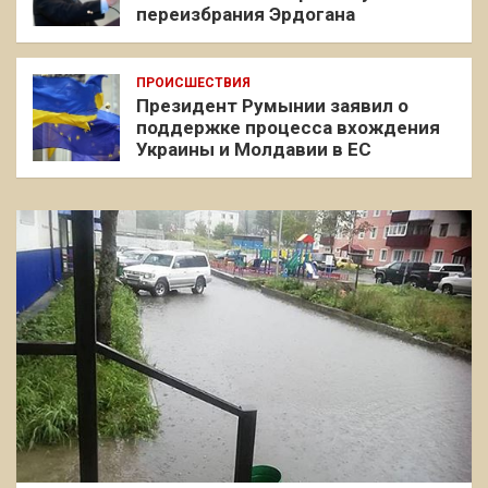
переизбрания Эрдогана
ПРОИСШЕСТВИЯ
Президент Румынии заявил о
поддержке процесса вхождения
Украины и Молдавии в ЕС