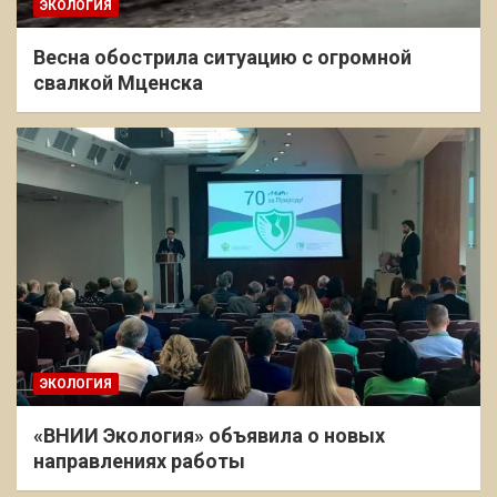
ЭКОЛОГИЯ
Весна обострила ситуацию с огромной
свалкой Мценска
ЭКОЛОГИЯ
«ВНИИ Экология» объявила о новых
направлениях работы