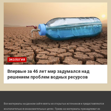
ЭКОЛОГИЯ
Впервые за 46 лет мир задумался над
решением проблем водных ресурсов
Все материалы на данном сайте взяты из открытых источников и предоставляются
исключительно в ознакомительных целях. Права на материалы принадлежат их