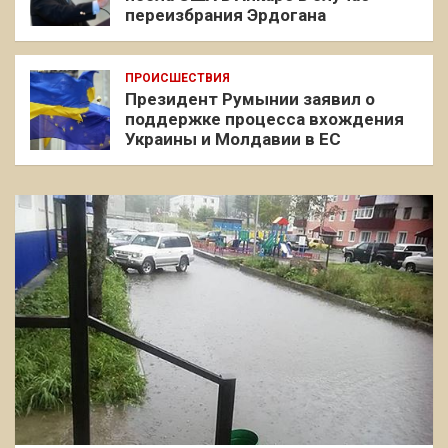
переизбрания Эрдогана
ПРОИСШЕСТВИЯ
Президент Румынии заявил о
поддержке процесса вхождения
Украины и Молдавии в ЕС