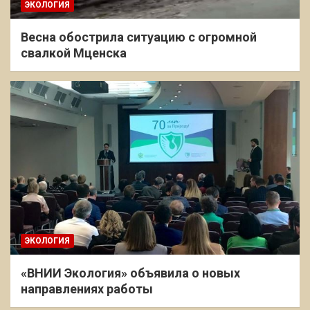
ЭКОЛОГИЯ
Весна обострила ситуацию с огромной
свалкой Мценска
ЭКОЛОГИЯ
«ВНИИ Экология» объявила о новых
направлениях работы