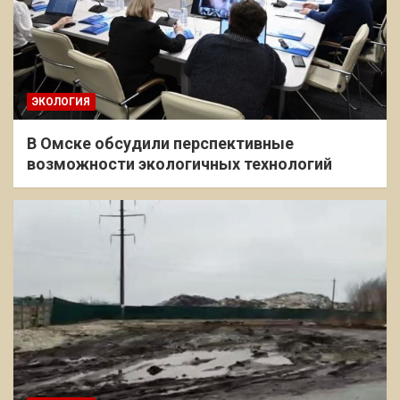
ЭКОЛОГИЯ
В Омске обсудили перспективные
возможности экологичных технологий