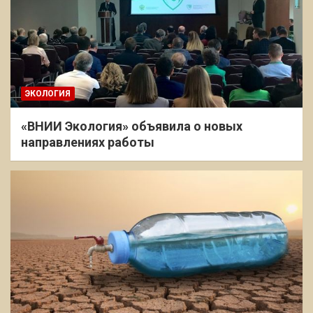
ЭКОЛОГИЯ
«ВНИИ Экология» объявила о новых
направлениях работы