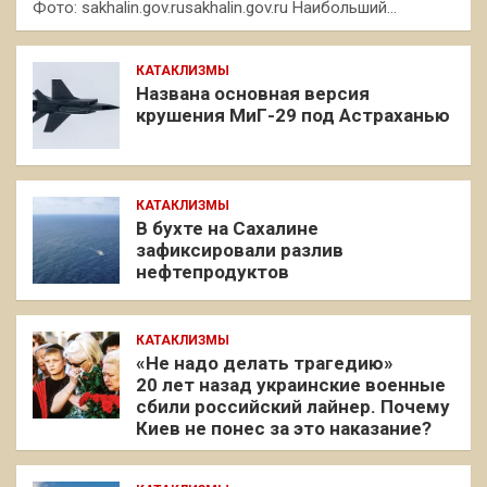
Фото: sakhalin.gov.rusakhalin.gov.ru Наибольший…
КАТАКЛИЗМЫ
Названа основная версия
крушения МиГ-29 под Астраханью
КАТАКЛИЗМЫ
В бухте на Сахалине
зафиксировали разлив
нефтепродуктов
КАТАКЛИЗМЫ
«Не надо делать трагедию»
20 лет назад украинские военные
сбили российский лайнер. Почему
Киев не понес за это наказание?