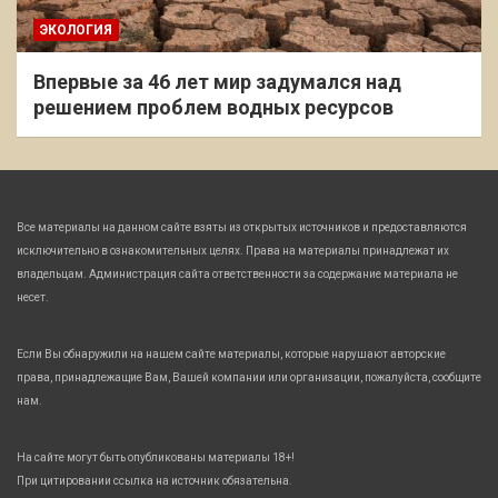
ЭКОЛОГИЯ
Впервые за 46 лет мир задумался над
решением проблем водных ресурсов
Все материалы на данном сайте взяты из открытых источников и предоставляются
исключительно в ознакомительных целях. Права на материалы принадлежат их
владельцам. Администрация сайта ответственности за содержание материала не
несет.
Если Вы обнаружили на нашем сайте материалы, которые нарушают авторские
права, принадлежащие Вам, Вашей компании или организации, пожалуйста, сообщите
нам.
На сайте могут быть опубликованы материалы 18+!
При цитировании ссылка на источник обязательна.