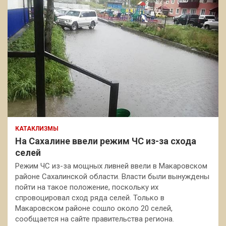
КАТАКЛИЗМЫ
На Сахалине ввели режим ЧС из-за схода
селей
Режим ЧС из-за мощных ливней ввели в Макаровском
районе Сахалинской области. Власти были вынуждены
пойти на такое положение, поскольку их
спровоцировал сход ряда селей. Только в
Макаровском районе сошло около 20 селей,
сообщается на сайте правительства региона.