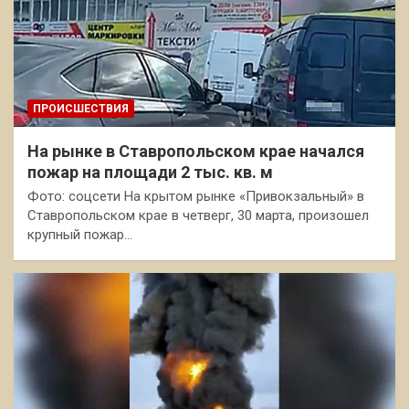
ПРОИСШЕСТВИЯ
На рынке в Ставропольском крае начался
пожар на площади 2 тыс. кв. м
Фото: соцсети На крытом рынке «Привокзальный» в
Ставропольском крае в четверг, 30 марта, произошел
крупный пожар…