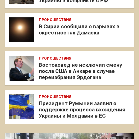
Украины в конфликте с РФ
ПРОИСШЕСТВИЯ
В Сирии сообщили о взрывах в
окрестностях Дамаска
ПРОИСШЕСТВИЯ
Востоковед не исключил смену
посла США в Анкаре в случае
переизбрания Эрдогана
ПРОИСШЕСТВИЯ
Президент Румынии заявил о
поддержке процесса вхождения
Украины и Молдавии в ЕС