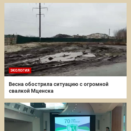
ЭКОЛОГИЯ
Весна обострила ситуацию с огромной
свалкой Мценска