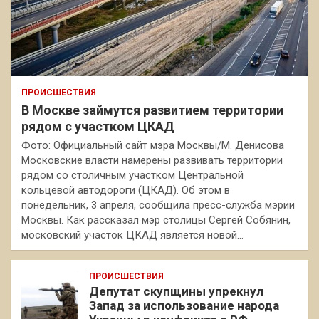
ПРОИСШЕСТВИЯ
В Москве займутся развитием территории
рядом с участком ЦКАД
Фото: Официальный сайт мэра Москвы/М. Денисова
Московские власти намерены развивать территории
рядом со столичным участком Центральной
кольцевой автодороги (ЦКАД). Об этом в
понедельник, 3 апреля, сообщила пресс-служба мэрии
Москвы. Как рассказал мэр столицы Сергей Собянин,
московский участок ЦКАД является новой…
ПРОИСШЕСТВИЯ
Депутат скупщины упрекнул
Запад за использование народа