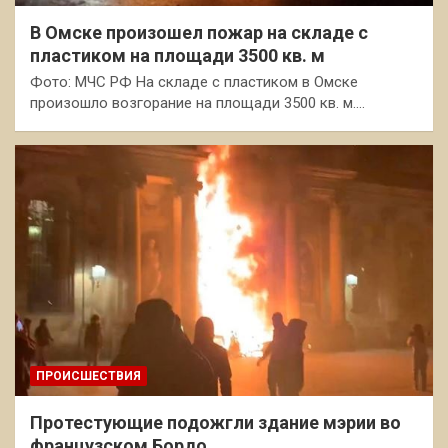
В Омске произошел пожар на складе с
пластиком на площади 3500 кв. м
Фото: МЧС РФ На складе с пластиком в Омске
произошло возгорание на площади 3500 кв. м.…
ПРОИСШЕСТВИЯ
Протестующие подожгли здание мэрии во
французском Бордо