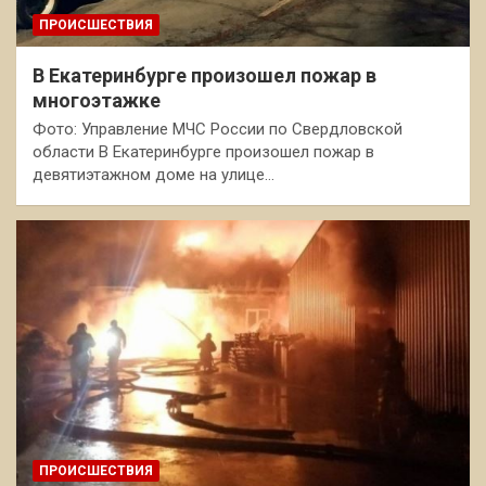
ПРОИСШЕСТВИЯ
В Екатеринбурге произошел пожар в
многоэтажке
Фото: Управление МЧС России по Свердловской
области В Екатеринбурге произошел пожар в
девятиэтажном доме на улице…
ПРОИСШЕСТВИЯ