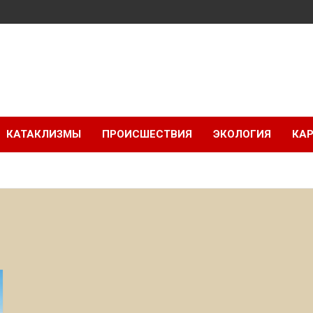
КАТАКЛИЗМЫ
ПРОИСШЕСТВИЯ
ЭКОЛОГИЯ
КАР