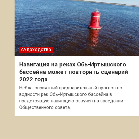
СУДОХОДСТВО
Навигация на реках Обь-Иртышского
бассейна может повторить сценарий
2022 года
Неблагоприятный предварительный прогноз по
водности рек Обь-Иртышского бассейна в
предстоящую навигацию озвучен на заседании
Общественного совета…