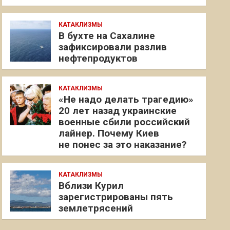
КАТАКЛИЗМЫ
В бухте на Сахалине
зафиксировали разлив
нефтепродуктов
КАТАКЛИЗМЫ
«Не надо делать трагедию»
20 лет назад украинские
военные сбили российский
лайнер. Почему Киев
не понес за это наказание?
КАТАКЛИЗМЫ
Вблизи Курил
зарегистрированы пять
землетрясений