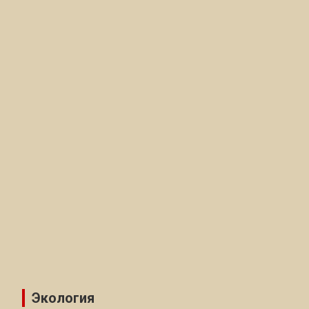
Экология