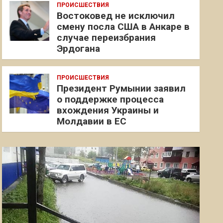
ПРОИСШЕСТВИЯ
Востоковед не исключил
смену посла США в Анкаре в
случае переизбрания
Эрдогана
ПРОИСШЕСТВИЯ
Президент Румынии заявил
о поддержке процесса
вхождения Украины и
Молдавии в ЕС