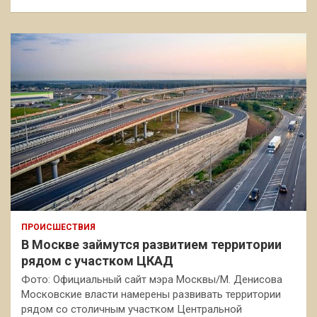
ПРОИСШЕСТВИЯ
В Москве займутся развитием территории
рядом с участком ЦКАД
Фото: Официальный сайт мэра Москвы/М. Денисова
Московские власти намерены развивать территории
рядом со столичным участком Центральной