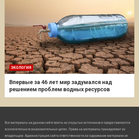
ЭКОЛОГИЯ
Впервые за 46 лет мир задумался над
решением проблем водных ресурсов
Все материалы на данном сайте взяты из открытых источников и предоставляются
исключительно в ознакомительных целях. Права на материалы принадлежат их
владельцам. Администрация сайта ответственности за содержание материала не