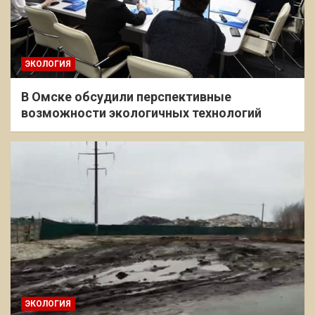
ЭКОЛОГИЯ
В Омске обсудили перспективные
возможности экологичных технологий
ЭКОЛОГИЯ