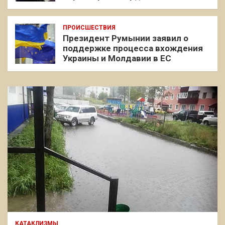
ПРОИСШЕСТВИЯ
Президент Румынии заявил о
поддержке процесса вхождения
Украины и Молдавии в ЕС
КАТАКЛИЗМЫ