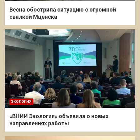
Весна обострила ситуацию с огромной
свалкой Мценска
ЭКОЛОГИЯ
«ВНИИ Экология» объявила о новых
направлениях работы