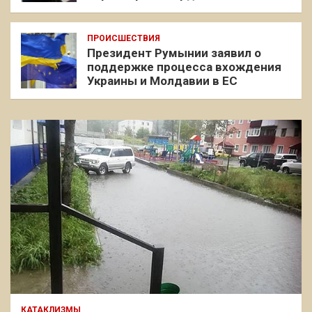
ПРОИСШЕСТВИЯ
Президент Румынии заявил о
поддержке процесса вхождения
Украины и Молдавии в ЕС
КАТАКЛИЗМЫ