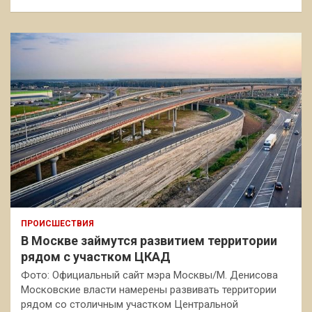
ПРОИСШЕСТВИЯ
В Москве займутся развитием территории
рядом с участком ЦКАД
Фото: Официальный сайт мэра Москвы/М. Денисова
Московские власти намерены развивать территории
рядом со столичным участком Центральной