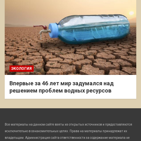
ЭКОЛОГИЯ
Впервые за 46 лет мир задумался над
решением проблем водных ресурсов
Все материалы на данном сайте взяты из открытых источников и предоставляются
исключительно в ознакомительных целях. Права на материалы принадлежат их
владельцам. Администрация сайта ответственности за содержание материала не