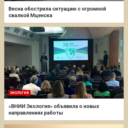
Весна обострила ситуацию с огромной
свалкой Мценска
ЭКОЛОГИЯ
«ВНИИ Экология» объявила о новых
направлениях работы