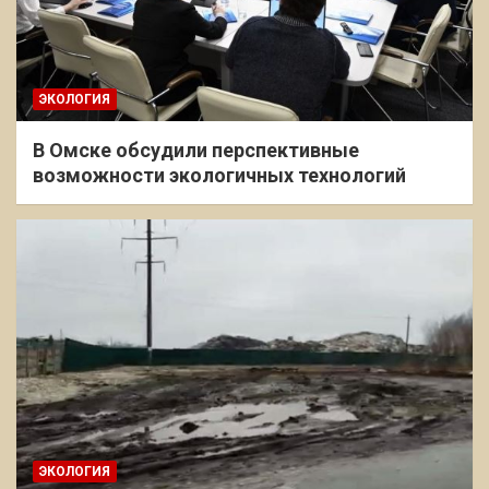
ЭКОЛОГИЯ
В Омске обсудили перспективные
возможности экологичных технологий
ЭКОЛОГИЯ