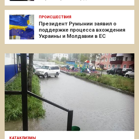
ПРОИСШЕСТВИЯ
Президент Румынии заявил о
поддержке процесса вхождения
Украины и Молдавии в ЕС
КАТАКЛИЗМЫ