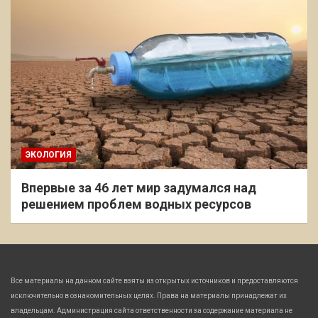
ЭКОЛОГИЯ
Впервые за 46 лет мир задумался над
решением проблем водных ресурсов
Все материалы на данном сайте взяты из открытых источников и предоставляются
исключительно в ознакомительных целях. Права на материалы принадлежат их
владельцам. Администрация сайта ответственности за содержание материала не