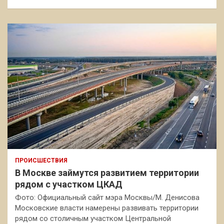
ПРОИСШЕСТВИЯ
В Москве займутся развитием территории
рядом с участком ЦКАД
Фото: Официальный сайт мэра Москвы/М. Денисова
Московские власти намерены развивать территории
рядом со столичным участком Центральной