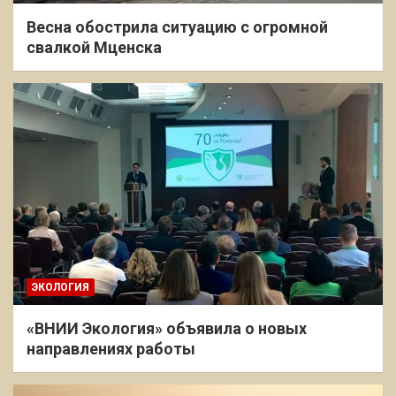
Весна обострила ситуацию с огромной
свалкой Мценска
ЭКОЛОГИЯ
«ВНИИ Экология» объявила о новых
направлениях работы