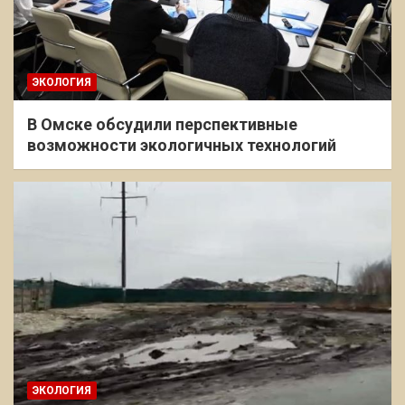
ЭКОЛОГИЯ
В Омске обсудили перспективные
возможности экологичных технологий
ЭКОЛОГИЯ