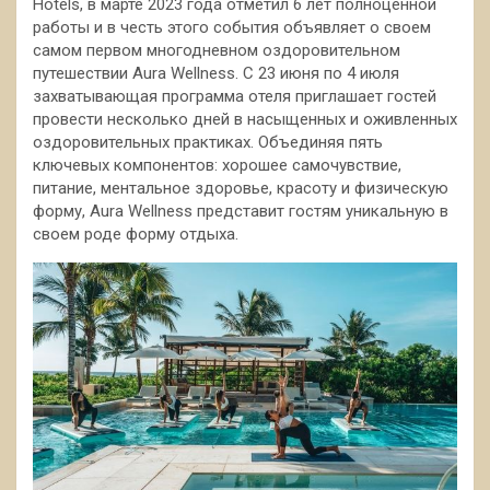
Hotels, в марте 2023 года отметил 6 лет полноценной
работы и в честь этого события объявляет о своем
самом первом многодневном оздоровительном
путешествии Aura Wellness. С 23 июня по 4 июля
захватывающая программа отеля приглашает гостей
провести несколько дней в насыщенных и оживленных
оздоровительных практиках. Объединяя пять
ключевых компонентов: хорошее самочувствие,
питание, ментальное здоровье, красоту и физическую
форму, Aura Wellness представит гостям уникальную в
своем роде форму отдыха.