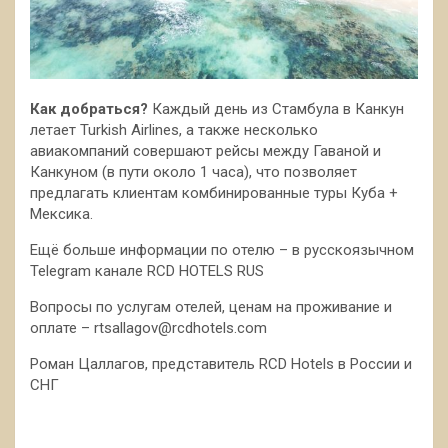
Как добраться?
Каждый день из Стамбула в Канкун
летает Turkish Airlines, а также несколько
авиакомпаний совершают рейсы между Гаваной и
Канкуном (в пути около 1 часа), что позволяет
предлагать клиентам комбинированные туры Куба +
Мексика.
Ещё больше информации по отелю – в русскоязычном
Telegram канале RCD HOTELS RUS
Вопросы по услугам отелей, ценам на проживание и
оплате – rtsallagov@rcdhotels.com
Роман Цаллагов, представитель RCD Hotels в России и
СНГ