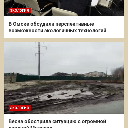
ЭКОЛОГИЯ
В Омске обсудили перспективные
возможности экологичных технологий
ЭКОЛОГИЯ
Весна обострила ситуацию с огромной
свалкой Мценска