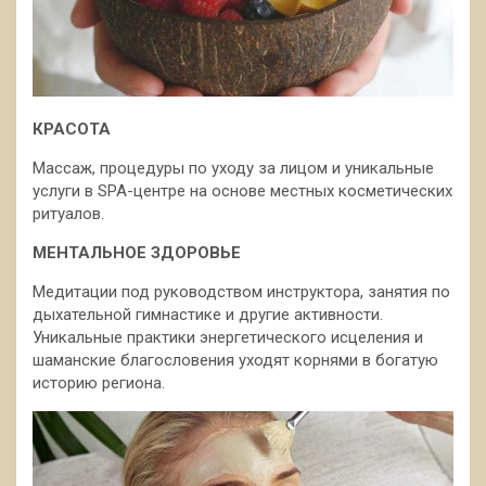
КРАСОТА
Массаж, процедуры по уходу за лицом и уникальные
услуги в SPA-центре на основе местных косметических
ритуалов.
МЕНТАЛЬНОЕ ЗДОРОВЬЕ
Медитации под руководством инструктора, занятия по
дыхательной гимнастике и другие активности.
Уникальные практики энергетического исцеления и
шаманские благословения уходят корнями в богатую
историю региона.