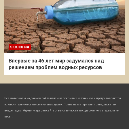
ЭКОЛОГИЯ
Впервые за 46 лет мир задумался над
решением проблем водных ресурсов
Все материалы на данном сайте взяты из открытых источников и предоставляются
исключительно в ознакомительных целях. Права на материалы принадлежат их
владельцам. Администрация сайта ответственности за содержание материала не
несет.