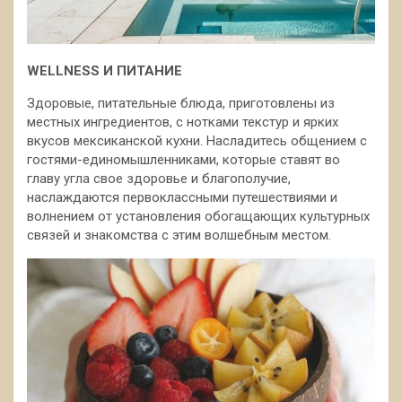
WELLNESS И ПИТАНИЕ
Здоровые, питательные блюда, приготовлены из
местных ингредиентов, с нотками текстур и ярких
вкусов мексиканской кухни. Насладитесь общением с
гостями-единомышленниками, которые ставят во
главу угла свое здоровье и благополучие,
наслаждаются первоклассными путешествиями и
волнением от установления обогащающих культурных
связей и знакомства с этим волшебным местом.