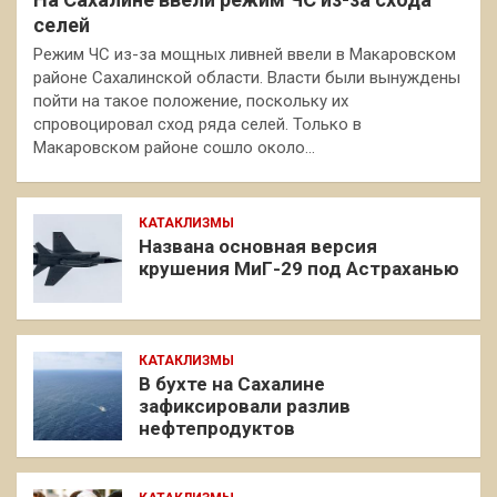
селей
Режим ЧС из-за мощных ливней ввели в Макаровском
районе Сахалинской области. Власти были вынуждены
пойти на такое положение, поскольку их
спровоцировал сход ряда селей. Только в
Макаровском районе сошло около…
КАТАКЛИЗМЫ
Названа основная версия
крушения МиГ-29 под Астраханью
КАТАКЛИЗМЫ
В бухте на Сахалине
зафиксировали разлив
нефтепродуктов