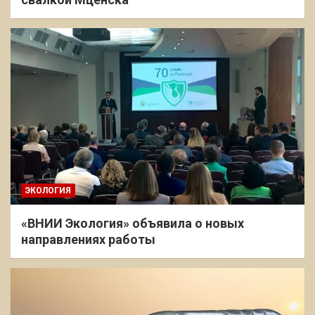
ЭКОЛОГИЯ
«ВНИИ Экология» объявила о новых
направлениях работы