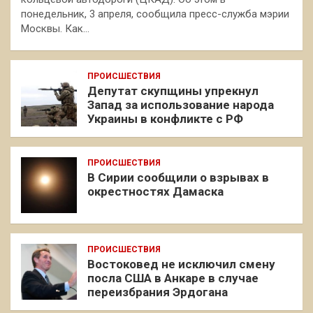
понедельник, 3 апреля, сообщила пресс-служба мэрии
Москвы. Как…
ПРОИСШЕСТВИЯ
Депутат скупщины упрекнул
Запад за использование народа
Украины в конфликте с РФ
ПРОИСШЕСТВИЯ
В Сирии сообщили о взрывах в
окрестностях Дамаска
ПРОИСШЕСТВИЯ
Востоковед не исключил смену
посла США в Анкаре в случае
переизбрания Эрдогана