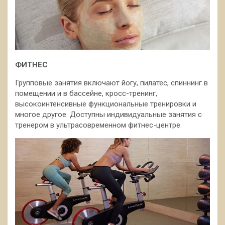
ФИТНЕС
Групповые занятия включают йогу, пилатес, спиннинг в
помещении и в бассейне, кросс-тренинг,
высокоинтенсивные функциональные тренировки и
многое другое. Доступны индивидуальные занятия с
тренером в ультрасовременном фитнес-центре.