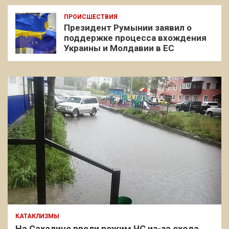
ПРОИСШЕСТВИЯ
Президент Румынии заявил о
поддержке процесса вхождения
Украины и Молдавии в ЕС
КАТАКЛИЗМЫ
На Сахалине ввели режим ЧС из-за схода