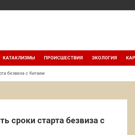
КАТАКЛИЗМЫ
ПРОИСШЕСТВИЯ
ЭКОЛОГИЯ
КАР
рта безвиза с Китаем
ь сроки старта безвиза с