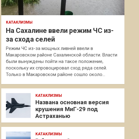
КАТАКЛИЗМЫ
На Сахалине ввели режим ЧС из-
за схода селей
Режим ЧС из-за мощных ливней ввели в
Макаровском районе Сахалинской области. Власти
были вынуждены пойти на такое положение,
поскольку их спровоцировал сход ряда селей.
Только в Макаровском районе сошло около…
КАТАКЛИЗМЫ
Названа основная версия
крушения МиГ-29 под
Астраханью
КАТАКЛИЗМЫ