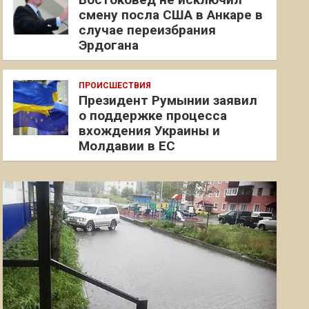
смену посла США в Анкаре в
случае переизбрания
Эрдогана
ПРОИСШЕСТВИЯ
Президент Румынии заявил
о поддержке процесса
вхождения Украины и
Молдавии в ЕС