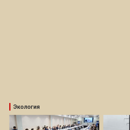
Экология