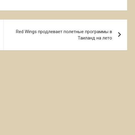
Red Wings продлевает полетные программы в
Таиланд на лето