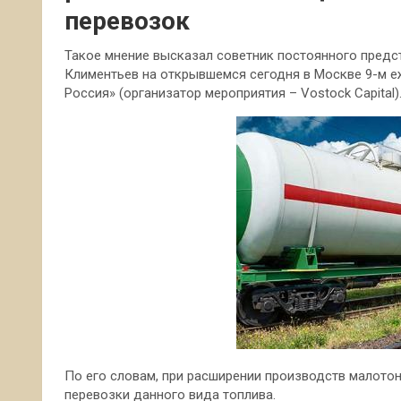
перевозок
Такое мнение высказал советник постоянного предс
Климентьев на открывшемся сегодня в Москве 9-м 
Россия» (организатор мероприятия – Vostock Capital)
По его словам, при
расширении производств малото
перевозки данного вида топлива.