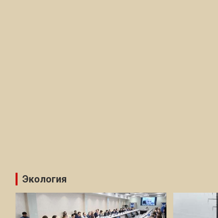
Экология