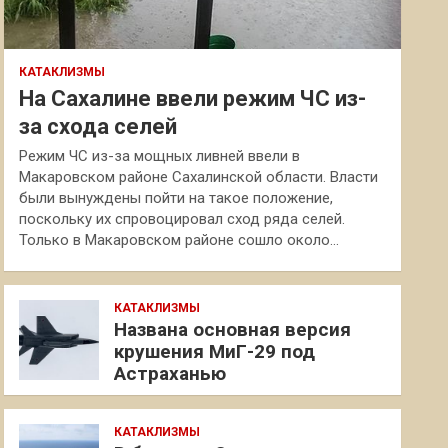
КАТАКЛИЗМЫ
На Сахалине ввели режим ЧС из-
за схода селей
Режим ЧС из-за мощных ливней ввели в
Макаровском районе Сахалинской области. Власти
были вынуждены пойти на такое положение,
поскольку их спровоцировал сход ряда селей.
Только в Макаровском районе сошло около…
КАТАКЛИЗМЫ
Названа основная версия
крушения МиГ-29 под
Астраханью
КАТАКЛИЗМЫ