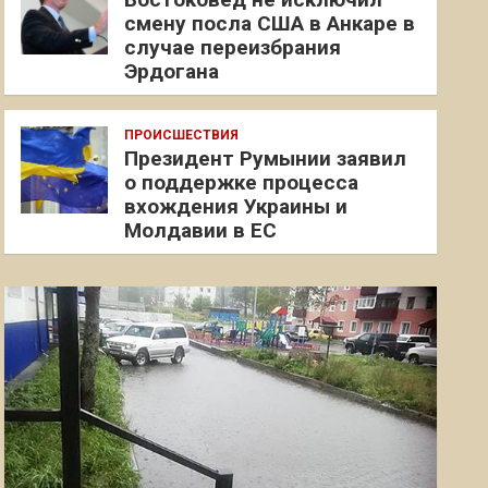
смену посла США в Анкаре в
случае переизбрания
Эрдогана
ПРОИСШЕСТВИЯ
Президент Румынии заявил
о поддержке процесса
вхождения Украины и
Молдавии в ЕС