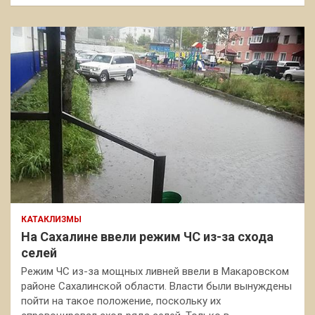
КАТАКЛИЗМЫ
На Сахалине ввели режим ЧС из-за схода
селей
Режим ЧС из-за мощных ливней ввели в Макаровском
районе Сахалинской области. Власти были вынуждены
пойти на такое положение, поскольку их