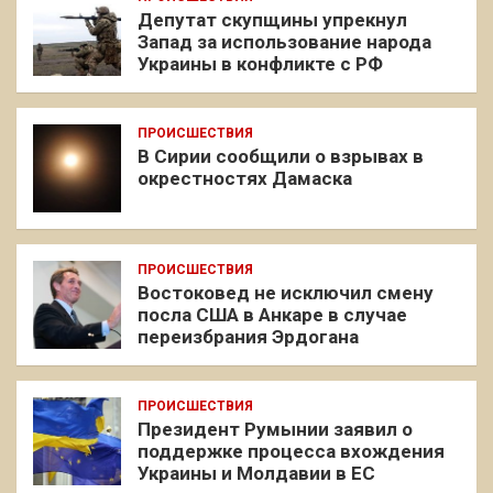
Депутат скупщины упрекнул
Запад за использование народа
Украины в конфликте с РФ
ПРОИСШЕСТВИЯ
В Сирии сообщили о взрывах в
окрестностях Дамаска
ПРОИСШЕСТВИЯ
Востоковед не исключил смену
посла США в Анкаре в случае
переизбрания Эрдогана
ПРОИСШЕСТВИЯ
Президент Румынии заявил о
поддержке процесса вхождения
Украины и Молдавии в ЕС