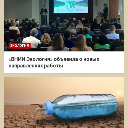
ЭКОЛОГИЯ
«ВНИИ Экология» объявила о новых
направлениях работы