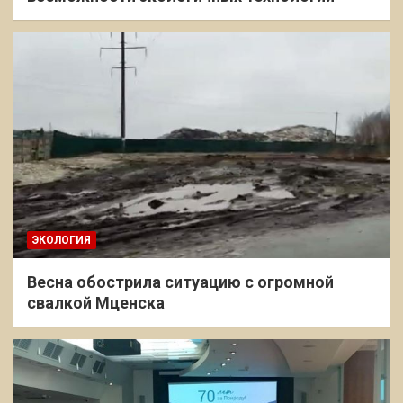
ЭКОЛОГИЯ
Весна обострила ситуацию с огромной
свалкой Мценска