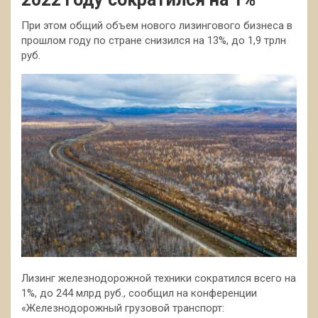
При этом общий объем нового лизингового бизнеса в
прошлом году по стране снизился на 13%, до 1,9 трлн
руб.
Лизинг железнодорожной техники сократился всего на
1%, до 244 млрд руб., сообщил на конференции
«Железнодорожный грузовой транспорт: