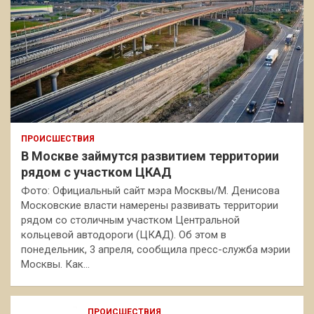
ПРОИСШЕСТВИЯ
В Москве займутся развитием территории
рядом с участком ЦКАД
Фото: Официальный сайт мэра Москвы/М. Денисова
Московские власти намерены развивать территории
рядом со столичным участком Центральной
кольцевой автодороги (ЦКАД). Об этом в
понедельник, 3 апреля, сообщила пресс-служба мэрии
Москвы. Как…
ПРОИСШЕСТВИЯ