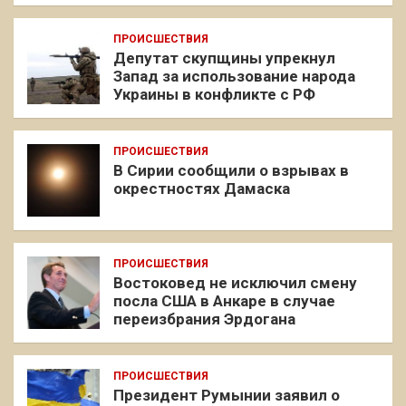
ПРОИСШЕСТВИЯ
Депутат скупщины упрекнул
Запад за использование народа
Украины в конфликте с РФ
ПРОИСШЕСТВИЯ
В Сирии сообщили о взрывах в
окрестностях Дамаска
ПРОИСШЕСТВИЯ
Востоковед не исключил смену
посла США в Анкаре в случае
переизбрания Эрдогана
ПРОИСШЕСТВИЯ
Президент Румынии заявил о