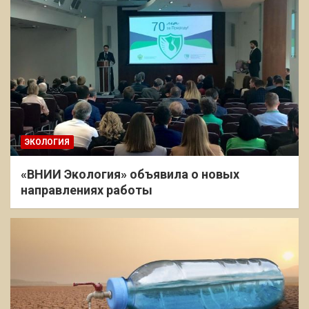
ЭКОЛОГИЯ
«ВНИИ Экология» объявила о новых
направлениях работы