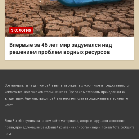
ЭКОЛОГИЯ
Впервые за 46 лет мир задумался над
решением проблем водных ресурсов
Все материалы на данном сайте взяты из открытых источников и предоставляются
исключительно в ознакомительных целях. Права на материалы принадлежат их
владельцам. Администрация сайта ответственности за содержание материала не
несет.
Если Вы обнаружили на нашем сайте материалы, которые нарушают авторские
права, принадлежащие Вам, Вашей компании или организации, пожалуйста, сообщите
нам.