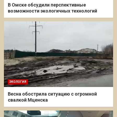
В Омске обсудили перспективные
возможности экологичных технологий
ЭКОЛОГИЯ
Весна обострила ситуацию с огромной
свалкой Мценска