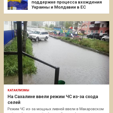
поддержке процесса вхождения
Украины и Молдавии в ЕС
КАТАКЛИЗМЫ
На Сахалине ввели режим ЧС из-за схода
селей
Режим ЧС из-за мощных ливней ввели в Макаровском