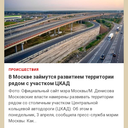
ПРОИСШЕСТВИЯ
В Москве займутся развитием территории
рядом с участком ЦКАД
Фото: Официальный сайт мэра Москвы/М. Денисова
Московские власти намерены развивать территории
рядом со столичным участком Центральной
кольцевой автодороги (ЦКАД). Об этом в
понедельник, 3 апреля, сообщила пресс-служба мэрии
Москвы. Как…