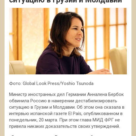
Фото: Global Look Press/Yoshio Tsunoda
Министр иностранных дел Германии Анналена Бербок
обвинила Россию в намерении дестабилизировать
ситуацию в Грузии и Молдавии. Об этом она сказала в
интервью испанской газете El País, опубликованном в
понедельник, 20 марта. При этом глава МИД ФРГ не
привела никаких доказательств своих утверждений.