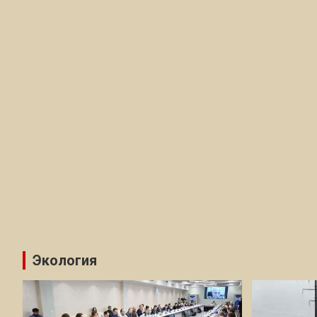
Экология