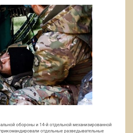
иальной обороны и 14-й отдельной механизированной
 прикомандировали отдельные разведывательные