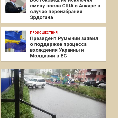
смену посла США в Анкаре в
случае переизбрания
Эрдогана
ПРОИСШЕСТВИЯ
Президент Румынии заявил
о поддержке процесса
вхождения Украины и
Молдавии в ЕС