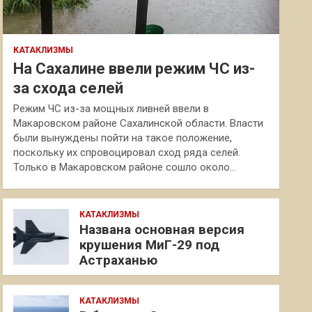
КАТАКЛИЗМЫ
На Сахалине ввели режим ЧС из-
за схода селей
Режим ЧС из-за мощных ливней ввели в
Макаровском районе Сахалинской области. Власти
были вынуждены пойти на такое положение,
поскольку их спровоцировал сход ряда селей.
Только в Макаровском районе сошло около…
КАТАКЛИЗМЫ
Названа основная версия
крушения МиГ-29 под
Астраханью
КАТАКЛИЗМЫ