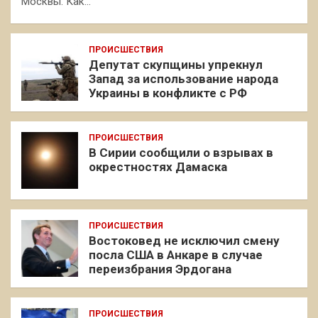
Москвы. Как…
ПРОИСШЕСТВИЯ
Депутат скупщины упрекнул
Запад за использование народа
Украины в конфликте с РФ
ПРОИСШЕСТВИЯ
В Сирии сообщили о взрывах в
окрестностях Дамаска
ПРОИСШЕСТВИЯ
Востоковед не исключил смену
посла США в Анкаре в случае
переизбрания Эрдогана
ПРОИСШЕСТВИЯ