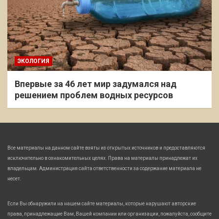
ЭКОЛОГИЯ
Впервые за 46 лет мир задумался над
решением проблем водных ресурсов
Все материалы на данном сайте взяты из открытых источников и предоставляются
исключительно в ознакомительных целях. Права на материалы принадлежат их
владельцам. Администрация сайта ответственности за содержание материала не
несет.
Если Вы обнаружили на нашем сайте материалы, которые нарушают авторские
права, принадлежащие Вам, Вашей компании или организации, пожалуйста, сообщите