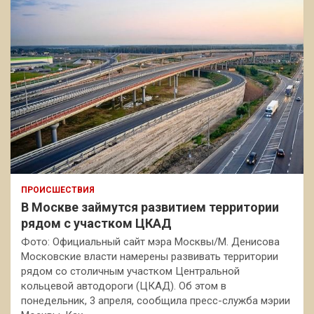
ПРОИСШЕСТВИЯ
В Москве займутся развитием территории
рядом с участком ЦКАД
Фото: Официальный сайт мэра Москвы/М. Денисова
Московские власти намерены развивать территории
рядом со столичным участком Центральной
кольцевой автодороги (ЦКАД). Об этом в
понедельник, 3 апреля, сообщила пресс-служба мэрии