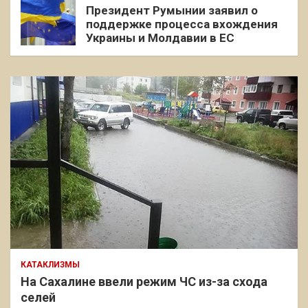
Президент Румынии заявил о
поддержке процесса вхождения
Украины и Молдавии в ЕС
КАТАКЛИЗМЫ
На Сахалине ввели режим ЧС из-за схода
селей