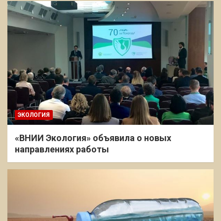
ЭКОЛОГИЯ
«ВНИИ Экология» объявила о новых
направлениях работы