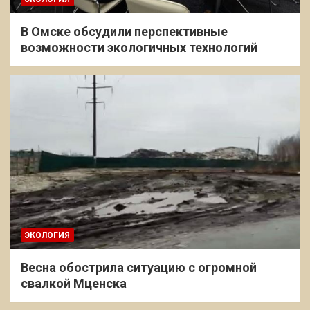
В Омске обсудили перспективные
возможности экологичных технологий
ЭКОЛОГИЯ
Весна обострила ситуацию с огромной
свалкой Мценска