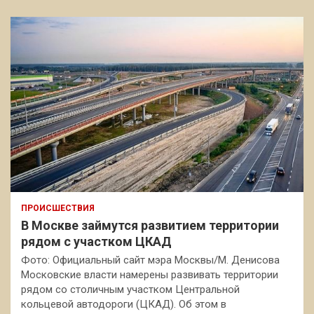
ПРОИСШЕСТВИЯ
В Москве займутся развитием территории
рядом с участком ЦКАД
Фото: Официальный сайт мэра Москвы/М. Денисова
Московские власти намерены развивать территории
рядом со столичным участком Центральной
кольцевой автодороги (ЦКАД). Об этом в