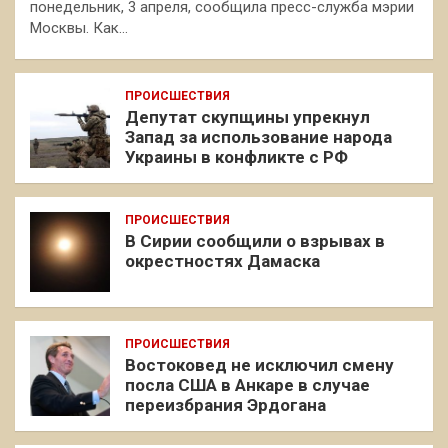
понедельник, 3 апреля, сообщила пресс-служба мэрии
Москвы. Как…
ПРОИСШЕСТВИЯ
Депутат скупщины упрекнул
Запад за использование народа
Украины в конфликте с РФ
ПРОИСШЕСТВИЯ
В Сирии сообщили о взрывах в
окрестностях Дамаска
ПРОИСШЕСТВИЯ
Востоковед не исключил смену
посла США в Анкаре в случае
переизбрания Эрдогана