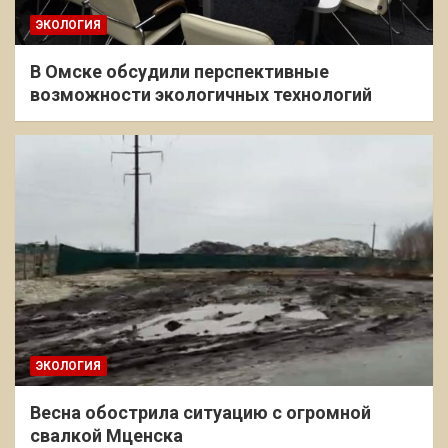
ЭКОЛОГИЯ
В Омске обсудили перспективные
возможности экологичных технологий
ЭКОЛОГИЯ
Весна обострила ситуацию с огромной
свалкой Мценска