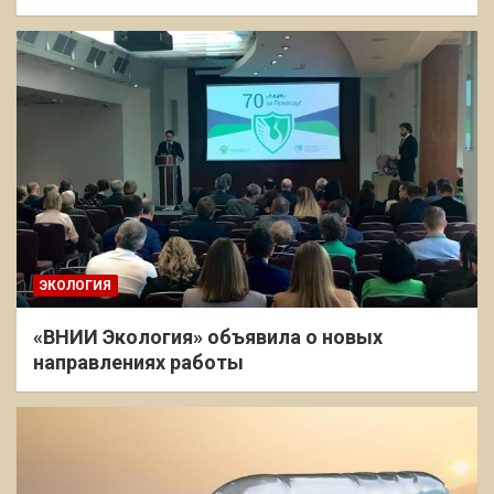
ЭКОЛОГИЯ
«ВНИИ Экология» объявила о новых
направлениях работы