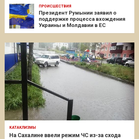
ПРОИСШЕСТВИЯ
Президент Румынии заявил о
поддержке процесса вхождения
Украины и Молдавии в ЕС
КАТАКЛИЗМЫ
На Сахалине ввели режим ЧС из-за схода