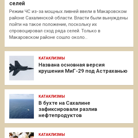
селей
Режим ЧС из-за мощных ливней ввели в Макаровском
районе Сахалинской области. Власти были вынуждены
пойти на такое положение, поскольку их
спровоцировал сход ряда селей. Только в
Макаровском районе сошло около…
КАТАКЛИЗМЫ
Названа основная версия
крушения МиГ-29 под Астраханью
КАТАКЛИЗМЫ
В бухте на Сахалине
зафиксировали разлив
нефтепродуктов
КАТАКЛИЗМЫ