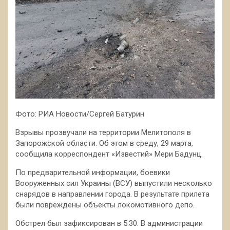
Фото: РИА Новости/Сергей Батурин
Взрывы прозвучали на территории Мелитополя в
Запорожской области. Об этом в среду, 29 марта,
сообщила корреспондент «Известий» Мери Бадунц.
По предварительной информации, боевики
Вооруженных сил Украины (ВСУ) выпустили несколько
снарядов в направлении города. В результате прилета
были повреждены объекты локомотивного депо.
Обстрел был зафиксирован в 5:30. В администрации