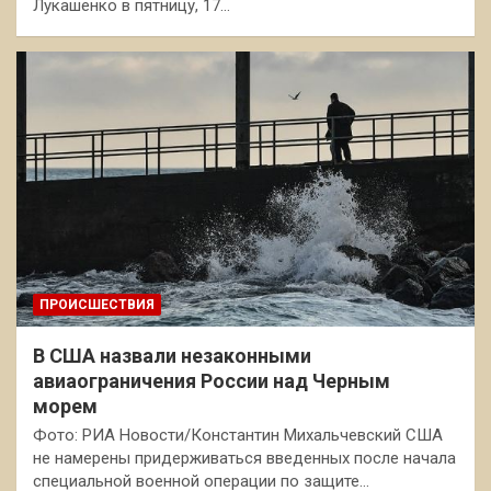
Лукашенко в пятницу, 17…
ПРОИСШЕСТВИЯ
В США назвали незаконными
авиаограничения России над Черным
морем
Фото: РИА Новости/Константин Михальчевский США
не намерены придерживаться введенных после начала
специальной военной операции по защите…