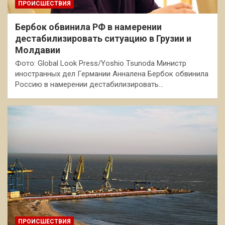
ПРОИСШЕСТВИЯ
Бербок обвинила РФ в намерении
дестабилизировать ситуацию в Грузии и
Молдавии
Фото: Global Look Press/Yoshio Tsunoda Министр
иностранных дел Германии Анналена Бербок обвинила
Россию в намерении дестабилизировать…
ПРОИСШЕСТВИЯ