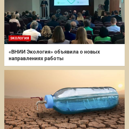
ЭКОЛОГИЯ
«ВНИИ Экология» объявила о новых
направлениях работы