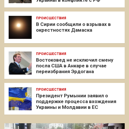
ПРОИСШЕСТВИЯ
В Сирии сообщили о взрывах в
окрестностях Дамаска
ПРОИСШЕСТВИЯ
Востоковед не исключил смену
посла США в Анкаре в случае
переизбрания Эрдогана
ПРОИСШЕСТВИЯ
Президент Румынии заявил о
поддержке процесса вхождения
Украины и Молдавии в ЕС