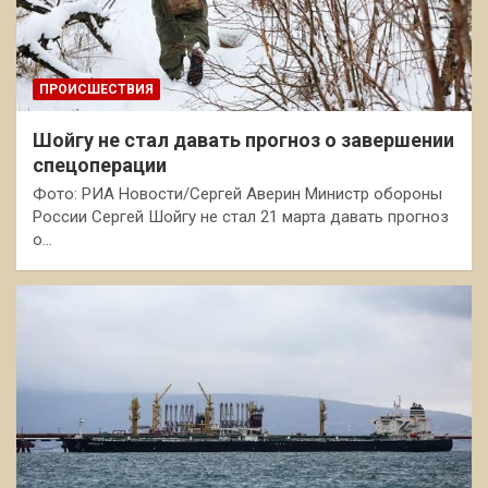
ПРОИСШЕСТВИЯ
Шойгу не стал давать прогноз о завершении
спецоперации
Фото: РИА Новости/Сергей Аверин Министр обороны
России Сергей Шойгу не стал 21 марта давать прогноз
о…