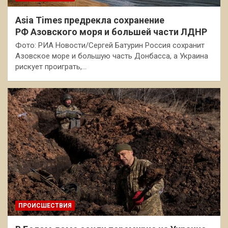
Asia Times предрекла сохранение
РФ Азовского моря и большей части ЛДНР
Фото: РИА Новости/Сергей Батурин Россия сохранит
Азовское море и большую часть Донбасса, а Украина
рискует проиграть,…
ПРОИСШЕСТВИЯ