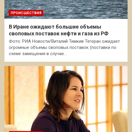
ПРОИСШЕСТВИЯ
В Иране ожидают большие объемы
своповых поставок нефти и газа из РФ
Фото: РИА Новости/Виталий Тимкив Тегеран ожидает
огромные объемы своповых поставок (поставки по
схеме замещения в случае…