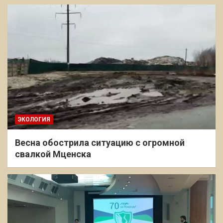
ЭКОЛОГИЯ
Весна обострила ситуацию с огромной
свалкой Мценска