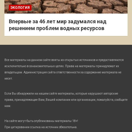
ЭКОЛОГИЯ
Впервые за 46 лет мир задумался над
решением проблем водных ресурсов
Все материалы на данном сайте взяты из открытых источников и предоставляются
исключительно в ознакомительных целях. Права на материалы принадлежат их
владельцам. Администрация сайта ответственности за содержание материала не
несет.
Если Вы обнаружили на нашем сайте материалы, которые нарушают авторские
права, принадлежащие Вам, Вашей компании или организации, пожалуйста, сообщите
нам.
На сайте могут быть опубликованы материалы 18+!
При цитировании ссылка на источник обязательна.