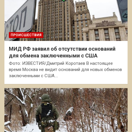
ПРОИСШЕСТВИЯ
МИД РФ заявил об отсутствии оснований
для обмена заключенными с США
Фото: ИЗВЕСТИЯ/Дмитрий Коротаев В настоящее
время Москва не видит оснований для новых обменов
заключенными с США.…