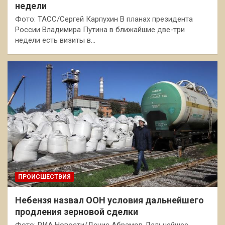
недели
Фото: ТАСС/Сергей Карпухин В планах президента
России Владимира Путина в ближайшие две-три
недели есть визиты в…
ПРОИСШЕСТВИЯ
Небензя назвал ООН условия дальнейшего
продления зерновой сделки