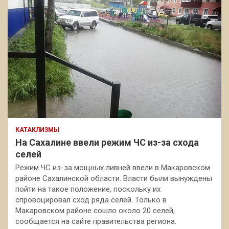
КАТАКЛИЗМЫ
На Сахалине ввели режим ЧС из-за схода
селей
Режим ЧС из-за мощных ливней ввели в Макаровском
районе Сахалинской области. Власти были вынуждены
пойти на такое положение, поскольку их
спровоцировал сход ряда селей. Только в
Макаровском районе сошло около 20 селей,
сообщается на сайте правительства региона.