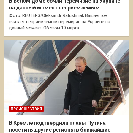
В Белом доме сочли перемирие на Украине
на данный момент неприемлемым
Фото: REUTERS/Oleksandr Ratushniak Вашингтон
считает неприемлемым перемирие на Украине на
данный момент. Об этом 19 марта…
ПРОИСШЕСТВИЯ
В Кремле подтвердили планы Путина
посетить другие регионы в ближайшие