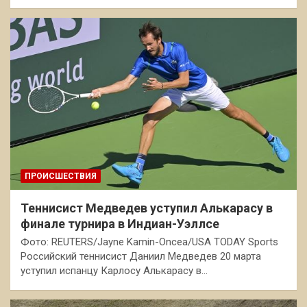
ПРОИСШЕСТВИЯ
Теннисист Медведев уступил Алькарасу в
финале турнира в Индиан-Уэллсе
Фото: REUTERS/Jayne Kamin-Oncea/USA TODAY Sports
Российский теннисист Даниил Медведев 20 марта
уступил испанцу Карлосу Алькарасу в…