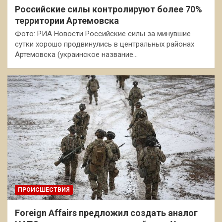
Российские силы контролируют более 70%
территории Артемовска
Фото: РИА Новости Российские силы за минувшие
сутки хорошо продвинулись в центральных районах
Артемовска (украинское название…
ПРОИСШЕСТВИЯ
Foreign Affairs предложил создать аналог