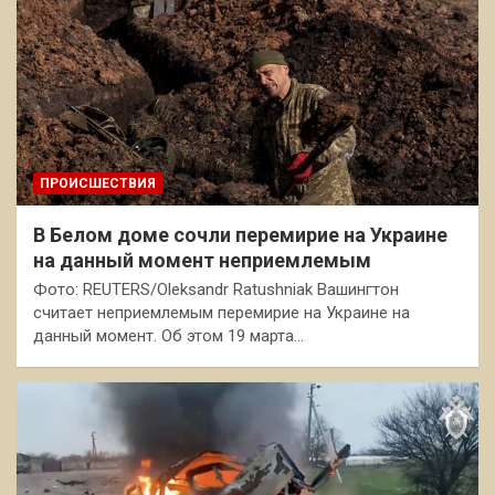
ПРОИСШЕСТВИЯ
В Белом доме сочли перемирие на Украине
на данный момент неприемлемым
Фото: REUTERS/Oleksandr Ratushniak Вашингтон
считает неприемлемым перемирие на Украине на
данный момент. Об этом 19 марта…