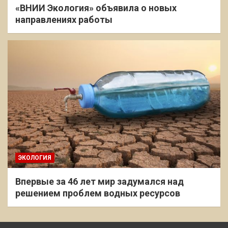
«ВНИИ Экология» объявила о новых
направлениях работы
ЭКОЛОГИЯ
Впервые за 46 лет мир задумался над
решением проблем водных ресурсов