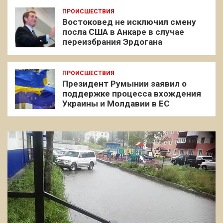
ПРОИСШЕСТВИЯ
Востоковед не исключил смену
посла США в Анкаре в случае
переизбрания Эрдогана
ПРОИСШЕСТВИЯ
Президент Румынии заявил о
поддержке процесса вхождения
Украины и Молдавии в ЕС