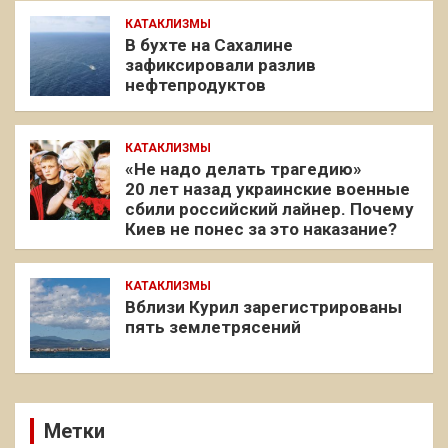
КАТАКЛИЗМЫ
В бухте на Сахалине
зафиксировали разлив
нефтепродуктов
КАТАКЛИЗМЫ
«Не надо делать трагедию»
20 лет назад украинские военные
сбили российский лайнер. Почему
Киев не понес за это наказание?
КАТАКЛИЗМЫ
Вблизи Курил зарегистрированы
пять землетрясений
Метки