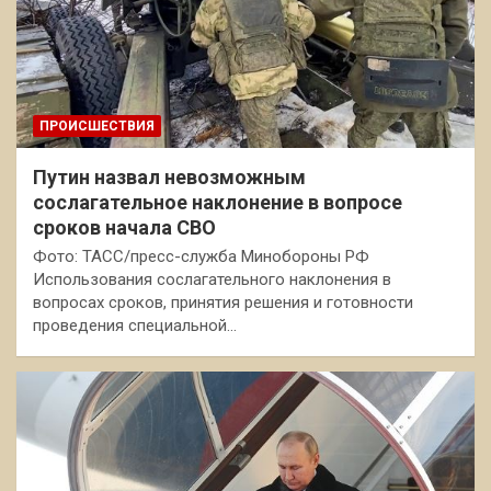
ПРОИСШЕСТВИЯ
Путин назвал невозможным
сослагательное наклонение в вопросе
сроков начала СВО
Фото: ТАСС/пресс-служба Минобороны РФ
Использования сослагательного наклонения в
вопросах сроков, принятия решения и готовности
проведения специальной…