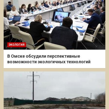
ЭКОЛОГИЯ
В Омске обсудили перспективные
возможности экологичных технологий