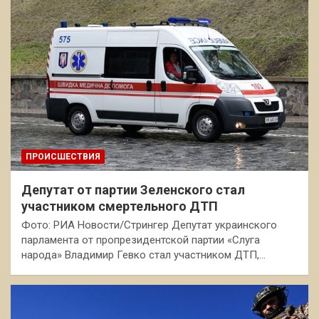
ПРОИСШЕСТВИЯ
Депутат от партии Зеленского стал
участником смертельного ДТП
Фото: РИА Новости/Стрингер Депутат украинского
парламента от пропрезидентской партии «Слуга
народа» Владимир Гевко стал участником ДТП,…