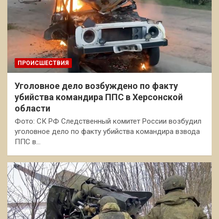
ПРОИСШЕСТВИЯ
Уголовное дело возбуждено по факту
убийства командира ППС в Херсонской
области
Фото: СК РФ Следственный комитет России возбудил
уголовное дело по факту убийства командира взвода
ППС в…