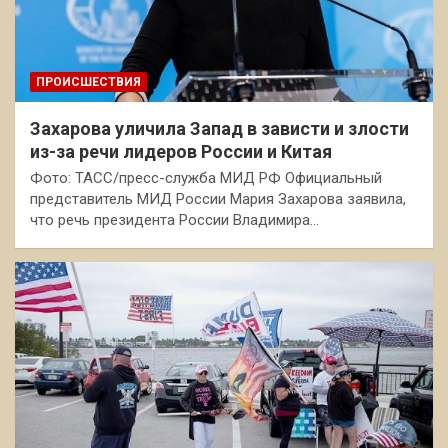
ПРОИСШЕСТВИЯ
Захарова уличила Запад в зависти и злости
из-за речи лидеров России и Китая
Фото: ТАСС/пресс-служба МИД РФ Официальный
представитель МИД России Мария Захарова заявила,
что речь президента России Владимира…