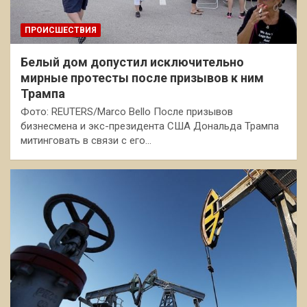
ПРОИСШЕСТВИЯ
Белый дом допустил исключительно
мирные протесты после призывов к ним
Трампа
Фото: REUTERS/Marco Bello После призывов
бизнесмена и экс-президента США Дональда Трампа
митинговать в связи с его…