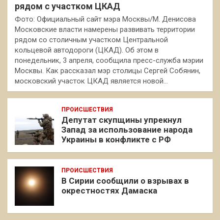
рядом с участком ЦКАД
Фото: Официальный сайт мэра Москвы/М. Денисова
Московские власти намерены развивать территории
рядом со столичным участком Центральной
кольцевой автодороги (ЦКАД). Об этом в
понедельник, 3 апреля, сообщила пресс-служба мэрии
Москвы. Как рассказал мэр столицы Сергей Собянин,
московский участок ЦКАД является новой…
ПРОИСШЕСТВИЯ
Депутат скупщины упрекнул
Запад за использование народа
Украины в конфликте с РФ
ПРОИСШЕСТВИЯ
В Сирии сообщили о взрывах в
окрестностях Дамаска