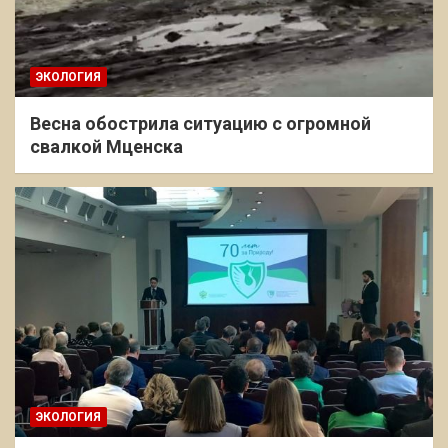
ЭКОЛОГИЯ
Весна обострила ситуацию с огромной
свалкой Мценска
ЭКОЛОГИЯ