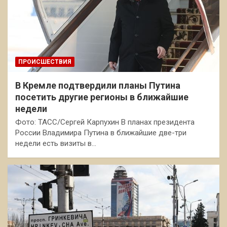
ПРОИСШЕСТВИЯ
В Кремле подтвердили планы Путина
посетить другие регионы в ближайшие
недели
Фото: ТАСС/Сергей Карпухин В планах президента
России Владимира Путина в ближайшие две-три
недели есть визиты в…