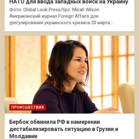
НАТО для ввода западных войск на Украину
Фото: Global Look Press/Spc. Micah Wilson
Американский журнал Foreign Affairs для
урегулирования украинского кризиса 20 марта…
ПРОИСШЕСТВИЯ
Бербок обвинила РФ в намерении
дестабилизировать ситуацию в Грузии и
Молдавии