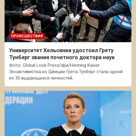
ПРОИСШЕСТВИЯ
Университет Хельсинки удостоил Грету
Тунберг звания почетного доктора наук
Фото: Global Look Press/dpa/Henning Kaiser
Экоактивистка из Швеции Грета Тунберг стала одной
из 30 выдающихся личностей…