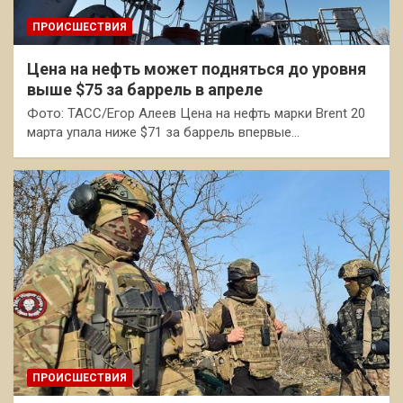
ПРОИСШЕСТВИЯ
Цена на нефть может подняться до уровня
выше $75 за баррель в апреле
Фото: ТАСС/Егор Алеев Цена на нефть марки Brent 20
марта упала ниже $71 за баррель впервые…
ПРОИСШЕСТВИЯ