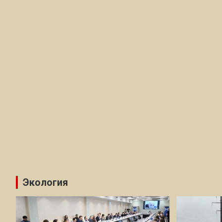
Экология