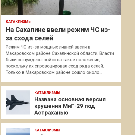
КАТАКЛИЗМЫ
На Сахалине ввели режим ЧС из-
за схода селей
Режим ЧС из-за мощных ливней ввели в
Макаровском районе Сахалинской области. Власти
были вынуждены пойти на такое положение,
поскольку их спровоцировал сход ряда селей.
Только в Макаровском районе сошло около…
КАТАКЛИЗМЫ
Названа основная версия
крушения МиГ-29 под
Астраханью
КАТАКЛИЗМЫ