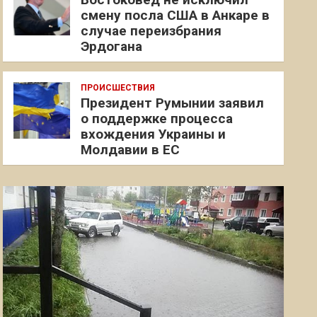
смену посла США в Анкаре в
случае переизбрания
Эрдогана
ПРОИСШЕСТВИЯ
Президент Румынии заявил
о поддержке процесса
вхождения Украины и
Молдавии в ЕС