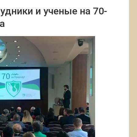
удники и ученые на 70-
а