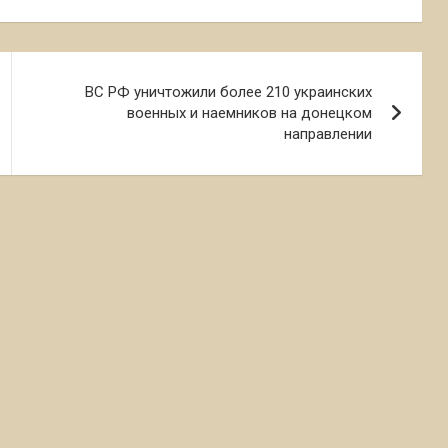
ВС РФ уничтожили более 210 украинских
военных и наемников на донецком
направлении