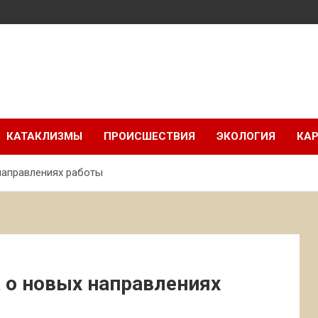
КАТАКЛИЗМЫ
ПРОИСШЕСТВИЯ
ЭКОЛОГИЯ
КАР
направлениях работы
 о новых направлениях