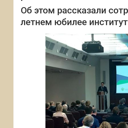
Об этом рассказали сотр
летнем юбилее институт