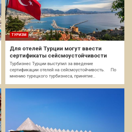
ТУРИЗМ
Для отелей Турции могут ввести
сертификаты сейсмоустойчивости
Турбизнес Турции выступил за введение
сертификации отелей на сейсмоустойчивость. По
мнению турецкого турбизнеса, принятие…