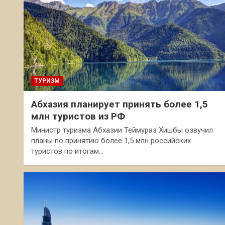
ТУРИЗМ
Абхазия планирует принять более 1,5
млн туристов из РФ
Министр туризма Абхазии Теймураз Хишбы озвучил
планы по принятию более 1,5 млн российских
туристов по итогам…