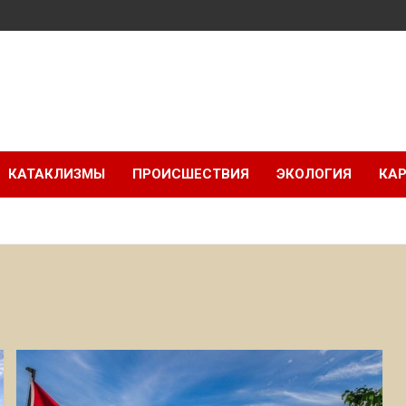
КАТАКЛИЗМЫ
ПРОИСШЕСТВИЯ
ЭКОЛОГИЯ
КАР