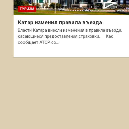
ТУРИЗМ
Катар изменил правила въезда
Власти Катара внесли изменения в правила въезда,
касающиеся предоставления страховки. Как
сообщает АТОР со…