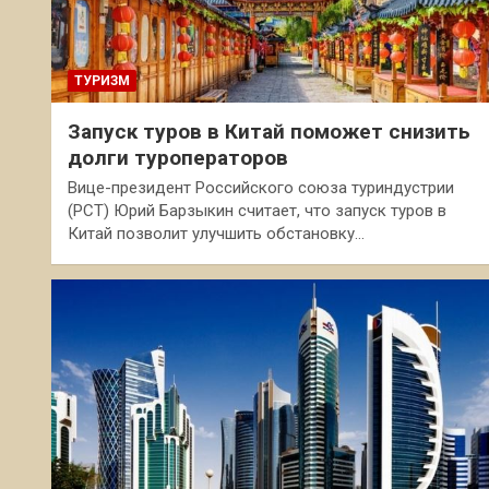
ТУРИЗМ
Запуск туров в Китай поможет снизить
долги туроператоров
Вице-президент Российского союза туриндустрии
(РСТ) Юрий Барзыкин считает, что запуск туров в
Китай позволит улучшить обстановку…