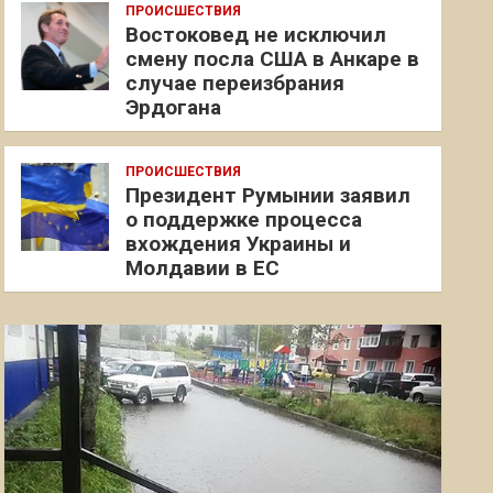
ПРОИСШЕСТВИЯ
Востоковед не исключил
смену посла США в Анкаре в
случае переизбрания
Эрдогана
ПРОИСШЕСТВИЯ
Президент Румынии заявил
о поддержке процесса
вхождения Украины и
Молдавии в ЕС