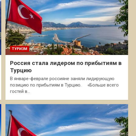
ТУРИЗМ
Россия стала лидером по прибытиям в
Турцию
В январе-феврале россияне заняли лидирующую
позицию по прибытиям в Турцию. «Больше всего
гостей в…