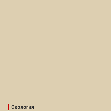
Экология