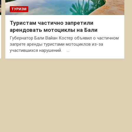
ТУРИЗМ
Туристам частично запретили
арендовать мотоциклы на Бали
Губернатор Бали Вайан Костер объявил о частичном
запрете аренды туристами мотоциклов из-за
участившихся нарушений. …