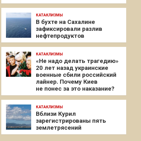
КАТАКЛИЗМЫ
В бухте на Сахалине
зафиксировали разлив
нефтепродуктов
КАТАКЛИЗМЫ
«Не надо делать трагедию»
20 лет назад украинские
военные сбили российский
лайнер. Почему Киев
не понес за это наказание?
КАТАКЛИЗМЫ
Вблизи Курил
зарегистрированы пять
землетрясений