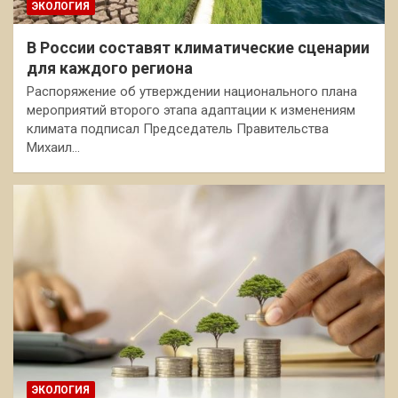
ЭКОЛОГИЯ
В России составят климатические сценарии
для каждого региона
Распоряжение об утверждении национального плана
мероприятий второго этапа адаптации к изменениям
климата подписал Председатель Правительства
Михаил…
ЭКОЛОГИЯ