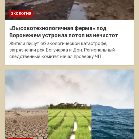
ЭКОЛОГИЯ
«Высокотехнологичная ферма» под
Воронежем устроила потоп из нечистот
Жители пишут об экологической катастрофе,
загрязнении рек Богучарка и Дон. Региональный
следственный комитет начал проверку ЧП…