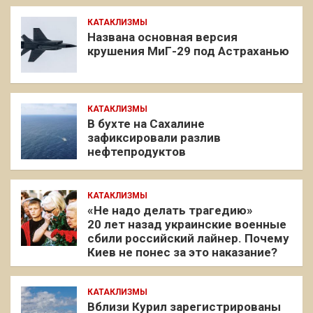
КАТАКЛИЗМЫ
Названа основная версия
крушения МиГ-29 под Астраханью
КАТАКЛИЗМЫ
В бухте на Сахалине
зафиксировали разлив
нефтепродуктов
КАТАКЛИЗМЫ
«Не надо делать трагедию»
20 лет назад украинские военные
сбили российский лайнер. Почему
Киев не понес за это наказание?
КАТАКЛИЗМЫ
Вблизи Курил зарегистрированы