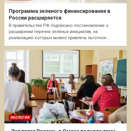
Программа зеленого финансирования в
России расширяется
В правительстве РФ подписано постановление о
расширении перечня зелёных инициатив, на
реализацию которых можно привлечь льготное…
ЭКОЛОГИЯ