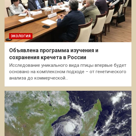
ЭКОЛОГИЯ
Объявлена программа изучения и
сохранения кречета в России
Исследование уникального вида птицы впервые будет
основано на комплексном подходе – от генетического
анализа до коммерческой…