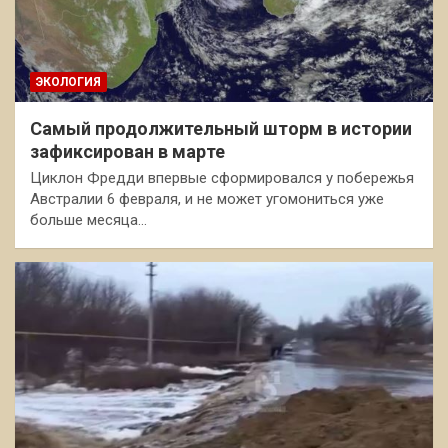
ЭКОЛОГИЯ
Самый продолжительный шторм в истории
зафиксирован в марте
Циклон Фредди впервые сформировался у побережья
Австралии 6 февраля, и не может угомониться уже
больше месяца…