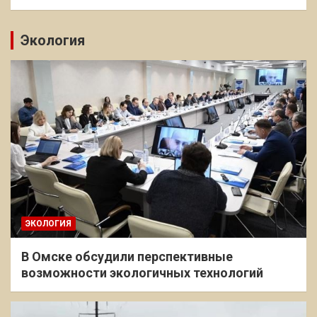
Экология
ЭКОЛОГИЯ
В Омске обсудили перспективные
возможности экологичных технологий