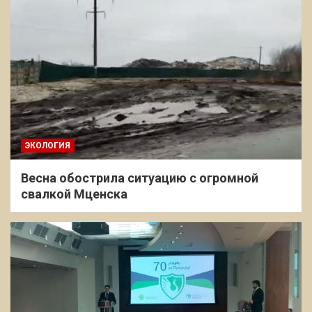
ЭКОЛОГИЯ
Весна обострила ситуацию с огромной
свалкой Мценска