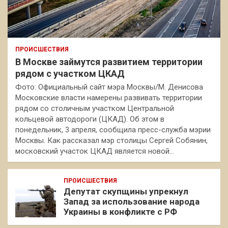
ПРОИСШЕСТВИЯ
В Москве займутся развитием территории
рядом с участком ЦКАД
Фото: Официальный сайт мэра Москвы/М. Денисова
Московские власти намерены развивать территории
рядом со столичным участком Центральной
кольцевой автодороги (ЦКАД). Об этом в
понедельник, 3 апреля, сообщила пресс-служба мэрии
Москвы. Как рассказал мэр столицы Сергей Собянин,
московский участок ЦКАД является новой…
ПРОИСШЕСТВИЯ
Депутат скупщины упрекнул
Запад за использование народа
Украины в конфликте с РФ