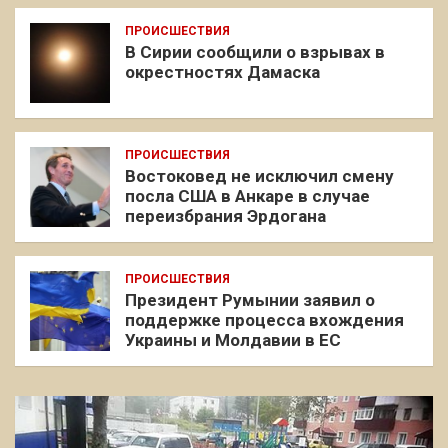
ПРОИСШЕСТВИЯ
В Сирии сообщили о взрывах в
окрестностях Дамаска
ПРОИСШЕСТВИЯ
Востоковед не исключил смену
посла США в Анкаре в случае
переизбрания Эрдогана
ПРОИСШЕСТВИЯ
Президент Румынии заявил о
поддержке процесса вхождения
Украины и Молдавии в ЕС