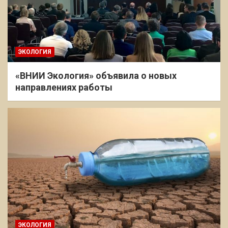
ЭКОЛОГИЯ
«ВНИИ Экология» объявила о новых
направлениях работы
ЭКОЛОГИЯ