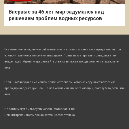
Впервые за 46 лет мир задумался над
решением проблем водных ресурсов
Все материалы на данном сайте взяты из открытых источников и предоставляются
исключительно в ознакомительных целях. Права на материалы принадлежат их
владельцам. Администрация сайта ответственности за содержание материала не
несет.
Если Вы обнаружили на нашем сайте материалы, которые нарушают авторские
права, принадлежащие Вам, Вашей компании или организации, пожалуйста, сообщите
нам.
На сайте могут быть опубликованы материалы 18+!
При цитировании ссылка на источник обязательна.