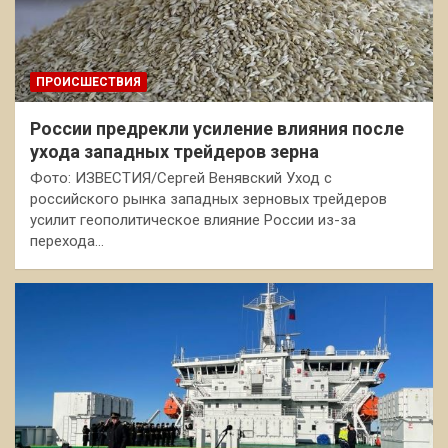
ПРОИСШЕСТВИЯ
России предрекли усиление влияния после
ухода западных трейдеров зерна
Фото: ИЗВЕСТИЯ/Сергей Венявский Уход с
российского рынка западных зерновых трейдеров
усилит геополитическое влияние России из-за
перехода…