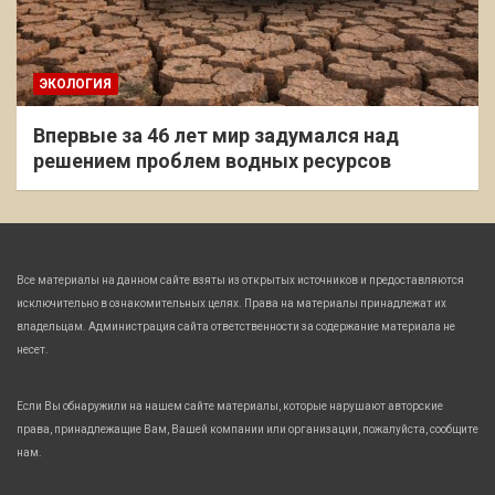
ЭКОЛОГИЯ
Впервые за 46 лет мир задумался над
решением проблем водных ресурсов
Все материалы на данном сайте взяты из открытых источников и предоставляются
исключительно в ознакомительных целях. Права на материалы принадлежат их
владельцам. Администрация сайта ответственности за содержание материала не
несет.
Если Вы обнаружили на нашем сайте материалы, которые нарушают авторские
права, принадлежащие Вам, Вашей компании или организации, пожалуйста, сообщите
нам.