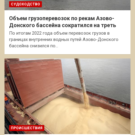
СУДОХОДСТВО
Объем грузоперевозок по рекам Азово-
Донского бассейна сократился на треть
По итогам 2022 года объем перевозок грузов в
границах внутренних водных путей Азово-Донского
бассейна снизился по…
ПРОИСШЕСТВИЯ