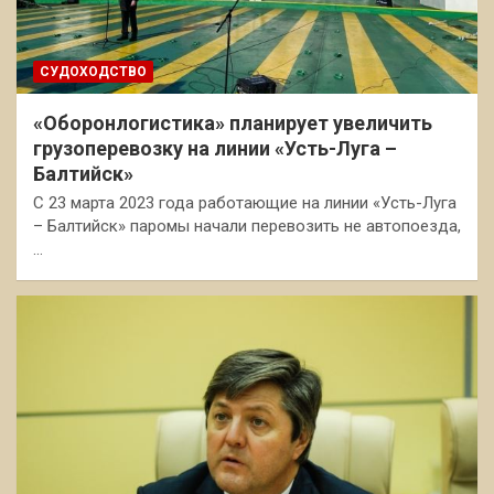
СУДОХОДСТВО
«Оборонлогистика» планирует увеличить
грузоперевозку на линии «Усть-Луга –
Балтийск»
С 23 марта 2023 года работающие на линии «Усть-Луга
– Балтийск» паромы начали перевозить не автопоезда,
…