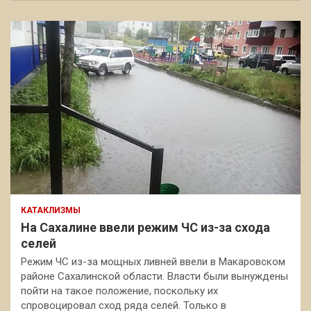
КАТАКЛИЗМЫ
На Сахалине ввели режим ЧС из-за схода
селей
Режим ЧС из-за мощных ливней ввели в Макаровском
районе Сахалинской области. Власти были вынуждены
пойти на такое положение, поскольку их
спровоцировал сход ряда селей. Только в