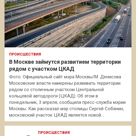
ПРОИСШЕСТВИЯ
В Москве займутся развитием территории
рядом с участком ЦКАД
Фото: Официальный сайт мэра Москвы/М. Денисова
Московские власти намерены развивать территории
рядом со столичным участком Центральной
кольцевой автодороги (ЦКАД). Об этом в
понедельник, 3 апреля, сообщила пресс-служба мэрии
Москвы. Как рассказал мэр столицы Сергей Собянин,
московский участок ЦКАД является новой…
ПРОИСШЕСТВИЯ