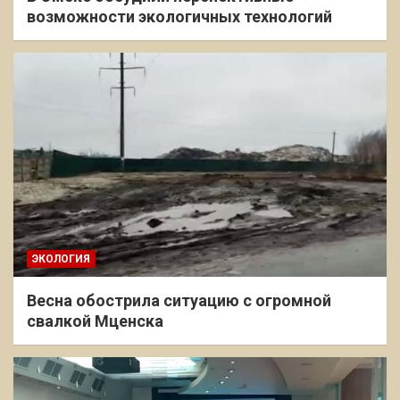
возможности экологичных технологий
ЭКОЛОГИЯ
Весна обострила ситуацию с огромной
свалкой Мценска