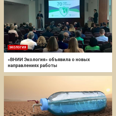
ЭКОЛОГИЯ
«ВНИИ Экология» объявила о новых
направлениях работы