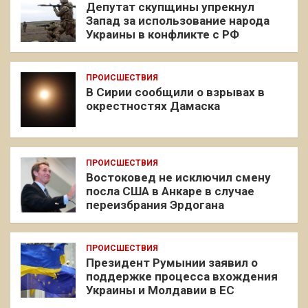
Депутат скупщины упрекнул
Запад за использование народа
Украины в конфликте с РФ
ПРОИСШЕСТВИЯ
В Сирии сообщили о взрывах в
окрестностях Дамаска
ПРОИСШЕСТВИЯ
Востоковед не исключил смену
посла США в Анкаре в случае
переизбрания Эрдогана
ПРОИСШЕСТВИЯ
Президент Румынии заявил о
поддержке процесса вхождения
Украины и Молдавии в ЕС