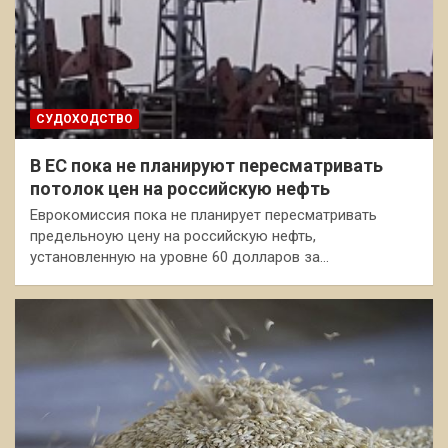
СУДОХОДСТВО
В ЕС пока не планируют пересматривать
потолок цен на российскую нефть
Еврокомиссия пока не планирует пересматривать
предельноую цену на российскую нефть,
установленную на уровне 60 долларов за…