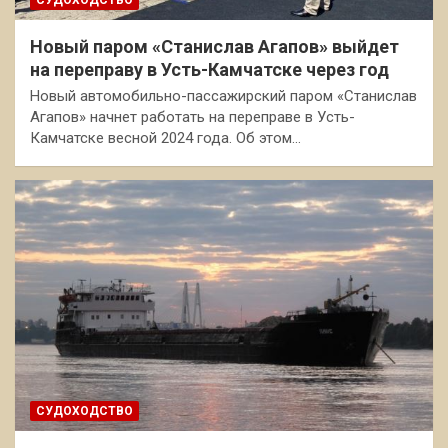
Новый паром «Станислав Агапов» выйдет
на переправу в Усть-Камчатске через год
Новый автомобильно-пассажирский паром «Станислав
Агапов» начнет работать на переправе в Усть-
Камчатске весной 2024 года. Об этом…
СУДОХОДСТВО