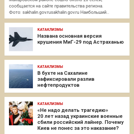
сообщается на сайте правительства региона.
Фото: sakhalin.gov.rusakhalin.gov.ru Наибольший…
КАТАКЛИЗМЫ
Названа основная версия
крушения МиГ-29 под Астраханью
КАТАКЛИЗМЫ
В бухте на Сахалине
зафиксировали разлив
нефтепродуктов
КАТАКЛИЗМЫ
«Не надо делать трагедию»
20 лет назад украинские военные
сбили российский лайнер. Почему
Киев не понес за это наказание?