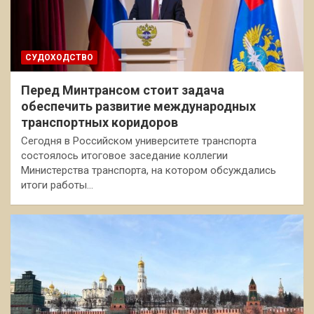
СУДОХОДСТВО
Перед Минтрансом стоит задача
обеспечить развитие международных
транспортных коридоров
Сегодня в Российском университете транспорта
состоялось итоговое заседание коллегии
Министерства транспорта, на котором обсуждались
итоги работы…