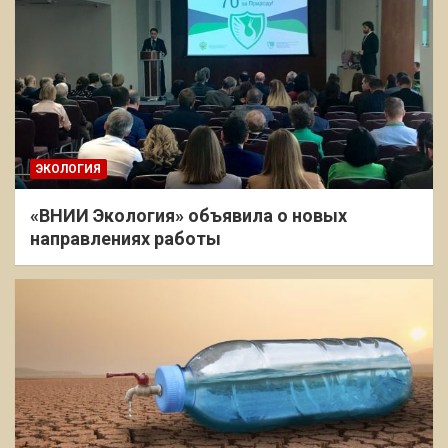
ЭКОЛОГИЯ
«ВНИИ Экология» объявила о новых
направлениях работы