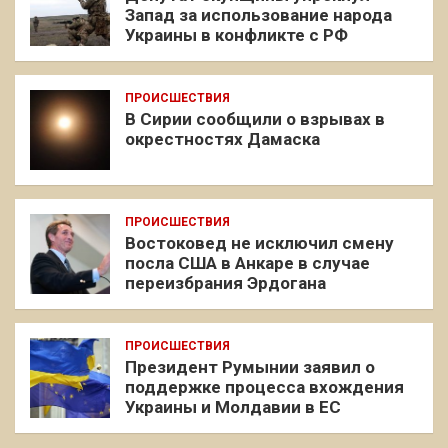
Запад за использование народа
Украины в конфликте с РФ
ПРОИСШЕСТВИЯ
В Сирии сообщили о взрывах в
окрестностях Дамаска
ПРОИСШЕСТВИЯ
Востоковед не исключил смену
посла США в Анкаре в случае
переизбрания Эрдогана
ПРОИСШЕСТВИЯ
Президент Румынии заявил о
поддержке процесса вхождения
Украины и Молдавии в ЕС