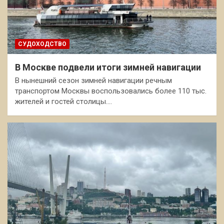
СУДОХОДСТВО
В Москве подвели итоги зимней навигации
В нынешний сезон зимней навигации речным
транспортом Москвы воспользовались более 110 тыс.
жителей и гостей столицы.…