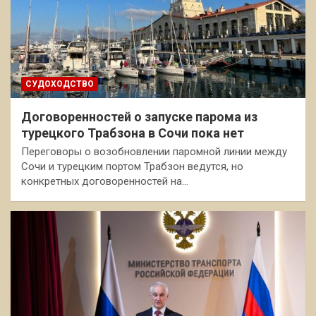
СУДОХОДСТВО
Договоренностей о запуске парома из
турецкого Трабзона в Сочи пока нет
Переговоры о возобновлении паромной линии между
Сочи и турецким портом Трабзон ведутся, но
конкретных договоренностей на…