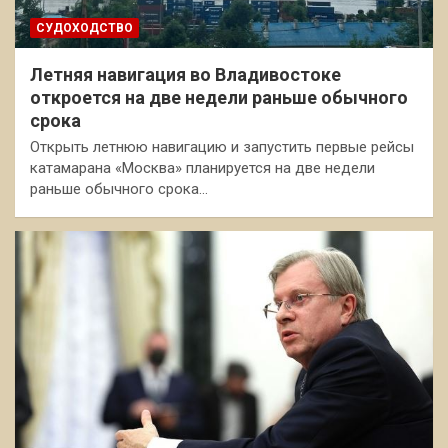
СУДОХОДСТВО
Летняя навигация во Владивостоке
откроется на две недели раньше обычного
срока
Открыть летнюю навигацию и запустить первые рейсы
катамарана «Москва» планируется на две недели
раньше обычного срока…