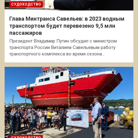
СУДОХОДСТВО
Глава Минтранса Савельев: в 2023 водным
транспортом будет перевезено 9,5 млн
пассажиров
Президент Владимир Путин обсудил с министром
транспорта России Виталием Савельевым работу
транспортного комплекса во время сезона…
СУДОХОДСТВО