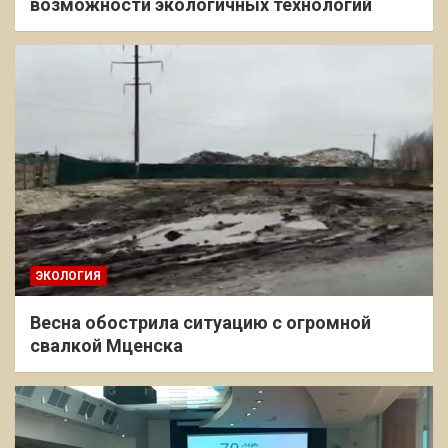
возможности экологичных технологий
ЭКОЛОГИЯ
Весна обострила ситуацию с огромной
свалкой Мценска