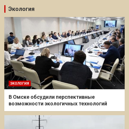
Экология
ЭКОЛОГИЯ
В Омске обсудили перспективные
возможности экологичных технологий