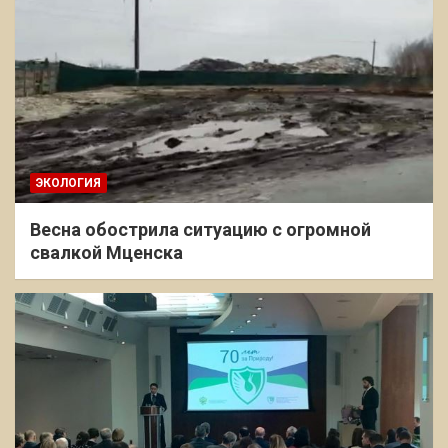
ЭКОЛОГИЯ
Весна обострила ситуацию с огромной
свалкой Мценска