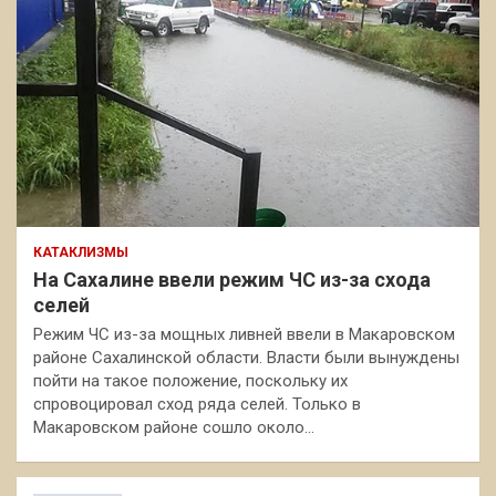
КАТАКЛИЗМЫ
На Сахалине ввели режим ЧС из-за схода
селей
Режим ЧС из-за мощных ливней ввели в Макаровском
районе Сахалинской области. Власти были вынуждены
пойти на такое положение, поскольку их
спровоцировал сход ряда селей. Только в
Макаровском районе сошло около…