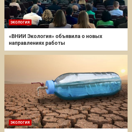
ЭКОЛОГИЯ
«ВНИИ Экология» объявила о новых
направлениях работы
ЭКОЛОГИЯ