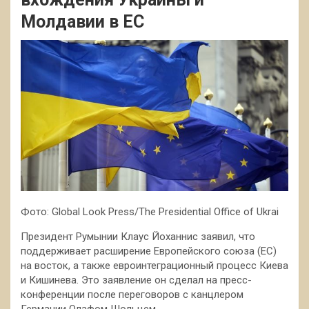
Молдавии в ЕС
Фото: Global Look Press/The Presidential Office of Ukrai
Президент Румынии Клаус Йоханнис заявил, что
поддерживает расширение Европейского союза (ЕС)
на восток, а также евроинтеграционный процесс Киева
и Кишинева. Это заявление он сделал на пресс-
конференции после переговоров с канцлером
Германии Олафом Шольцем.