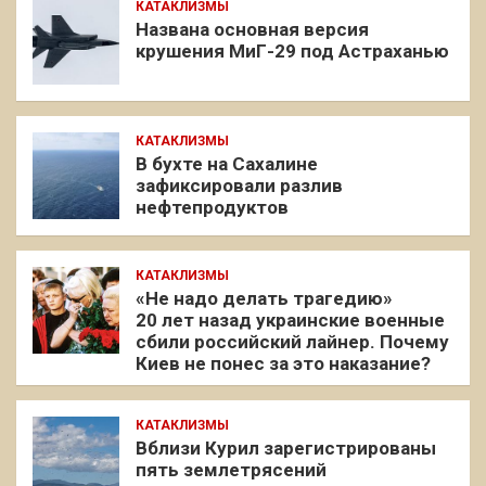
КАТАКЛИЗМЫ
Названа основная версия
крушения МиГ-29 под Астраханью
КАТАКЛИЗМЫ
В бухте на Сахалине
зафиксировали разлив
нефтепродуктов
КАТАКЛИЗМЫ
«Не надо делать трагедию»
20 лет назад украинские военные
сбили российский лайнер. Почему
Киев не понес за это наказание?
КАТАКЛИЗМЫ
Вблизи Курил зарегистрированы
пять землетрясений