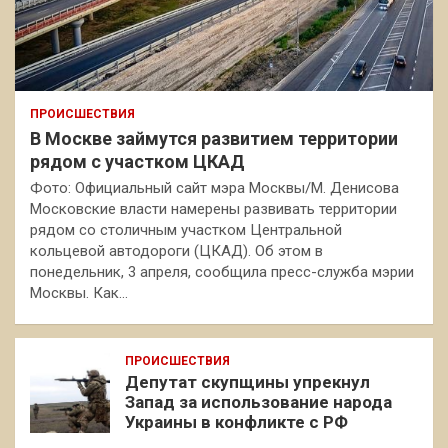
ПРОИСШЕСТВИЯ
В Москве займутся развитием территории
рядом с участком ЦКАД
Фото: Официальный сайт мэра Москвы/М. Денисова
Московские власти намерены развивать территории
рядом со столичным участком Центральной
кольцевой автодороги (ЦКАД). Об этом в
понедельник, 3 апреля, сообщила пресс-служба мэрии
Москвы. Как…
ПРОИСШЕСТВИЯ
Депутат скупщины упрекнул
Запад за использование народа
Украины в конфликте с РФ