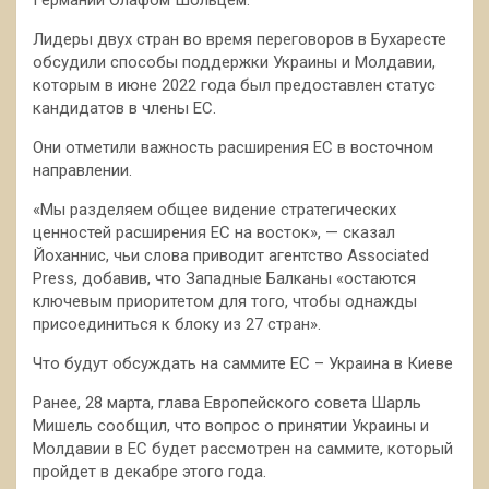
Лидеры двух стран во время переговоров в Бухаресте
обсудили способы поддержки Украины и Молдавии,
которым в июне 2022 года был предоставлен статус
кандидатов в члены ЕС.
Они отметили важность расширения ЕС в восточном
направлении.
«Мы разделяем общее видение стратегических
ценностей расширения ЕС на восток», — сказал
Йоханнис, чьи слова приводит агентство Associated
Press, добавив, что Западные Балканы «остаются
ключевым приоритетом для того, чтобы однажды
присоединиться к блоку из 27 стран».
Что будут обсуждать на саммите ЕС – Украина в Киеве
Ранее, 28 марта, глава Европейского совета Шарль
Мишель сообщил, что вопрос о принятии Украины и
Молдавии в ЕС будет рассмотрен на саммите, который
пройдет в декабре этого года.