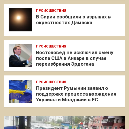
ПРОИСШЕСТВИЯ
В Сирии сообщили о взрывах в
окрестностях Дамаска
ПРОИСШЕСТВИЯ
Востоковед не исключил смену
посла США в Анкаре в случае
переизбрания Эрдогана
ПРОИСШЕСТВИЯ
Президент Румынии заявил о
поддержке процесса вхождения
Украины и Молдавии в ЕС