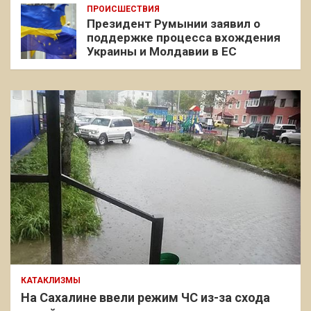
ПРОИСШЕСТВИЯ
Президент Румынии заявил о
поддержке процесса вхождения
Украины и Молдавии в ЕС
КАТАКЛИЗМЫ
На Сахалине ввели режим ЧС из-за схода