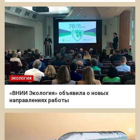
ЭКОЛОГИЯ
«ВНИИ Экология» объявила о новых
направлениях работы