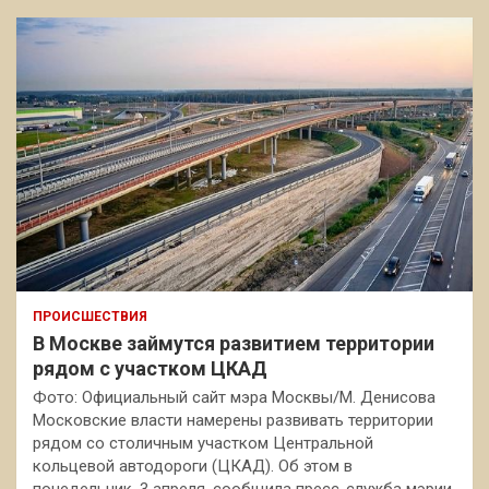
ПРОИСШЕСТВИЯ
В Москве займутся развитием территории
рядом с участком ЦКАД
Фото: Официальный сайт мэра Москвы/М. Денисова
Московские власти намерены развивать территории
рядом со столичным участком Центральной
кольцевой автодороги (ЦКАД). Об этом в