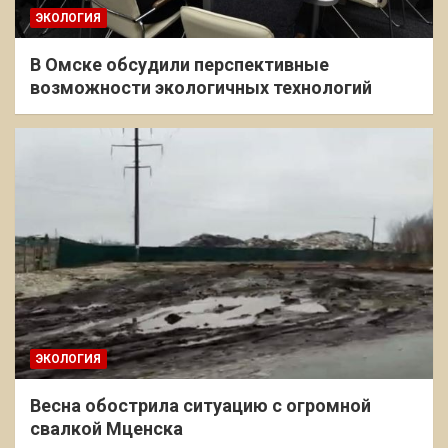
ЭКОЛОГИЯ
В Омске обсудили перспективные
возможности экологичных технологий
ЭКОЛОГИЯ
Весна обострила ситуацию с огромной
свалкой Мценска