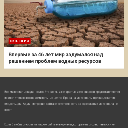
ЭКОЛОГИЯ
Впервые за 46 лет мир задумался над
решением проблем водных ресурсов
Все материалы на данном сайте взяты из открытых источников и предоставляются
исключительно в ознакомительных целях. Права на материалы принадлежат их
владельцам. Администрация сайта ответственности за содержание материала не
несет.
Если Вы обнаружили на нашем сайте материалы, которые нарушают авторские