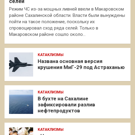
селей
Режим ЧС из-за мощных ливней ввели в Макаровском
районе Сахалинской области. Власти были вынуждены
пойти на такое положение, поскольку их
спровоцировал сход ряда селей. Только в
Макаровском районе сошло около…
КАТАКЛИЗМЫ
Названа основная версия
крушения МиГ-29 под Астраханью
КАТАКЛИЗМЫ
В бухте на Сахалине
зафиксировали разлив
нефтепродуктов
КАТАКЛИЗМЫ