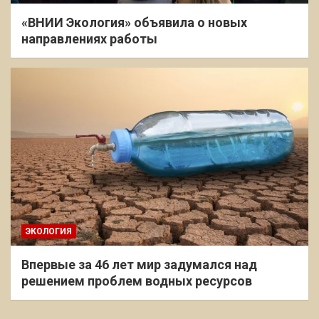
«ВНИИ Экология» объявила о новых
направлениях работы
ЭКОЛОГИЯ
Впервые за 46 лет мир задумался над
решением проблем водных ресурсов