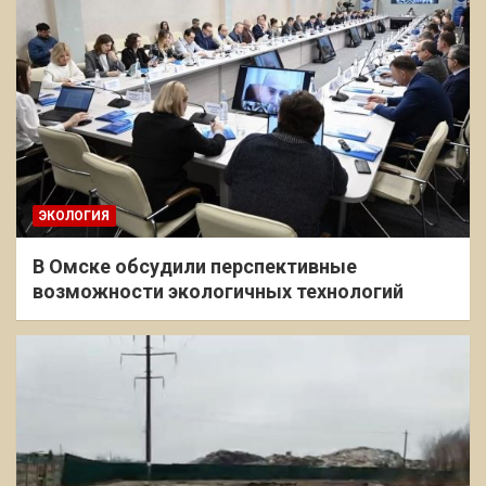
ЭКОЛОГИЯ
В Омске обсудили перспективные
возможности экологичных технологий