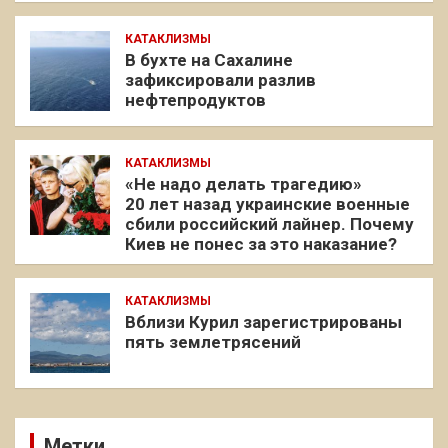
КАТАКЛИЗМЫ
В бухте на Сахалине
зафиксировали разлив
нефтепродуктов
КАТАКЛИЗМЫ
«Не надо делать трагедию»
20 лет назад украинские военные
сбили российский лайнер. Почему
Киев не понес за это наказание?
КАТАКЛИЗМЫ
Вблизи Курил зарегистрированы
пять землетрясений
Метки