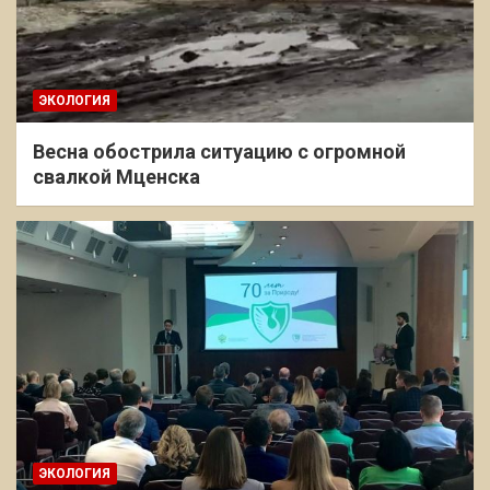
ЭКОЛОГИЯ
Весна обострила ситуацию с огромной
свалкой Мценска
ЭКОЛОГИЯ