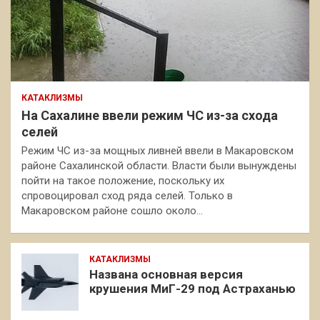
КАТАКЛИЗМЫ
На Сахалине ввели режим ЧС из-за схода
селей
Режим ЧС из-за мощных ливней ввели в Макаровском
районе Сахалинской области. Власти были вынуждены
пойти на такое положение, поскольку их
спровоцировал сход ряда селей. Только в
Макаровском районе сошло около…
КАТАКЛИЗМЫ
Названа основная версия
крушения МиГ-29 под Астраханью