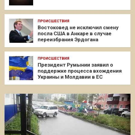
ПРОИСШЕСТВИЯ
Востоковед не исключил смену
посла США в Анкаре в случае
переизбрания Эрдогана
ПРОИСШЕСТВИЯ
Президент Румынии заявил о
поддержке процесса вхождения
Украины и Молдавии в ЕС