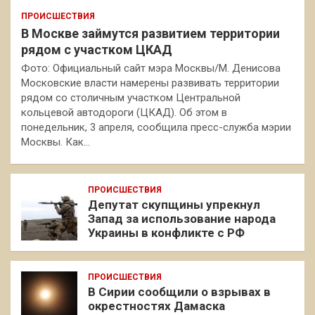
ПРОИСШЕСТВИЯ
В Москве займутся развитием территории
рядом с участком ЦКАД
Фото: Официальный сайт мэра Москвы/М. Денисова
Московские власти намерены развивать территории
рядом со столичным участком Центральной
кольцевой автодороги (ЦКАД). Об этом в
понедельник, 3 апреля, сообщила пресс-служба мэрии
Москвы. Как…
ПРОИСШЕСТВИЯ
Депутат скупщины упрекнул
Запад за использование народа
Украины в конфликте с РФ
ПРОИСШЕСТВИЯ
В Сирии сообщили о взрывах в
окрестностях Дамаска