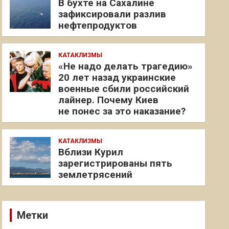
В бухте на Сахалине
зафиксировали разлив
нефтепродуктов
КАТАКЛИЗМЫ
«Не надо делать трагедию»
20 лет назад украинские
военные сбили российский
лайнер. Почему Киев
не понес за это наказание?
КАТАКЛИЗМЫ
Вблизи Курил
зарегистрированы пять
землетрясений
Метки