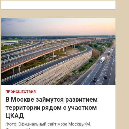
к
ПРОИСШЕСТВИЯ
В Москве займутся развитием
территории рядом с участком
ЦКАД
Фото: Официальный сайт мэра Москвы/М.