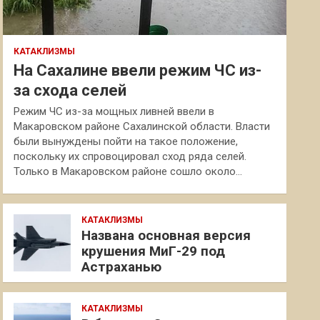
КАТАКЛИЗМЫ
На Сахалине ввели режим ЧС из-
за схода селей
Режим ЧС из-за мощных ливней ввели в
Макаровском районе Сахалинской области. Власти
были вынуждены пойти на такое положение,
поскольку их спровоцировал сход ряда селей.
Только в Макаровском районе сошло около…
КАТАКЛИЗМЫ
Названа основная версия
крушения МиГ-29 под
Астраханью
КАТАКЛИЗМЫ