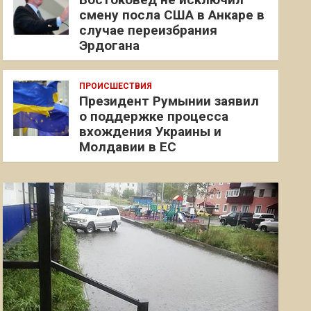
смену посла США в Анкаре в
случае переизбрания
Эрдогана
ПРОИСШЕСТВИЯ
Президент Румынии заявил
о поддержке процесса
вхождения Украины и
Молдавии в ЕС