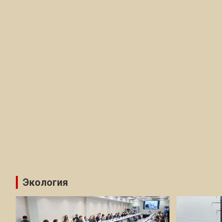
Экология