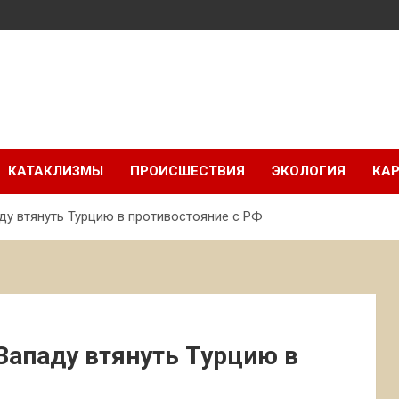
КАТАКЛИЗМЫ
ПРОИСШЕСТВИЯ
ЭКОЛОГИЯ
КАР
ду втянуть Турцию в противостояние с РФ
Западу втянуть Турцию в