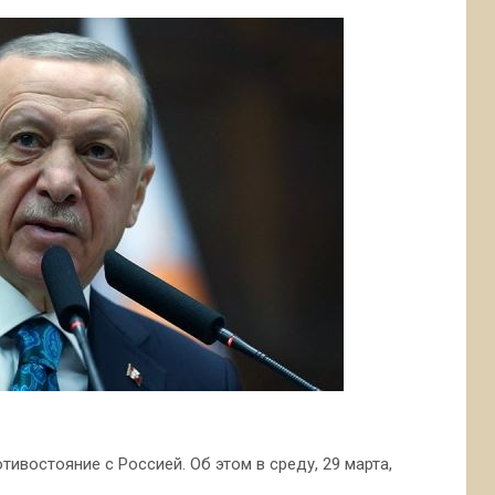
ивостояние с Россией. Об этом в среду, 29 марта,